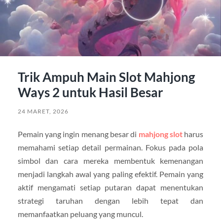
Trik Ampuh Main Slot Mahjong
Ways 2 untuk Hasil Besar
24 MARET, 2026
Pemain yang ingin menang besar di
mahjong slot
harus
memahami setiap detail permainan. Fokus pada pola
simbol dan cara mereka membentuk kemenangan
menjadi langkah awal yang paling efektif. Pemain yang
aktif mengamati setiap putaran dapat menentukan
strategi taruhan dengan lebih tepat dan
memanfaatkan peluang yang muncul.