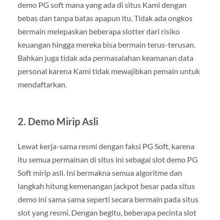
demo PG soft mana yang ada di situs Kami dengan
bebas dan tanpa batas apapun itu. Tidak ada ongkos
bermain melepaskan beberapa slotter dari risiko
keuangan hingga mereka bisa bermain terus-terusan.
Bahkan juga tidak ada permasalahan keamanan data
personal karena Kami tidak mewajibkan pemain untuk
mendaftarkan.
2. Demo Mirip Asli
Lewat kerja-sama resmi dengan faksi PG Soft, karena
itu semua permainan di situs ini sebagai slot demo PG
Soft mirip asli. Ini bermakna semua algoritme dan
langkah hitung kemenangan jackpot besar pada situs
demo ini sama sama seperti secara bermain pada situs
slot yang resmi. Dengan begitu, beberapa pecinta slot