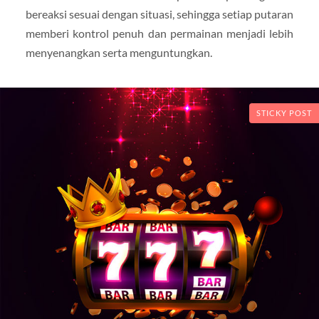
bereaksi sesuai dengan situasi, sehingga setiap putaran
memberi kontrol penuh dan permainan menjadi lebih
menyenangkan serta menguntungkan.
STICKY POST