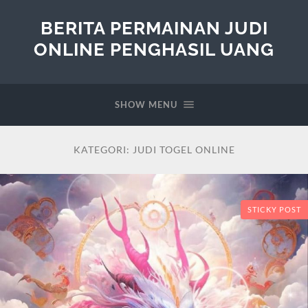
BERITA PERMAINAN JUDI
ONLINE PENGHASIL UANG
SHOW MENU
KATEGORI:
JUDI TOGEL ONLINE
STICKY POST