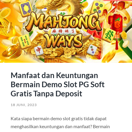
Manfaat dan Keuntungan
Bermain Demo Slot PG Soft
Gratis Tanpa Deposit
18 JUNI, 2023
Kata siapa bermain demo slot gratis tidak dapat
menghasilkan keuntungan dan manfaat? Bermain