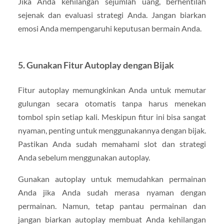
Jika Anda kehilangan sejumlah uang, berhentilah
sejenak dan evaluasi strategi Anda. Jangan biarkan
emosi Anda mempengaruhi keputusan bermain Anda.
5.
Gunakan Fitur Autoplay dengan Bijak
Fitur autoplay memungkinkan Anda untuk memutar
gulungan secara otomatis tanpa harus menekan
tombol spin setiap kali. Meskipun fitur ini bisa sangat
nyaman, penting untuk menggunakannya dengan bijak.
Pastikan Anda sudah memahami slot dan strategi
Anda sebelum menggunakan autoplay.
Gunakan autoplay untuk memudahkan permainan
Anda jika Anda sudah merasa nyaman dengan
permainan. Namun, tetap pantau permainan dan
jangan biarkan autoplay membuat Anda kehilangan