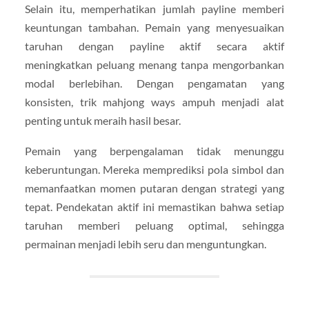
Selain itu, memperhatikan jumlah payline memberi
keuntungan tambahan. Pemain yang menyesuaikan
taruhan dengan payline aktif secara aktif
meningkatkan peluang menang tanpa mengorbankan
modal berlebihan. Dengan pengamatan yang
konsisten, trik mahjong ways ampuh menjadi alat
penting untuk meraih hasil besar.
Pemain yang berpengalaman tidak menunggu
keberuntungan. Mereka memprediksi pola simbol dan
memanfaatkan momen putaran dengan strategi yang
tepat. Pendekatan aktif ini memastikan bahwa setiap
taruhan memberi peluang optimal, sehingga
permainan menjadi lebih seru dan menguntungkan.