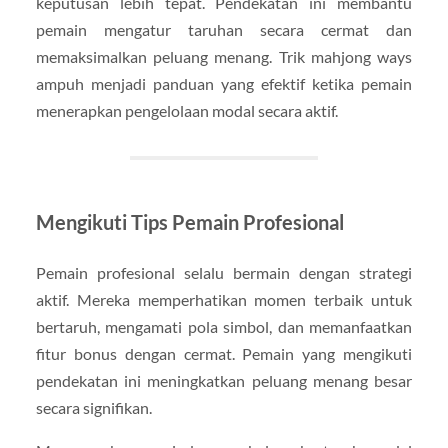
keputusan lebih tepat. Pendekatan ini membantu
pemain mengatur taruhan secara cermat dan
memaksimalkan peluang menang. Trik mahjong ways
ampuh menjadi panduan yang efektif ketika pemain
menerapkan pengelolaan modal secara aktif.
Mengikuti Tips Pemain Profesional
Pemain profesional selalu bermain dengan strategi
aktif. Mereka memperhatikan momen terbaik untuk
bertaruh, mengamati pola simbol, dan memanfaatkan
fitur bonus dengan cermat. Pemain yang mengikuti
pendekatan ini meningkatkan peluang menang besar
secara signifikan.