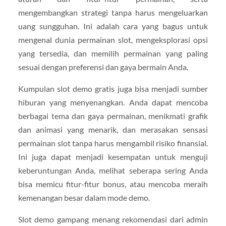
mengembangkan strategi tanpa harus mengeluarkan
uang sungguhan. Ini adalah cara yang bagus untuk
mengenal dunia permainan slot, mengeksplorasi opsi
yang tersedia, dan memilih permainan yang paling
sesuai dengan preferensi dan gaya bermain Anda.
Kumpulan slot demo gratis juga bisa menjadi sumber
hiburan yang menyenangkan. Anda dapat mencoba
berbagai tema dan gaya permainan, menikmati grafik
dan animasi yang menarik, dan merasakan sensasi
permainan slot tanpa harus mengambil risiko finansial.
Ini juga dapat menjadi kesempatan untuk menguji
keberuntungan Anda, melihat seberapa sering Anda
bisa memicu fitur-fitur bonus, atau mencoba meraih
kemenangan besar dalam mode demo.
Slot demo gampang menang rekomendasi dari admin