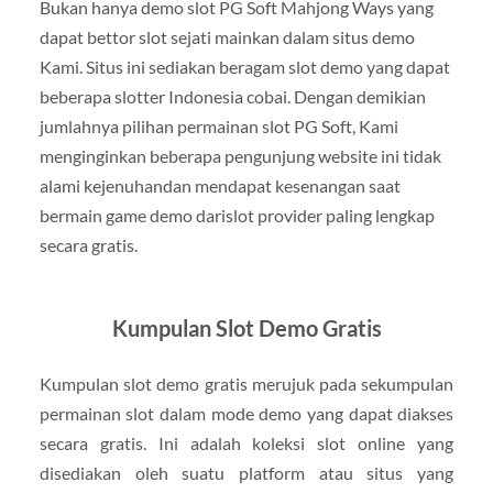
Bukan hanya demo slot PG Soft Mahjong Ways yang
dapat bettor slot sejati mainkan dalam situs demo
Kami. Situs ini sediakan beragam slot demo yang dapat
beberapa slotter Indonesia cobai. Dengan demikian
jumlahnya pilihan permainan slot PG Soft, Kami
menginginkan beberapa pengunjung website ini tidak
alami kejenuhandan mendapat kesenangan saat
bermain game demo darislot provider paling lengkap
secara gratis.
Kumpulan Slot Demo Gratis
Kumpulan slot demo gratis merujuk pada sekumpulan
permainan slot dalam mode demo yang dapat diakses
secara gratis. Ini adalah koleksi slot online yang
disediakan oleh suatu platform atau situs yang