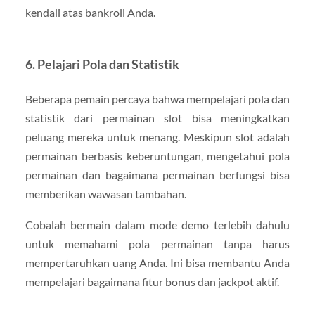
kendali atas bankroll Anda.
6.
Pelajari Pola dan Statistik
Beberapa pemain percaya bahwa mempelajari pola dan
statistik dari permainan slot bisa meningkatkan
peluang mereka untuk menang. Meskipun slot adalah
permainan berbasis keberuntungan, mengetahui pola
permainan dan bagaimana permainan berfungsi bisa
memberikan wawasan tambahan.
Cobalah bermain dalam mode demo terlebih dahulu
untuk memahami pola permainan tanpa harus
mempertaruhkan uang Anda. Ini bisa membantu Anda
mempelajari bagaimana fitur bonus dan jackpot aktif.