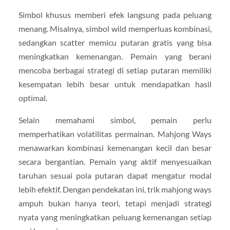
Simbol khusus memberi efek langsung pada peluang
menang. Misalnya, simbol wild memperluas kombinasi,
sedangkan scatter memicu putaran gratis yang bisa
meningkatkan kemenangan. Pemain yang berani
mencoba berbagai strategi di setiap putaran memiliki
kesempatan lebih besar untuk mendapatkan hasil
optimal.
Selain memahami simbol, pemain perlu
memperhatikan volatilitas permainan. Mahjong Ways
menawarkan kombinasi kemenangan kecil dan besar
secara bergantian. Pemain yang aktif menyesuaikan
taruhan sesuai pola putaran dapat mengatur modal
lebih efektif. Dengan pendekatan ini, trik mahjong ways
ampuh bukan hanya teori, tetapi menjadi strategi
nyata yang meningkatkan peluang kemenangan setiap