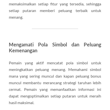
memaksimalkan setiap fitur yang tersedia, sehingga
setiap putaran memberi peluang terbaik untuk
menang.
Mengamati Pola Simbol dan Peluang
Kemenangan
Pemain yang aktif mencatat pola simbol untuk
meningkatkan peluang menang. Memahami simbol
mana yang sering muncul dan kapan peluang bonus
muncul membantu merancang strategi taruhan lebih
cermat. Pemain yang memanfaatkan informasi ini
dapat mengoptimalkan setiap putaran untuk meraih
hasil maksimal.