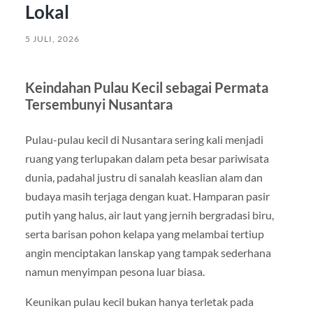
Lokal
5 JULI, 2026
Keindahan Pulau Kecil sebagai Permata
Tersembunyi Nusantara
Pulau-pulau kecil di Nusantara sering kali menjadi
ruang yang terlupakan dalam peta besar pariwisata
dunia, padahal justru di sanalah keaslian alam dan
budaya masih terjaga dengan kuat. Hamparan pasir
putih yang halus, air laut yang jernih bergradasi biru,
serta barisan pohon kelapa yang melambai tertiup
angin menciptakan lanskap yang tampak sederhana
namun menyimpan pesona luar biasa.
Keunikan pulau kecil bukan hanya terletak pada