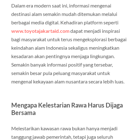
Dalam era modern saat ini, informasi mengenai
destinasi alam semakin mudah ditemukan melalui
berbagai media digital. Kehadiran platform seperti
www.toyotajakartaid.com
dapat menjadi inspirasi
bagi masyarakat untuk terus mengeksplorasi berbagai
keindahan alam Indonesia sekaligus meningkatkan
kesadaran akan pentingnya menjaga lingkungan.
Semakin banyak informasi positif yang tersebar,
semakin besar pula peluang masyarakat untuk
mengenal kekayaan alam nusantara secara lebih luas.
Mengapa Kelestarian Rawa Harus Dijaga
Bersama
Melestarikan kawasan rawa bukan hanya menjadi
tanggung jawab pemerintah, tetapi juga seluruh