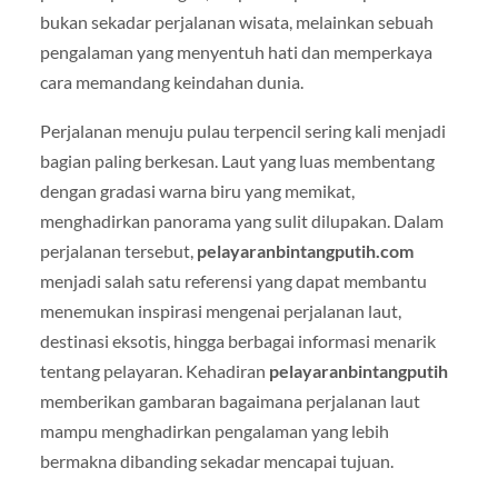
bukan sekadar perjalanan wisata, melainkan sebuah
pengalaman yang menyentuh hati dan memperkaya
cara memandang keindahan dunia.
Perjalanan menuju pulau terpencil sering kali menjadi
bagian paling berkesan. Laut yang luas membentang
dengan gradasi warna biru yang memikat,
menghadirkan panorama yang sulit dilupakan. Dalam
perjalanan tersebut,
pelayaranbintangputih.com
menjadi salah satu referensi yang dapat membantu
menemukan inspirasi mengenai perjalanan laut,
destinasi eksotis, hingga berbagai informasi menarik
tentang pelayaran. Kehadiran
pelayaranbintangputih
memberikan gambaran bagaimana perjalanan laut
mampu menghadirkan pengalaman yang lebih
bermakna dibanding sekadar mencapai tujuan.