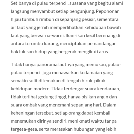
Setibanya di pulau terpencil, suasana yang begitu alami
langsung menyambut setiap pengunjung. Pepohonan
hijau tumbuh rimbun di sepanjang pesisir, sementara
air laut yang jernih memperlihatkan kehidupan bawah
laut yang berwarna-warni. Ikan-ikan kecil berenang di
antara terumbu karang, menciptakan pemandangan
bak lukisan hidup yang bergerak mengikuti arus.
Tidak hanya panorama lautnya yang memukau, pulau-
pulau terpencil juga menawarkan kedamaian yang
semakin sulit ditemukan di tengah hiruk-pikuk
kehidupan modern. Tidak terdengar suara kendaraan,
tidak terlihat gedung tinggi, hanya bisikan angin dan
suara ombak yang menemani sepanjang hari. Dalam
keheningan tersebut, setiap orang dapat kembali
menemukan dirinya sendiri, menikmati waktu tanpa
tergesa-gesa, serta merasakan hubungan yang lebih