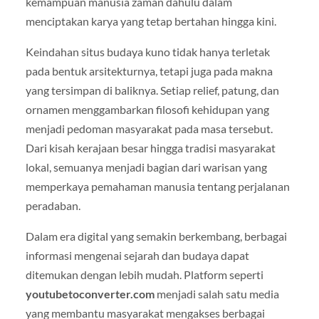
kemampuan manusia zaman dahulu dalam
menciptakan karya yang tetap bertahan hingga kini.
Keindahan situs budaya kuno tidak hanya terletak
pada bentuk arsitekturnya, tetapi juga pada makna
yang tersimpan di baliknya. Setiap relief, patung, dan
ornamen menggambarkan filosofi kehidupan yang
menjadi pedoman masyarakat pada masa tersebut.
Dari kisah kerajaan besar hingga tradisi masyarakat
lokal, semuanya menjadi bagian dari warisan yang
memperkaya pemahaman manusia tentang perjalanan
peradaban.
Dalam era digital yang semakin berkembang, berbagai
informasi mengenai sejarah dan budaya dapat
ditemukan dengan lebih mudah. Platform seperti
youtubetoconverter.com
menjadi salah satu media
yang membantu masyarakat mengakses berbagai