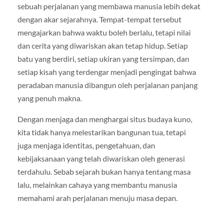
sebuah perjalanan yang membawa manusia lebih dekat
dengan akar sejarahnya. Tempat-tempat tersebut
mengajarkan bahwa waktu boleh berlalu, tetapi nilai
dan cerita yang diwariskan akan tetap hidup. Setiap
batu yang berdiri, setiap ukiran yang tersimpan, dan
setiap kisah yang terdengar menjadi pengingat bahwa
peradaban manusia dibangun oleh perjalanan panjang
yang penuh makna.
Dengan menjaga dan menghargai situs budaya kuno,
kita tidak hanya melestarikan bangunan tua, tetapi
juga menjaga identitas, pengetahuan, dan
kebijaksanaan yang telah diwariskan oleh generasi
terdahulu. Sebab sejarah bukan hanya tentang masa
lalu, melainkan cahaya yang membantu manusia
memahami arah perjalanan menuju masa depan.