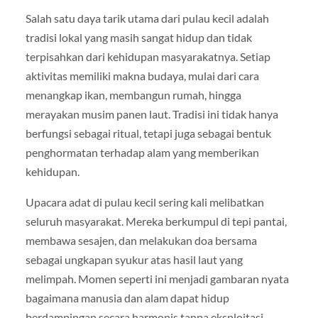
Salah satu daya tarik utama dari pulau kecil adalah
tradisi lokal yang masih sangat hidup dan tidak
terpisahkan dari kehidupan masyarakatnya. Setiap
aktivitas memiliki makna budaya, mulai dari cara
menangkap ikan, membangun rumah, hingga
merayakan musim panen laut. Tradisi ini tidak hanya
berfungsi sebagai ritual, tetapi juga sebagai bentuk
penghormatan terhadap alam yang memberikan
kehidupan.
Upacara adat di pulau kecil sering kali melibatkan
seluruh masyarakat. Mereka berkumpul di tepi pantai,
membawa sesajen, dan melakukan doa bersama
sebagai ungkapan syukur atas hasil laut yang
melimpah. Momen seperti ini menjadi gambaran nyata
bagaimana manusia dan alam dapat hidup
berdampingan secara harmonis tanpa eksploitasi