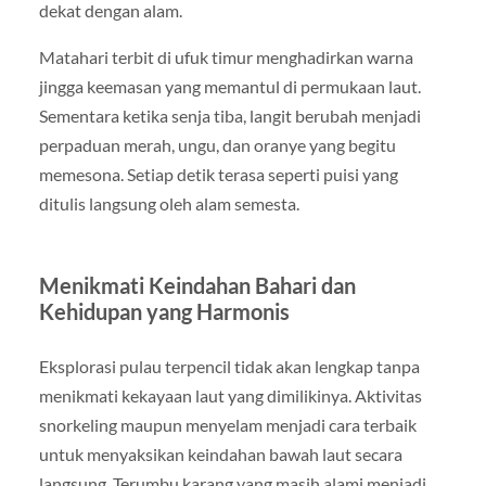
dekat dengan alam.
Matahari terbit di ufuk timur menghadirkan warna
jingga keemasan yang memantul di permukaan laut.
Sementara ketika senja tiba, langit berubah menjadi
perpaduan merah, ungu, dan oranye yang begitu
memesona. Setiap detik terasa seperti puisi yang
ditulis langsung oleh alam semesta.
Menikmati Keindahan Bahari dan
Kehidupan yang Harmonis
Eksplorasi pulau terpencil tidak akan lengkap tanpa
menikmati kekayaan laut yang dimilikinya. Aktivitas
snorkeling maupun menyelam menjadi cara terbaik
untuk menyaksikan keindahan bawah laut secara
langsung. Terumbu karang yang masih alami menjadi