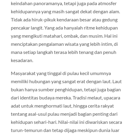
keindahan panoramanya, tetapi juga pada atmosfer
kehidupannya yang masih sangat dekat dengan alam.
Tidak ada hiruk-pikuk kendaraan besar atau gedung
pencakar langit. Yang ada hanyalah ritme kehidupan
yang mengikuti matahari, ombak, dan musim. Hal ini
menciptakan pengalaman wisata yang lebih intim, di
mana setiap langkah terasa lebih tenang dan penuh
kesadaran.
Masyarakat yang tinggal di pulau kecil umumnya
memiliki hubungan yang sangat erat dengan laut. Laut
bukan hanya sumber penghidupan, tetapi juga bagian
dari identitas budaya mereka. Tradisi melaut, upacara
adat untuk menghormati laut, hingga cerita rakyat
tentang asal-usul pulau menjadi bagian penting dari
kehidupan sehari-hari. Nilai-nilai ini diwariskan secara
turun-temurun dan tetap dijaga meskipun dunia luar