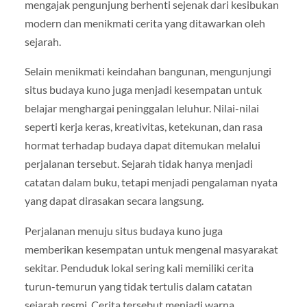
mengajak pengunjung berhenti sejenak dari kesibukan
modern dan menikmati cerita yang ditawarkan oleh
sejarah.
Selain menikmati keindahan bangunan, mengunjungi
situs budaya kuno juga menjadi kesempatan untuk
belajar menghargai peninggalan leluhur. Nilai-nilai
seperti kerja keras, kreativitas, ketekunan, dan rasa
hormat terhadap budaya dapat ditemukan melalui
perjalanan tersebut. Sejarah tidak hanya menjadi
catatan dalam buku, tetapi menjadi pengalaman nyata
yang dapat dirasakan secara langsung.
Perjalanan menuju situs budaya kuno juga
memberikan kesempatan untuk mengenal masyarakat
sekitar. Penduduk lokal sering kali memiliki cerita
turun-temurun yang tidak tertulis dalam catatan
sejarah resmi. Cerita tersebut menjadi warna