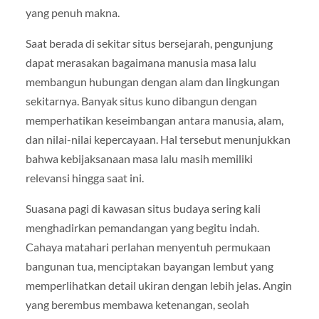
yang penuh makna.
Saat berada di sekitar situs bersejarah, pengunjung
dapat merasakan bagaimana manusia masa lalu
membangun hubungan dengan alam dan lingkungan
sekitarnya. Banyak situs kuno dibangun dengan
memperhatikan keseimbangan antara manusia, alam,
dan nilai-nilai kepercayaan. Hal tersebut menunjukkan
bahwa kebijaksanaan masa lalu masih memiliki
relevansi hingga saat ini.
Suasana pagi di kawasan situs budaya sering kali
menghadirkan pemandangan yang begitu indah.
Cahaya matahari perlahan menyentuh permukaan
bangunan tua, menciptakan bayangan lembut yang
memperlihatkan detail ukiran dengan lebih jelas. Angin
yang berembus membawa ketenangan, seolah