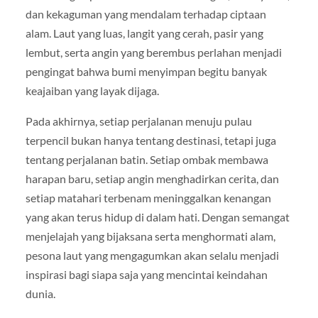
dan kekaguman yang mendalam terhadap ciptaan
alam. Laut yang luas, langit yang cerah, pasir yang
lembut, serta angin yang berembus perlahan menjadi
pengingat bahwa bumi menyimpan begitu banyak
keajaiban yang layak dijaga.
Pada akhirnya, setiap perjalanan menuju pulau
terpencil bukan hanya tentang destinasi, tetapi juga
tentang perjalanan batin. Setiap ombak membawa
harapan baru, setiap angin menghadirkan cerita, dan
setiap matahari terbenam meninggalkan kenangan
yang akan terus hidup di dalam hati. Dengan semangat
menjelajah yang bijaksana serta menghormati alam,
pesona laut yang mengagumkan akan selalu menjadi
inspirasi bagi siapa saja yang mencintai keindahan
dunia.