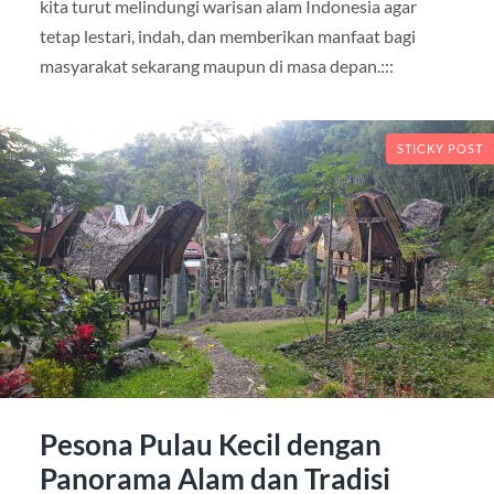
kita turut melindungi warisan alam Indonesia agar
tetap lestari, indah, dan memberikan manfaat bagi
masyarakat sekarang maupun di masa depan.:::
STICKY POST
Pesona Pulau Kecil dengan
Panorama Alam dan Tradisi