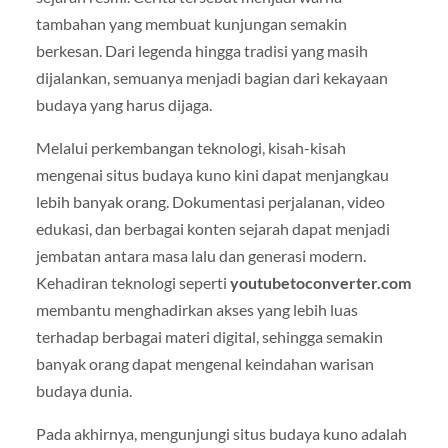
tambahan yang membuat kunjungan semakin
berkesan. Dari legenda hingga tradisi yang masih
dijalankan, semuanya menjadi bagian dari kekayaan
budaya yang harus dijaga.
Melalui perkembangan teknologi, kisah-kisah
mengenai situs budaya kuno kini dapat menjangkau
lebih banyak orang. Dokumentasi perjalanan, video
edukasi, dan berbagai konten sejarah dapat menjadi
jembatan antara masa lalu dan generasi modern.
Kehadiran teknologi seperti
youtubetoconverter.com
membantu menghadirkan akses yang lebih luas
terhadap berbagai materi digital, sehingga semakin
banyak orang dapat mengenal keindahan warisan
budaya dunia.
Pada akhirnya, mengunjungi situs budaya kuno adalah