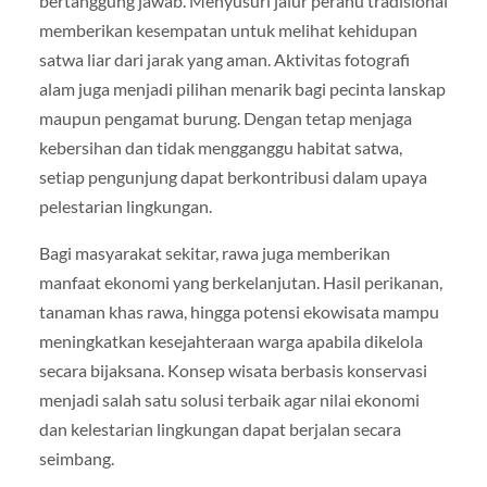
bertanggung jawab. Menyusuri jalur perahu tradisional
memberikan kesempatan untuk melihat kehidupan
satwa liar dari jarak yang aman. Aktivitas fotografi
alam juga menjadi pilihan menarik bagi pecinta lanskap
maupun pengamat burung. Dengan tetap menjaga
kebersihan dan tidak mengganggu habitat satwa,
setiap pengunjung dapat berkontribusi dalam upaya
pelestarian lingkungan.
Bagi masyarakat sekitar, rawa juga memberikan
manfaat ekonomi yang berkelanjutan. Hasil perikanan,
tanaman khas rawa, hingga potensi ekowisata mampu
meningkatkan kesejahteraan warga apabila dikelola
secara bijaksana. Konsep wisata berbasis konservasi
menjadi salah satu solusi terbaik agar nilai ekonomi
dan kelestarian lingkungan dapat berjalan secara
seimbang.