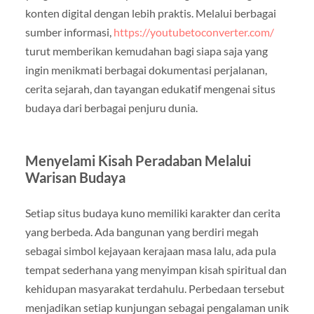
konten digital dengan lebih praktis. Melalui berbagai
sumber informasi,
https://youtubetoconverter.com/
turut memberikan kemudahan bagi siapa saja yang
ingin menikmati berbagai dokumentasi perjalanan,
cerita sejarah, dan tayangan edukatif mengenai situs
budaya dari berbagai penjuru dunia.
Menyelami Kisah Peradaban Melalui
Warisan Budaya
Setiap situs budaya kuno memiliki karakter dan cerita
yang berbeda. Ada bangunan yang berdiri megah
sebagai simbol kejayaan kerajaan masa lalu, ada pula
tempat sederhana yang menyimpan kisah spiritual dan
kehidupan masyarakat terdahulu. Perbedaan tersebut
menjadikan setiap kunjungan sebagai pengalaman unik