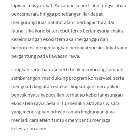
lapisan masyarakat. Ancaman seperti alih fungsi lahan,
pencemaran, hingga penebangan liar dapat
mengurangi luas habitat alami berbagai flora dan
fauna. Jika kondisi tersebut terus berlangsung, maka
keseimbangan ekosistem akan terganggu dan
berpotensi menghilangkan berbagai spesies lokal yang
bergantung pada kawasan rawa.
Langkah sederhana seperti tidak membuang sampah
sembarangan, mendukung program konservasi, serta
mengikuti kegiatan edukasi lingkungan merupakan
bentuk nyata kepedulian terhadap keberlangsungan
ekosistem rawa. Selain itu, memilih aktivitas wisata
yang menerapkan prinsip ramah lingkungan juga
menjadi cara efektif untuk membantu menjaga
kelestarian alam.