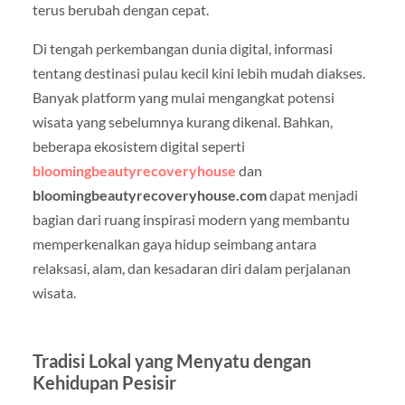
terus berubah dengan cepat.
Di tengah perkembangan dunia digital, informasi
tentang destinasi pulau kecil kini lebih mudah diakses.
Banyak platform yang mulai mengangkat potensi
wisata yang sebelumnya kurang dikenal. Bahkan,
beberapa ekosistem digital seperti
bloomingbeautyrecoveryhouse
dan
bloomingbeautyrecoveryhouse.com
dapat menjadi
bagian dari ruang inspirasi modern yang membantu
memperkenalkan gaya hidup seimbang antara
relaksasi, alam, dan kesadaran diri dalam perjalanan
wisata.
Tradisi Lokal yang Menyatu dengan
Kehidupan Pesisir