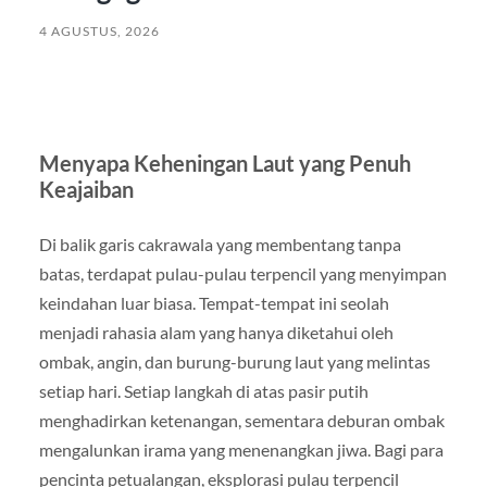
4 AGUSTUS, 2026
Menyapa Keheningan Laut yang Penuh
Keajaiban
Di balik garis cakrawala yang membentang tanpa
batas, terdapat pulau-pulau terpencil yang menyimpan
keindahan luar biasa. Tempat-tempat ini seolah
menjadi rahasia alam yang hanya diketahui oleh
ombak, angin, dan burung-burung laut yang melintas
setiap hari. Setiap langkah di atas pasir putih
menghadirkan ketenangan, sementara deburan ombak
mengalunkan irama yang menenangkan jiwa. Bagi para
pencinta petualangan, eksplorasi pulau terpencil