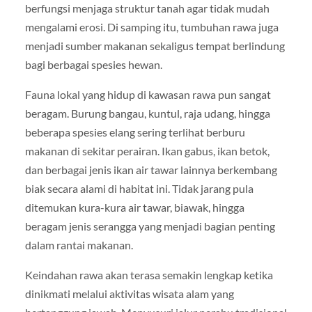
berfungsi menjaga struktur tanah agar tidak mudah
mengalami erosi. Di samping itu, tumbuhan rawa juga
menjadi sumber makanan sekaligus tempat berlindung
bagi berbagai spesies hewan.
Fauna lokal yang hidup di kawasan rawa pun sangat
beragam. Burung bangau, kuntul, raja udang, hingga
beberapa spesies elang sering terlihat berburu
makanan di sekitar perairan. Ikan gabus, ikan betok,
dan berbagai jenis ikan air tawar lainnya berkembang
biak secara alami di habitat ini. Tidak jarang pula
ditemukan kura-kura air tawar, biawak, hingga
beragam jenis serangga yang menjadi bagian penting
dalam rantai makanan.
Keindahan rawa akan terasa semakin lengkap ketika
dinikmati melalui aktivitas wisata alam yang