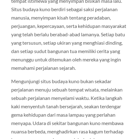
tempat istimewa yang menyimpan bisikan masa lalu.
Situs budaya kuno berdiri sebagai saksi perjalanan
manusia, menyimpan kisah tentang peradaban,
perjuangan, kepercayaan, serta kehidupan masyarakat
yang telah berlalu berabad-abad lamanya. Setiap batu
yang tersusun, setiap ukiran yang menghiasi dinding,
dan setiap sudut bangunan tua memiliki cerita yang
menunggu untuk ditemukan oleh mereka yang ingin
memahami perjalanan sejarah.
Mengunjungi situs budaya kuno bukan sekadar
perjalanan menuju sebuah tempat wisata, melainkan
sebuah perjalanan menyelami waktu. Ketika langkah
kaki menyentuh tanah bersejarah, seakan terdengar
gema kehidupan dari masa lampau yang perlahan
menyapa. Udara di sekitar bangunan kuno membawa
nuansa berbeda, menghadirkan rasa kagum terhadap