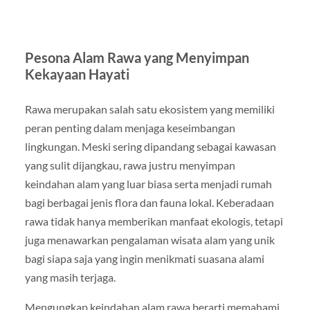
Pesona Alam Rawa yang Menyimpan
Kekayaan Hayati
Rawa merupakan salah satu ekosistem yang memiliki
peran penting dalam menjaga keseimbangan
lingkungan. Meski sering dipandang sebagai kawasan
yang sulit dijangkau, rawa justru menyimpan
keindahan alam yang luar biasa serta menjadi rumah
bagi berbagai jenis flora dan fauna lokal. Keberadaan
rawa tidak hanya memberikan manfaat ekologis, tetapi
juga menawarkan pengalaman wisata alam yang unik
bagi siapa saja yang ingin menikmati suasana alami
yang masih terjaga.
Mengungkap keindahan alam rawa berarti memahami