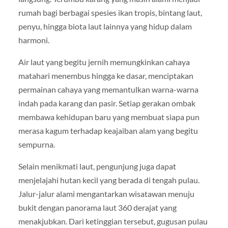
rumah bagi berbagai spesies ikan tropis, bintang laut,
penyu, hingga biota laut lainnya yang hidup dalam
harmoni.
Air laut yang begitu jernih memungkinkan cahaya
matahari menembus hingga ke dasar, menciptakan
permainan cahaya yang memantulkan warna-warna
indah pada karang dan pasir. Setiap gerakan ombak
membawa kehidupan baru yang membuat siapa pun
merasa kagum terhadap keajaiban alam yang begitu
sempurna.
Selain menikmati laut, pengunjung juga dapat
menjelajahi hutan kecil yang berada di tengah pulau.
Jalur-jalur alami mengantarkan wisatawan menuju
bukit dengan panorama laut 360 derajat yang
menakjubkan. Dari ketinggian tersebut, gugusan pulau