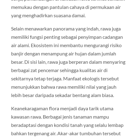
memukau dengan pantulan cahaya di permukaan air
yang menghadirkan suasana damai.
Selain menawarkan panorama yang indah, rawa juga
memiliki fungsi penting sebagai penyimpan cadangan
air alami. Ekosistem ini membantu mengurangi risiko
banjir dengan menampung air hujan dalam jumlah
besar. Di sisi lain, rawa juga berperan dalam menyaring
berbagai zat pencemar sehingga kualitas air di
sekitarnya tetap terjaga. Manfaat ekologis tersebut
menunjukkan bahwa rawa memiliki nilai yang jauh
lebih besar daripada sekadar bentang alam biasa.
Keanekaragaman flora menjadi daya tarik utama
kawasan rawa. Berbagai jenis tanaman mampu
beradaptasi dengan kondisi tanah yang selalu lembap
bahkan tergenang air. Akar-akar tumbuhan tersebut