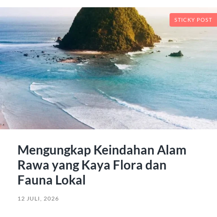
STICKY POST
Mengungkap Keindahan Alam
Rawa yang Kaya Flora dan
Fauna Lokal
12 JULI, 2026