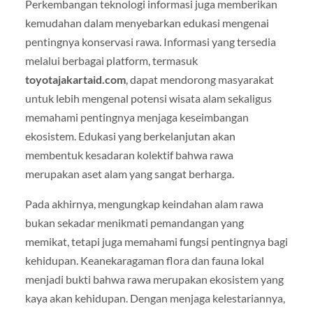
Perkembangan teknologi informasi juga memberikan
kemudahan dalam menyebarkan edukasi mengenai
pentingnya konservasi rawa. Informasi yang tersedia
melalui berbagai platform, termasuk
toyotajakartaid.com
, dapat mendorong masyarakat
untuk lebih mengenal potensi wisata alam sekaligus
memahami pentingnya menjaga keseimbangan
ekosistem. Edukasi yang berkelanjutan akan
membentuk kesadaran kolektif bahwa rawa
merupakan aset alam yang sangat berharga.
Pada akhirnya, mengungkap keindahan alam rawa
bukan sekadar menikmati pemandangan yang
memikat, tetapi juga memahami fungsi pentingnya bagi
kehidupan. Keanekaragaman flora dan fauna lokal
menjadi bukti bahwa rawa merupakan ekosistem yang
kaya akan kehidupan. Dengan menjaga kelestariannya,