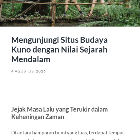
Mengunjungi Situs Budaya
Kuno dengan Nilai Sejarah
Mendalam
4 AGUSTUS, 2026
Jejak Masa Lalu yang Terukir dalam
Keheningan Zaman
Di antara hamparan bumi yang luas, terdapat tempat-