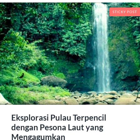
STICKY POST
Eksplorasi Pulau Terpencil
dengan Pesona Laut yang
Mengagumkan