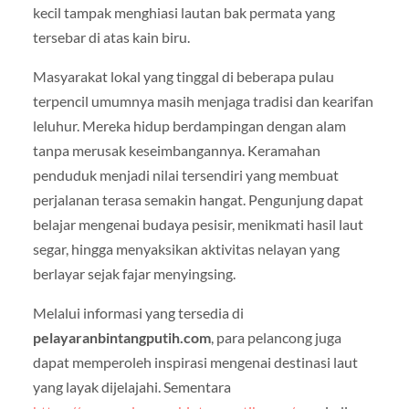
kecil tampak menghiasi lautan bak permata yang
tersebar di atas kain biru.
Masyarakat lokal yang tinggal di beberapa pulau
terpencil umumnya masih menjaga tradisi dan kearifan
leluhur. Mereka hidup berdampingan dengan alam
tanpa merusak keseimbangannya. Keramahan
penduduk menjadi nilai tersendiri yang membuat
perjalanan terasa semakin hangat. Pengunjung dapat
belajar mengenai budaya pesisir, menikmati hasil laut
segar, hingga menyaksikan aktivitas nelayan yang
berlayar sejak fajar menyingsing.
Melalui informasi yang tersedia di
pelayaranbintangputih.com
, para pelancong juga
dapat memperoleh inspirasi mengenai destinasi laut
yang layak dijelajahi. Sementara