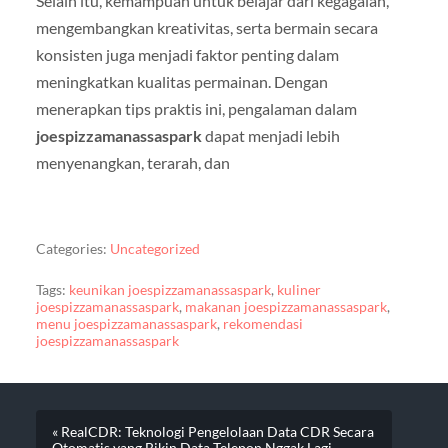
Selain itu, kemampuan untuk belajar dari kegagalan,
mengembangkan kreativitas, serta bermain secara
konsisten juga menjadi faktor penting dalam
meningkatkan kualitas permainan. Dengan
menerapkan tips praktis ini, pengalaman dalam
joespizzamanassaspark
dapat menjadi lebih
menyenangkan, terarah, dan
Categories:
Uncategorized
Tags:
keunikan joespizzamanassaspark
,
kuliner
joespizzamanassaspark
,
makanan joespizzamanassaspark
,
menu joespizzamanassaspark
,
rekomendasi
joespizzamanassaspark
« RealCDR: Teknologi Pengelolaan Data CDR Secara
Otomatis yang Bikin Data Telepon Nggak Lagi