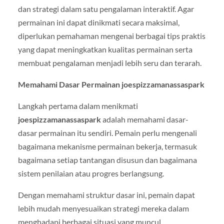
dan strategi dalam satu pengalaman interaktif. Agar
permainan ini dapat dinikmati secara maksimal,
diperlukan pemahaman mengenai berbagai tips praktis
yang dapat meningkatkan kualitas permainan serta
membuat pengalaman menjadi lebih seru dan terarah.
Memahami Dasar Permainan joespizzamanassaspark
Langkah pertama dalam menikmati
joespizzamanassaspark
adalah memahami dasar-
dasar permainan itu sendiri. Pemain perlu mengenali
bagaimana mekanisme permainan bekerja, termasuk
bagaimana setiap tantangan disusun dan bagaimana
sistem penilaian atau progres berlangsung.
Dengan memahami struktur dasar ini, pemain dapat
lebih mudah menyesuaikan strategi mereka dalam
menghadapi berbagai situasi yang muncul.