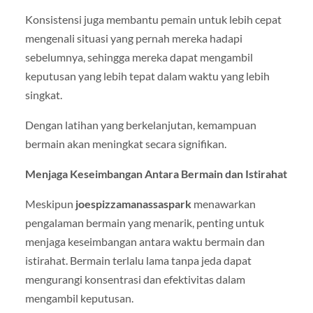
Konsistensi juga membantu pemain untuk lebih cepat
mengenali situasi yang pernah mereka hadapi
sebelumnya, sehingga mereka dapat mengambil
keputusan yang lebih tepat dalam waktu yang lebih
singkat.
Dengan latihan yang berkelanjutan, kemampuan
bermain akan meningkat secara signifikan.
Menjaga Keseimbangan Antara Bermain dan Istirahat
Meskipun
joespizzamanassaspark
menawarkan
pengalaman bermain yang menarik, penting untuk
menjaga keseimbangan antara waktu bermain dan
istirahat. Bermain terlalu lama tanpa jeda dapat
mengurangi konsentrasi dan efektivitas dalam
mengambil keputusan.