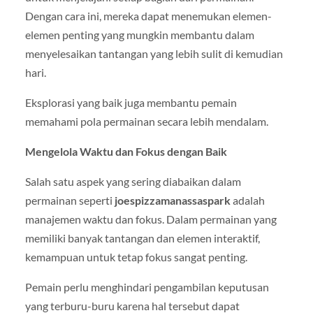
Dengan cara ini, mereka dapat menemukan elemen-
elemen penting yang mungkin membantu dalam
menyelesaikan tantangan yang lebih sulit di kemudian
hari.
Eksplorasi yang baik juga membantu pemain
memahami pola permainan secara lebih mendalam.
Mengelola Waktu dan Fokus dengan Baik
Salah satu aspek yang sering diabaikan dalam
permainan seperti
joespizzamanassaspark
adalah
manajemen waktu dan fokus. Dalam permainan yang
memiliki banyak tantangan dan elemen interaktif,
kemampuan untuk tetap fokus sangat penting.
Pemain perlu menghindari pengambilan keputusan
yang terburu-buru karena hal tersebut dapat