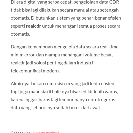
Di era digital yang serba cepat, pengelolaan data CDR
tidak bisa lagi dilakukan secara manual atau setengah
otomatis. Dibutuhkan sistem yang benar-benar efisien
seperti
realcdr
untuk menangani semua proses secara
otomatis.
Dengan kemampuan mengelola data secara real-time,
minim error, dan mampu menangani volume besar,
realcdr jadi solusi penting dalam industri
telekomunikasi modern.
Akhirnya, bukan cuma sistem yang jadi lebih efisien,
tapi juga manusia di baliknya bisa sedikit lebih waras,
karena nggak harus lagi lembur hanya untuk ngurus
data yang seharusnya sudah beres dari awal.