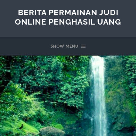
BERITA PERMAINAN JUDI
ONLINE PENGHASIL UANG
SHOW MENU