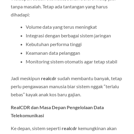
tanpa masalah. Tetap ada tantangan yang harus
dihadapi:
Volume data yang terus meningkat
Integrasi dengan berbagai sistem jaringan
Kebutuhan performa tinggi
Keamanan data pelanggan
Monitoring sistem otomatis agar tetap stabil
Jadi meskipun
realcdr
sudah membantu banyak, tetap
perlu pengawasan manusia biar sistem nggak “terlalu
bebas” kayak anak kos baru gajian.
RealCDR dan Masa Depan Pengelolaan Data
Telekomunikasi
Ke depan, sistem seperti
realcdr
kemungkinan akan