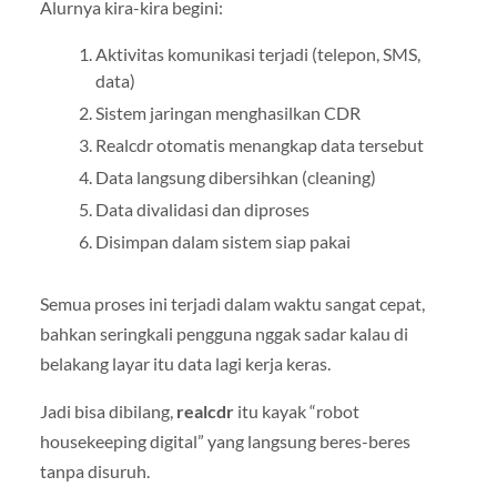
Alurnya kira-kira begini:
Aktivitas komunikasi terjadi (telepon, SMS,
data)
Sistem jaringan menghasilkan CDR
Realcdr otomatis menangkap data tersebut
Data langsung dibersihkan (cleaning)
Data divalidasi dan diproses
Disimpan dalam sistem siap pakai
Semua proses ini terjadi dalam waktu sangat cepat,
bahkan seringkali pengguna nggak sadar kalau di
belakang layar itu data lagi kerja keras.
Jadi bisa dibilang,
realcdr
itu kayak “robot
housekeeping digital” yang langsung beres-beres
tanpa disuruh.