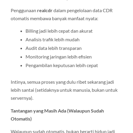
Penggunaan
realcdr
dalam pengelolaan data CDR
otomatis membawa banyak manfaat nyata:
Billing jadi lebih cepat dan akurat
Analisis trafik lebih mudah
Audit data lebih transparan
Monitoring jaringan lebih efisien
Pengambilan keputusan lebih cepat
Intinya, semua proses yang dulu ribet sekarang jadi
lebih santai (setidaknya untuk manusia, bukan untuk
servernya).
Tantangan yang Masih Ada (Walaupun Sudah
Otomatis)
Walaupun sudah otomatis, bukan berarti hidup jadi