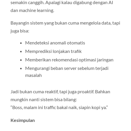
semakin canggih. Apalagi kalau digabung dengan AI
dan machine learning.
Bayangin sistem yang bukan cuma mengelola data, tapi
juga bisa:
Mendeteksi anomali otomatis
Memprediksi lonjakan trafik
Memberikan rekomendasi optimasi jaringan
Mengurangi beban server sebelum terjadi
masalah
Jadi bukan cuma reaktif, tapi juga proaktif. Bahkan
mungkin nanti sistem bisa bilang:
“Boss, malam ini traffic bakal naik, siapin kopi ya.”
Kesimpulan