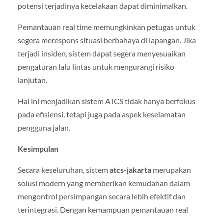
potensi terjadinya kecelakaan dapat diminimalkan.
Pemantauan real time memungkinkan petugas untuk
segera merespons situasi berbahaya di lapangan. Jika
terjadi insiden, sistem dapat segera menyesuaikan
pengaturan lalu lintas untuk mengurangi risiko
lanjutan.
Hal ini menjadikan sistem ATCS tidak hanya berfokus
pada efisiensi, tetapi juga pada aspek keselamatan
pengguna jalan.
Kesimpulan
Secara keseluruhan, sistem
atcs-jakarta
merupakan
solusi modern yang memberikan kemudahan dalam
mengontrol persimpangan secara lebih efektif dan
terintegrasi. Dengan kemampuan pemantauan real