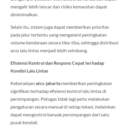
mengalir lebih lancar dan risiko kemacetan dapat
diminimalkan.
Selain itu, sistem juga dapat memberikan prioritas
pada jalur tertentu yang mengalami peningkatan
volume kendaraan secara tiba-tiba, sehingga distribusi
arus lalu lintas menjadi lebih seimbang.
Efisiensi Kontrol dan Respons Cepat terhadap
Kondisi Lalu Lintas
Keberadaan
atcs-jakarta
memberikan peningkatan
signifikan terhadap efisiensi kontrol lalu lintas di
persimpangan. Petugas tidak lagi perlu melakukan
pengaturan secara manual di setiap lokasi, melainkan
dapat mengontrol banyak persimpangan dari satu
pusat kendali.