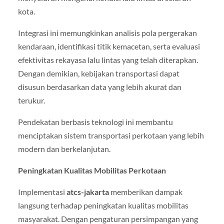
kota.
Integrasi ini memungkinkan analisis pola pergerakan
kendaraan, identifikasi titik kemacetan, serta evaluasi
efektivitas rekayasa lalu lintas yang telah diterapkan.
Dengan demikian, kebijakan transportasi dapat
disusun berdasarkan data yang lebih akurat dan
terukur.
Pendekatan berbasis teknologi ini membantu
menciptakan sistem transportasi perkotaan yang lebih
modern dan berkelanjutan.
Peningkatan Kualitas Mobilitas Perkotaan
Implementasi
atcs-jakarta
memberikan dampak
langsung terhadap peningkatan kualitas mobilitas
masyarakat. Dengan pengaturan persimpangan yang