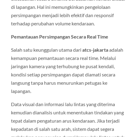
di lapangan. Hal ini memungkinkan pengelolaan
persimpangan menjadi lebih efektif dan responsif
terhadap perubahan volume kendaraan.
Pemantauan Persimpangan Secara Real Time
Salah satu keunggulan utama dari
atcs-jakarta
adalah
kemampuan pemantauan secara real time. Melalui
jaringan kamera yang terhubung ke pusat kendali,
kondisi setiap persimpangan dapat diamati secara
langsung tanpa harus menurunkan petugas ke
lapangan.
Data visual dan informasi lalu lintas yang diterima
kemudian dianalisis untuk menentukan tindakan yang
tepat dalam pengaturan arus kendaraan. Jika terjadi
kepadatan di salah satu arah, sistem dapat segera