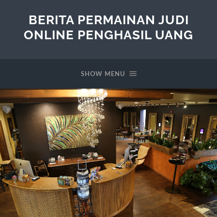
BERITA PERMAINAN JUDI
ONLINE PENGHASIL UANG
SHOW MENU