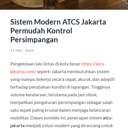
Sistem Modern ATCS Jakarta
Permudah Kontrol
Persimpangan
31 MEI, 2026
Pengelolaan lalu lintas di kota besar
https://atcs-
jakarta.com/
seperti Jakarta membutuhkan sistem
yang mampu bekerja secara cepat, akurat, dan adaptif
terhadap perubahan kondisi di lapangan. Tingginya
volume kendaraan, terutama pada jam sibuk,
menjadikan pengaturan persimpangan sebagai salah
satu aspek paling krusial dalam menjaga kelancaran
mobilitas. Dalam konteks ini, penerapan sistem
atcs-
jakarta
menjadi solusi modern yang dirancang untuk