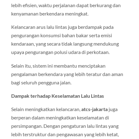
lebih efisien, waktu perjalanan dapat berkurang dan
kenyamanan berkendara meningkat.
Kelancaran arus lalu lintas juga berdampak pada
pengurangan konsumsi bahan bakar serta emisi
kendaraan, yang secara tidak langsung mendukung
upaya pengurangan polusi udara di perkotaan.
Selain itu, sistem ini membantu menciptakan
pengalaman berkendara yang lebih teratur dan aman
bagi seluruh pengguna jalan.
Dampak terhadap Keselamatan Lalu Lintas
Selain meningkatkan kelancaran,
atcs-jakarta
juga
berperan dalam meningkatkan keselamatan di
persimpangan. Dengan pengaturan lalu lintas yang
lebih terstruktur dan pengawasan yang lebih ketat,