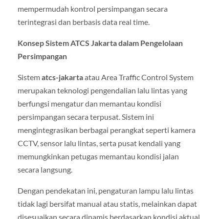
mempermudah kontrol persimpangan secara
terintegrasi dan berbasis data real time.
Konsep Sistem ATCS Jakarta dalam Pengelolaan
Persimpangan
Sistem
atcs-jakarta
atau Area Traffic Control System
merupakan teknologi pengendalian lalu lintas yang
berfungsi mengatur dan memantau kondisi
persimpangan secara terpusat. Sistem ini
mengintegrasikan berbagai perangkat seperti kamera
CCTV, sensor lalu lintas, serta pusat kendali yang
memungkinkan petugas memantau kondisi jalan
secara langsung.
Dengan pendekatan ini, pengaturan lampu lalu lintas
tidak lagi bersifat manual atau statis, melainkan dapat
disesuaikan secara dinamis berdasarkan kondisi aktual