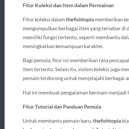
Fitur Koleksi dan Item dalam Permainan
Fitur koleksi dalam
thefishtopia
memberikan ke
mengumpulkan berbagai item yang tersebar di d
memiliki fungsi tertentu, seperti membantu da
meningkatkan kemampuan karakter.
Bagi pemula, fitur ini memberikan rasa pencap
item tertentu. Selain itu, sistem koleksi juga 
pemain terdorong untuk menjelajahi berbagai 
Hal ini membuat pengalaman bermain menjadi le
Fitur Tutorial dan Panduan Pemula
Untuk membantu pemain baru,
thefishtopia
bia