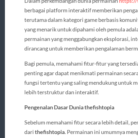
Dalam perkembangan dunia permainan
https:/
berbagai platform interaktif memberikan penga
terutama dalam kategori game berbasis komunit
yang menarik untuk dipahami oleh pemula adal
permainan yang menggabungkan eksplorasi, intera
dirancang untuk memberikan pengalaman berm
Bagi pemula, memahami fitur-fitur yang tersed
penting agar dapat menikmati permainan secara 
fungsi tertentu yang saling mendukung untuk 
lebih terstruktur dan interaktif.
Pengenalan Dasar Dunia thefishtopia
Sebelum memahami fitur secara lebih detail, p
dari
thefishtopia
. Permainan ini umumnya meng