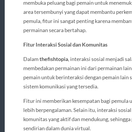
membuka peluang bagi pemain untuk menemukan
area tersembunyi yang dapat membantu perke
pemula, fitur ini sangat penting karena memba
permainan secara bertahap.
Fitur Interaksi Sosial dan Komunitas
Dalam
thefishtopia
, interaksi sosial menjadi s
membedakan permainan ini dari permainan lai
pemain untuk berinteraksi dengan pemain lain s
sistem komunikasi yang tersedia.
Fitur ini memberikan kesempatan bagi pemula un
lebih berpengalaman. Selain itu, interaksi so
komunitas yang aktif dan mendukung, sehingga
sendirian dalam dunia virtual.