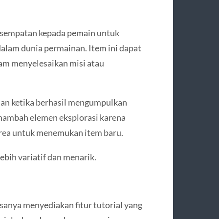
sempatan kepada pemain untuk
alam dunia permainan. Item ini dapat
lam menyelesaikan misi atau
aian ketika berhasil mengumpulkan
menambah elemen eksplorasi karena
area untuk menemukan item baru.
bih variatif dan menarik.
sanya menyediakan fitur tutorial yang