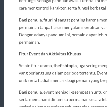
berfungsi sebagai panduan awal. Tutorial ini m
cara mengontrol karakter, serta fungsi berbagai 
Bagi pemula, fitur ini sangat penting karena
permainan tanpa harus mengalami kesulitan yan
Dengan adanya panduan ini, pemain dapat lebih
permainan.
Fitur Event dan Aktivitas Khusus
Selain fitur utama,
thefishtopia
juga sering men
yang berlangsung dalam periode tertentu. Even
unik serta hadiah menarik bagi pemain yang berp
Bagi pemula, event menjadi kesempatan untu
serta memahami dinamika permainan secara lebi
variasi dalam permainan sehingga tidak teras