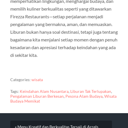
memperhatikan lingkungan, menghargai budaya, dan
memilih kuliner berkualitas seperti yang ditawarkan
Firezza Restaurants
—setiap perjalanan menjadi
pengalaman yang bermakna, aman, dan memuaskan.
Liburan bukan hanya soal destinasi, tetapi juga tentang
bagaimana kita menjalani setiap momen dengan penuh
kesadaran dan apresiasi terhadap keindahan yang ada
di sekitar kita.
Categories:
wisata
Tags:
Keindahan Alam Nusantara
,
Liburan Tak Terlupakan
,
Pengalaman Liburan Berkesan
,
Pesona Alam Budaya
,
Wisata
Budaya Memikat
« Menu Kreatif dan Berkualitas Tersaji di Arrels