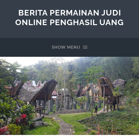
BERITA PERMAINAN JUDI
ONLINE PENGHASIL UANG
SHOW MENU