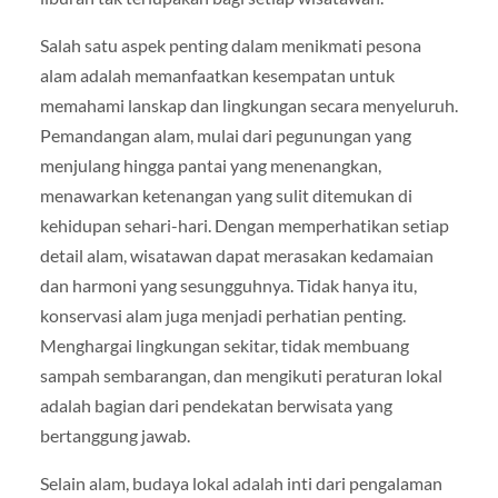
Salah satu aspek penting dalam menikmati pesona
alam adalah memanfaatkan kesempatan untuk
memahami lanskap dan lingkungan secara menyeluruh.
Pemandangan alam, mulai dari pegunungan yang
menjulang hingga pantai yang menenangkan,
menawarkan ketenangan yang sulit ditemukan di
kehidupan sehari-hari. Dengan memperhatikan setiap
detail alam, wisatawan dapat merasakan kedamaian
dan harmoni yang sesungguhnya. Tidak hanya itu,
konservasi alam juga menjadi perhatian penting.
Menghargai lingkungan sekitar, tidak membuang
sampah sembarangan, dan mengikuti peraturan lokal
adalah bagian dari pendekatan berwisata yang
bertanggung jawab.
Selain alam, budaya lokal adalah inti dari pengalaman