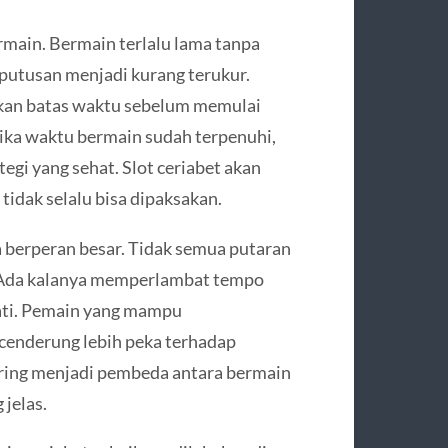
rmain. Bermain terlalu lama tanpa
utusan menjadi kurang terukur.
kan batas waktu sebelum memulai
ika waktu bermain sudah terpenuhi,
tegi yang sehat. Slot ceriabet akan
 tidak selalu bisa dipaksakan.
a berperan besar. Tidak semua putaran
 Ada kalanya memperlambat tempo
ati. Pemain yang mampu
cenderung lebih peka terhadap
sering menjadi pembeda antara bermain
jelas.