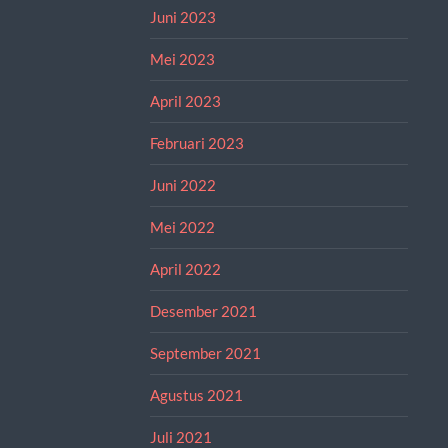
Juni 2023
Mei 2023
April 2023
Februari 2023
Juni 2022
Mei 2022
April 2022
Desember 2021
September 2021
Agustus 2021
Juli 2021