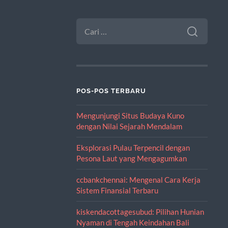
CARI
UNTUK:
POS-POS TERBARU
Mengunjungi Situs Budaya Kuno
dengan Nilai Sejarah Mendalam
Eksplorasi Pulau Terpencil dengan
Pesona Laut yang Mengagumkan
ccbankchennai: Mengenal Cara Kerja
Sistem Finansial Terbaru
kiskendacottagesubud: Pilihan Hunian
Nyaman di Tengah Keindahan Bali