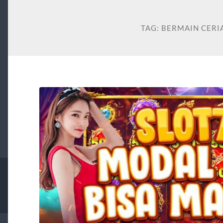
TAG:
BERMAIN CERI