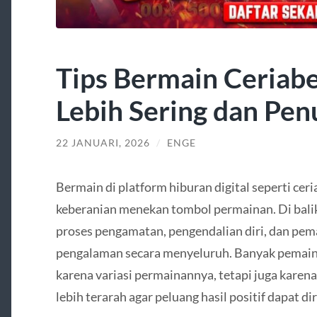
Tips Bermain Ceriab
Lebih Sering dan Pe
22 JANUARI, 2026
/
ENGE
Bermain di platform hiburan digital seperti cer
keberanian menekan tombol permainan. Di balik
proses pengamatan, pengendalian diri, dan p
pengalaman secara menyeluruh. Banyak pemain
karena variasi permainannya, tetapi juga kare
lebih terarah agar peluang hasil positif dapat di