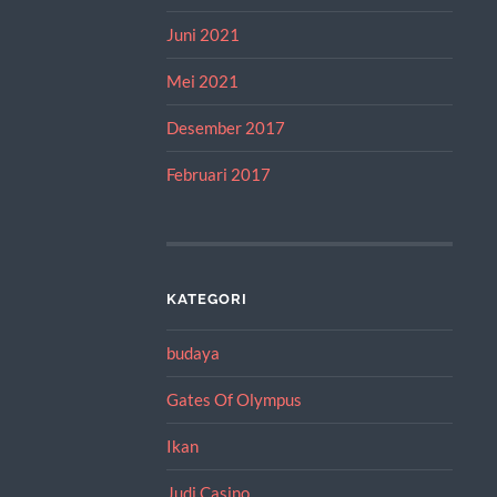
Juni 2021
Mei 2021
Desember 2017
Februari 2017
KATEGORI
budaya
Gates Of Olympus
Ikan
Judi Casino