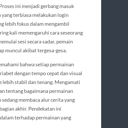
. Proses ini menjadi gerbang masuk
 yang terbiasa melakukan login
ung lebih fokus dalam mengambil
ering kali memengaruhi cara seseorang
emulai sesi secara sadar, pemain
ap muncul akibat tergesa-gesa.
 memahami bahwa setiap permainan
eriabet dengan tempo cepat dan visual
 lebih stabil dan tenang. Mengamati
an tentang bagaimana permainan
h sedang membaca alur cerita yang
agian akhir. Pendekatan ini
alam terhadap permainan yang