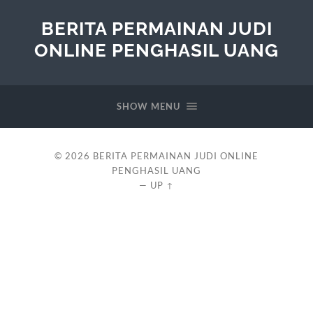
BERITA PERMAINAN JUDI
ONLINE PENGHASIL UANG
SHOW MENU
© 2026
BERITA PERMAINAN JUDI ONLINE
PENGHASIL UANG
—
UP ↑