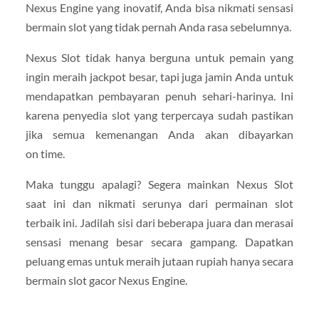
Nexus Engine yang inovatif, Anda bisa nikmati sensasi
bermain slot yang tidak pernah Anda rasa sebelumnya.
Nexus Slot tidak hanya berguna untuk pemain yang
ingin meraih jackpot besar, tapi juga jamin Anda untuk
mendapatkan pembayaran penuh sehari-harinya. Ini
karena penyedia slot yang terpercaya sudah pastikan
jika semua kemenangan Anda akan dibayarkan
on time.
Maka tunggu apalagi? Segera mainkan Nexus Slot
saat ini dan nikmati serunya dari permainan slot
terbaik ini. Jadilah sisi dari beberapa juara dan merasai
sensasi menang besar secara gampang. Dapatkan
peluang emas untuk meraih jutaan rupiah hanya secara
bermain slot gacor Nexus Engine.