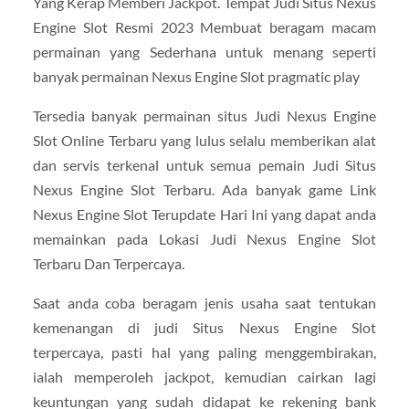
Yang Kerap Memberi Jackpot. Tempat Judi Situs Nexus
Engine Slot Resmi 2023 Membuat beragam macam
permainan yang Sederhana untuk menang seperti
banyak permainan Nexus Engine Slot pragmatic play
Tersedia banyak permainan situs Judi Nexus Engine
Slot Online Terbaru yang lulus selalu memberikan alat
dan servis terkenal untuk semua pemain Judi Situs
Nexus Engine Slot Terbaru. Ada banyak game Link
Nexus Engine Slot Terupdate Hari Ini yang dapat anda
memainkan pada Lokasi Judi Nexus Engine Slot
Terbaru Dan Terpercaya.
Saat anda coba beragam jenis usaha saat tentukan
kemenangan di judi Situs Nexus Engine Slot
terpercaya, pasti hal yang paling menggembirakan,
ialah memperoleh jackpot, kemudian cairkan lagi
keuntungan yang sudah didapat ke rekening bank