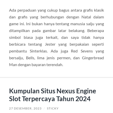
Ada perpaduan yang cukup bagus antara grafis klasik
dan grafis yang berhubungan dengan Natal dalam
game ini. Ini bukan hanya tentang manusia salju yang
ditampilkan pada gambar latar belakang. Beberapa
simbol biasa juga terkait, dan saya tidak hanya
berbicara tentang Jester yang berpakaian seperti
pembantu Sinterklas. Ada juga Red Sevens yang
bersalju, Bells, lima jenis permen, dan Gingerbread
Man dengan bayaran terendah.
Kumpulan Situs Nexus Engine
Slot Terpercaya Tahun 2024
27 DESEMBER, 2023
/
STICKY