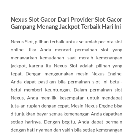
Nexus Slot Gacor Dari Provider Slot Gacor
Gampang Menang Jackpot Terbaik Hari Ini
Nexus Slot, pilihan terbaik untuk sejumlah pecinta slot
online. Jika Anda mencari permainan slot yang
menawarkan kemudahan saat meraih kemenangan
jackpot, karena itu Nexus Slot adalah pilihan yang
tepat. Dengan menggunakan mesin Nexus Engine,
Anda dapat pastikan bila permainan slot ini betul-
betul memberi keuntungan. Dalam permainan slot
Nexus, Anda memiliki kesempatan untuk mendapat
juta-an rupiah dengan cepat. Mesin Nexus Engine bisa
ditunjukkan bayar semua kemenangan Anda dapatkan
setiap harinya. Dengan begitu, Anda dapat bermain
dengan hati nyaman dan yakin bila setiap kemenangan