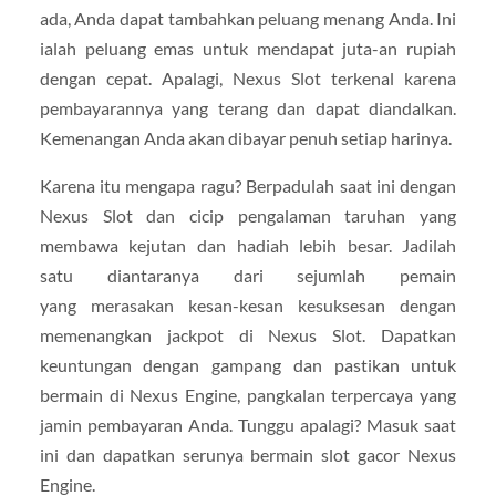
ada, Anda dapat tambahkan peluang menang Anda. Ini
ialah peluang emas untuk mendapat juta-an rupiah
dengan cepat. Apalagi, Nexus Slot terkenal karena
pembayarannya yang terang dan dapat diandalkan.
Kemenangan Anda akan dibayar penuh setiap harinya.
Karena itu mengapa ragu? Berpadulah saat ini dengan
Nexus Slot dan cicip pengalaman taruhan yang
membawa kejutan dan hadiah lebih besar. Jadilah
satu diantaranya dari sejumlah pemain
yang merasakan kesan-kesan kesuksesan dengan
memenangkan jackpot di Nexus Slot. Dapatkan
keuntungan dengan gampang dan pastikan untuk
bermain di Nexus Engine, pangkalan terpercaya yang
jamin pembayaran Anda. Tunggu apalagi? Masuk saat
ini dan dapatkan serunya bermain slot gacor Nexus
Engine.