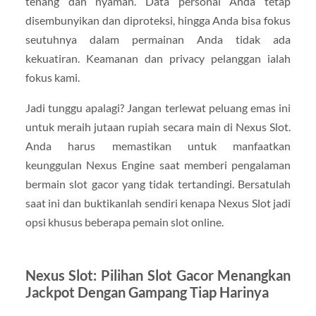
tenang dan nyaman. Data personal Anda tetap
disembunyikan dan diproteksi, hingga Anda bisa fokus
seutuhnya dalam permainan Anda tidak ada
kekuatiran. Keamanan dan privacy pelanggan ialah
fokus kami.
Jadi tunggu apalagi? Jangan terlewat peluang emas ini
untuk meraih jutaan rupiah secara main di Nexus Slot.
Anda harus memastikan untuk manfaatkan
keunggulan Nexus Engine saat memberi pengalaman
bermain slot gacor yang tidak tertandingi. Bersatulah
saat ini dan buktikanlah sendiri kenapa Nexus Slot jadi
opsi khusus beberapa pemain slot online.
Nexus Slot: Pilihan Slot Gacor Menangkan
Jackpot Dengan Gampang Tiap Harinya