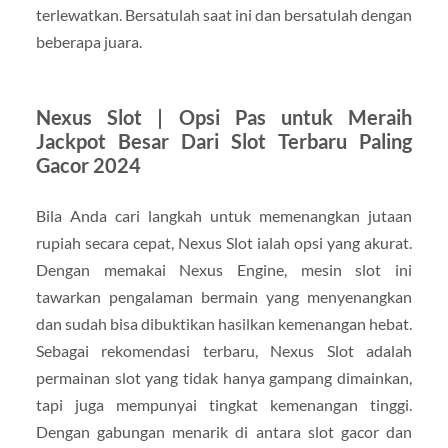
terlewatkan. Bersatulah saat ini dan bersatulah dengan
beberapa juara.
Nexus Slot | Opsi Pas untuk Meraih
Jackpot Besar Dari Slot Terbaru Paling
Gacor 2024
Bila Anda cari langkah untuk memenangkan jutaan
rupiah secara cepat, Nexus Slot ialah opsi yang akurat.
Dengan memakai Nexus Engine, mesin slot ini
tawarkan pengalaman bermain yang menyenangkan
dan sudah bisa dibuktikan hasilkan kemenangan hebat.
Sebagai rekomendasi terbaru, Nexus Slot adalah
permainan slot yang tidak hanya gampang dimainkan,
tapi juga mempunyai tingkat kemenangan tinggi.
Dengan gabungan menarik di antara slot gacor dan