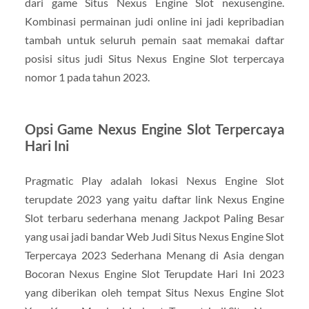
dari game Situs Nexus Engine Slot nexusengine.
Kombinasi permainan judi online ini jadi kepribadian
tambah untuk seluruh pemain saat memakai daftar
posisi situs judi Situs Nexus Engine Slot terpercaya
nomor 1 pada tahun 2023.
Opsi Game Nexus Engine Slot Terpercaya
Hari Ini
Pragmatic Play adalah lokasi Nexus Engine Slot
terupdate 2023 yang yaitu daftar link Nexus Engine
Slot terbaru sederhana menang Jackpot Paling Besar
yang usai jadi bandar Web Judi Situs Nexus Engine Slot
Terpercaya 2023 Sederhana Menang di Asia dengan
Bocoran Nexus Engine Slot Terupdate Hari Ini 2023
yang diberikan oleh tempat Situs Nexus Engine Slot