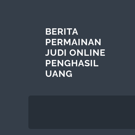
BERITA
PERMAINAN
JUDI ONLINE
PENGHASIL
UANG