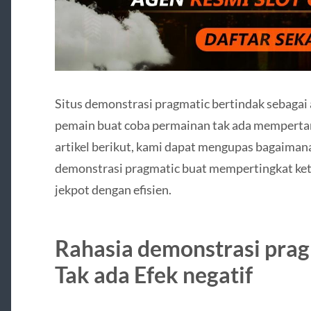
Situs demonstrasi pragmatic bertindak sebagai
pemain buat coba permainan tak ada memperta
artikel berikut, kami dapat mengupas bagaiman
demonstrasi pragmatic buat mempertingkat kete
jekpot dengan efisien.
Rahasia demonstrasi prag
Tak ada Efek negatif