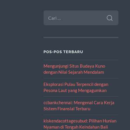
CARI
UNTUK:
POS-POS TERBARU
Mengunjungi Situs Budaya Kuno
dengan Nilai Sejarah Mendalam
Eksplorasi Pulau Terpencil dengan
Pesona Laut yang Mengagumkan
ccbankchennai: Mengenal Cara Kerja
Sistem Finansial Terbaru
kiskendacottagesubud: Pilihan Hunian
Nyaman di Tengah Keindahan Bali