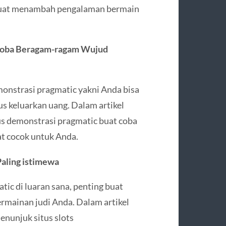
 buat menambah pengalaman bermain
 Coba Beragam-ragam Wujud
nstrasi pragmatic yakni Anda bisa
s keluarkan uang. Dalam artikel
us demonstrasi pragmatic buat coba
t cocok untuk Anda.
aling istimewa
ic di luaran sana, penting buat
rmainan judi Anda. Dalam artikel
enunjuk situs slots