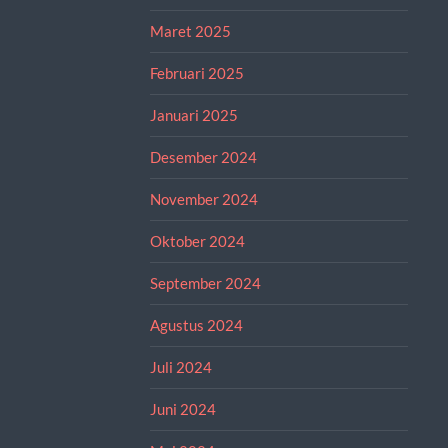
Maret 2025
Februari 2025
Januari 2025
Desember 2024
November 2024
Oktober 2024
September 2024
Agustus 2024
Juli 2024
Juni 2024