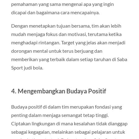
pemahaman yang sama mengenai apa yang ingin
dicapai dan bagaimana cara mencapainya.
Dengan menetapkan tujuan bersama, tim akan lebih
mudah menjaga fokus dan motivasi, terutama ketika
menghadapi rintangan. Target yang jelas akan menjadi
dorongan mental untuk terus berjuang dan
memberikan yang terbaik dalam setiap taruhan di Saba
Sport judi bola.
4. Mengembangkan Budaya Positif
Budaya positif di dalam tim merupakan fondasi yang
penting dalam menjaga semangat tetap tinggi.
Ciptakan lingkungan di mana kesalahan tidak dianggap
sebagai kegagalan, melainkan sebagai pelajaran untuk