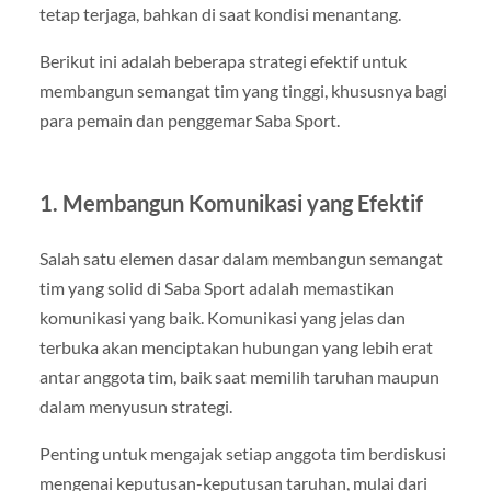
tetap terjaga, bahkan di saat kondisi menantang.
Berikut ini adalah beberapa strategi efektif untuk
membangun semangat tim yang tinggi, khususnya bagi
para pemain dan penggemar Saba Sport.
1. Membangun Komunikasi yang Efektif
Salah satu elemen dasar dalam membangun semangat
tim yang solid di Saba Sport adalah memastikan
komunikasi yang baik. Komunikasi yang jelas dan
terbuka akan menciptakan hubungan yang lebih erat
antar anggota tim, baik saat memilih taruhan maupun
dalam menyusun strategi.
Penting untuk mengajak setiap anggota tim berdiskusi
mengenai keputusan-keputusan taruhan, mulai dari