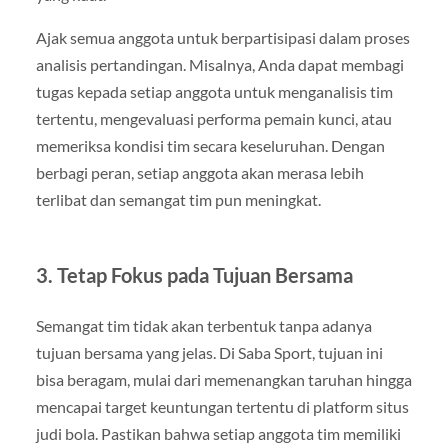
Ajak semua anggota untuk berpartisipasi dalam proses
analisis pertandingan. Misalnya, Anda dapat membagi
tugas kepada setiap anggota untuk menganalisis tim
tertentu, mengevaluasi performa pemain kunci, atau
memeriksa kondisi tim secara keseluruhan. Dengan
berbagi peran, setiap anggota akan merasa lebih
terlibat dan semangat tim pun meningkat.
3. Tetap Fokus pada Tujuan Bersama
Semangat tim tidak akan terbentuk tanpa adanya
tujuan bersama yang jelas. Di Saba Sport, tujuan ini
bisa beragam, mulai dari memenangkan taruhan hingga
mencapai target keuntungan tertentu di platform situs
judi bola. Pastikan bahwa setiap anggota tim memiliki