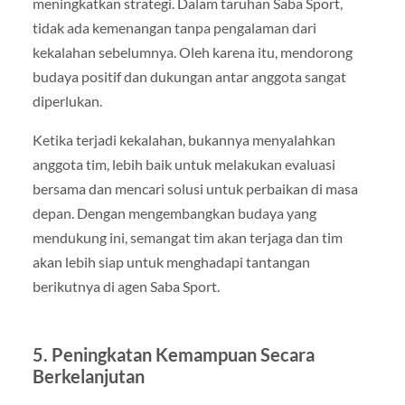
meningkatkan strategi. Dalam taruhan Saba Sport,
tidak ada kemenangan tanpa pengalaman dari
kekalahan sebelumnya. Oleh karena itu, mendorong
budaya positif dan dukungan antar anggota sangat
diperlukan.
Ketika terjadi kekalahan, bukannya menyalahkan
anggota tim, lebih baik untuk melakukan evaluasi
bersama dan mencari solusi untuk perbaikan di masa
depan. Dengan mengembangkan budaya yang
mendukung ini, semangat tim akan terjaga dan tim
akan lebih siap untuk menghadapi tantangan
berikutnya di agen Saba Sport.
5. Peningkatan Kemampuan Secara
Berkelanjutan