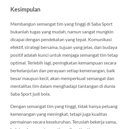
Kesimpulan
Membangun semangat tim yang tinggi di Saba Sport
bukanlah tugas yang mudah, namun sangat mungkin
dicapai dengan pendekatan yang tepat. Komunikasi
efektif, strategi bersama, tujuan yang jelas, dan budaya
positif adalah kunci untuk menjaga semangat tim tetap
optimal. Terlebih lagi, peningkatan kemampuan secara
berkelanjutan dan perayaan setiap kemenangan, baik
besar maupun kecil, akan memperkuat semangat dan
mentalitas tim dalam menghadapi tantangan di dunia
Saba Sport judi bola.
Dengan semangat tim yang tinggi, tidak hanya peluang
kemenangan yang meningkat, tetapi juga kualitas
permainan secara keseluruhan. Teruslah bekerja sama,