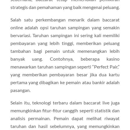
strategis dan pemahaman yang baik mengenai peluang.
Salah satu perkembangan menarik dalam baccarat
online adalah opsi taruhan sampingan yang semakin
bervariasi. Taruhan sampingan ini sering kali memiliki
pembayaran yang lebih tinggi, memberikan peluang
tambahan bagi pemain untuk memenangkan lebih
banyak uang. Contohnya, beberapa kasino
menawarkan taruhan sampingan seperti “Perfect Pair,”
yang memberikan pembayaran besar jika dua kartu
pertama yang dibagikan ke pemain atau bankir adalah
pasangan.
Selain itu, teknologi terbaru dalam baccarat live juga
memungkinkan fitur-fitur canggih seperti statistik dan
analisis permainan. Pemain dapat melihat riwayat
taruhan dan hasil sebelumnya, yang memungkinkan