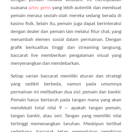
suasana
aztec gems
yang lebih autentik dan membuat
pemain merasa seolah-olah mereka sedang berada di
kasino fisik. Selain itu, pemain juga dapat berinteraksi
dengan dealer dan pemain lain melalui fitur chat, yang
menambah elemen sosial dalam permainan. Dengan
grafik berkualitas tinggi dan streaming langsung,
baccarat live memberikan pengalaman visual yang
menyenangkan dan mendebarkan.
Setiap varian baccarat memiliki aturan dan strategi
yang sedikit berbeda, namun pada umumnya
permainan ini melibatkan dua sisi: pemain dan bankir.
Pemain harus bertaruh pada tangan mana yang akan
mendekati total nilai 9 — apakah tangan pemain,
tangan bankir, atau seri. Tangan yang memiliki nilai
tertinggi memenangkan taruhan. Meskipun terlihat
sederhana, baccarat tetap memerlukan pemikiran