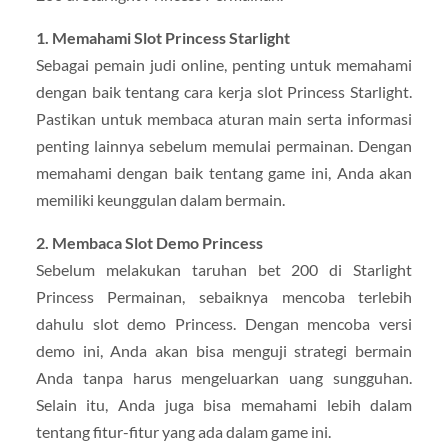
1. Memahami Slot Princess Starlight
Sebagai pemain judi online, penting untuk memahami
dengan baik tentang cara kerja slot Princess Starlight.
Pastikan untuk membaca aturan main serta informasi
penting lainnya sebelum memulai permainan. Dengan
memahami dengan baik tentang game ini, Anda akan
memiliki keunggulan dalam bermain.
2. Membaca Slot Demo Princess
Sebelum melakukan taruhan bet 200 di Starlight
Princess Permainan, sebaiknya mencoba terlebih
dahulu slot demo Princess. Dengan mencoba versi
demo ini, Anda akan bisa menguji strategi bermain
Anda tanpa harus mengeluarkan uang sungguhan.
Selain itu, Anda juga bisa memahami lebih dalam
tentang fitur-fitur yang ada dalam game ini.