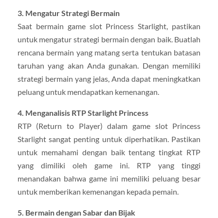
3. Mengatur Strategi Bermain
Saat bermain game slot Princess Starlight, pastikan
untuk mengatur strategi bermain dengan baik. Buatlah
rencana bermain yang matang serta tentukan batasan
taruhan yang akan Anda gunakan. Dengan memiliki
strategi bermain yang jelas, Anda dapat meningkatkan
peluang untuk mendapatkan kemenangan.
4. Menganalisis RTP Starlight Princess
RTP (Return to Player) dalam game slot Princess
Starlight sangat penting untuk diperhatikan. Pastikan
untuk memahami dengan baik tentang tingkat RTP
yang dimiliki oleh game ini. RTP yang tinggi
menandakan bahwa game ini memiliki peluang besar
untuk memberikan kemenangan kepada pemain.
5. Bermain dengan Sabar dan Bijak