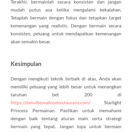
Terakhir, bermainlah secara konsisten dan jangan
mudah putus asa ketika mengalami kekalahan.
Tetaplah bermain dengan fokus dan tetapkan target
kemenangan yang realistis. Dengan bermain secara
konsisten, peluang untuk mendapatkan kemenangan
akan semakin besar.
Kesimpulan
Dengan mengikuti teknik terbaik di atas, Anda akan
memiliki peluang yang lebih besar untuk menangkan
taruhan bet 200 di
https://danvilleseafoodrestaurant.com/
Starlight
Princess Permainan. Pastikan untuk memahami
dengan baik tentang aturan main serta strategi
bermain yang tepat. Jangan lupa untuk bermain