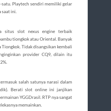
-satu. Playtech sendiri memiliki gelar
saat ini.
situs slot nexus engine terbaik
 bambu tiongkok atau Oriental. Banyak
a Tiongkok. Tidak disangsikan kembali
ginginkan provider CQ9, dilain itu
,2%.
ermasuk salah satunya narasi dalam
k). Berati slot online ini janjikan
 permainan YGGDrasil. RTP nya sangat
selekasnya memainkan.