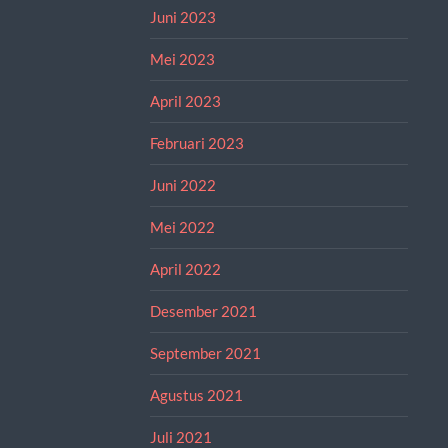
Juni 2023
Mei 2023
April 2023
Februari 2023
Juni 2022
Mei 2022
April 2022
Desember 2021
September 2021
Agustus 2021
Juli 2021