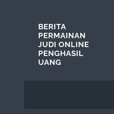
BERITA
PERMAINAN
JUDI ONLINE
PENGHASIL
UANG