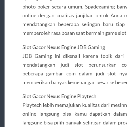
photo poker secara umum. Spadegaming bany
online dengan kualitas janjikan untuk Anda 
mendatangkan beberapa selingan baru tiap
memperoleh rasa bosan saat bermain game slot o
Slot Gacor Nexus Engine JDB Gaming
JDB Gaming ini dikenali karena topik dari
mendatangkan judi slot berunsurkan c
beberapa gambar coin dalam judi slot ny
memberikan banyak kemenangan besar ke bebe
Slot Gacor Nexus Engine Playtech
Playtech lebih memajukan kualitas dari mesinn
online langsung bisa kamu dapatkan dalam
langsung bisa pilih banyak selingan dalam pro