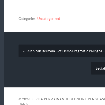
Categories:
Uncategorized
« Kelebihan Bermain Slot Demo Pragmatic Paling SL
Sedia
© 2026
BERITA PERMAINAN JUDI ONLINE PENGHAS
UANG