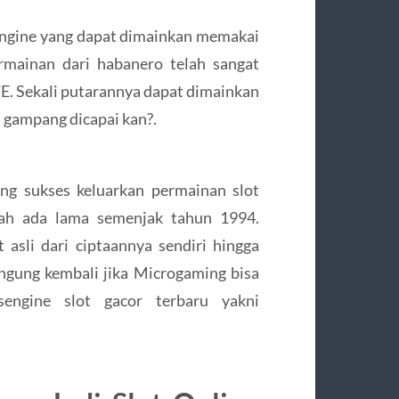
engine yang dapat dimainkan memakai
rmainan dari habanero telah sangat
E. Sekali putarannya dapat dimainkan
t gampang dicapai kan?.
ng sukses keluarkan permainan slot
dah ada lama semenjak tahun 1994.
sli dari ciptaannya sendiri hingga
bingung kembali jika Microgaming bisa
engine slot gacor terbaru yakni