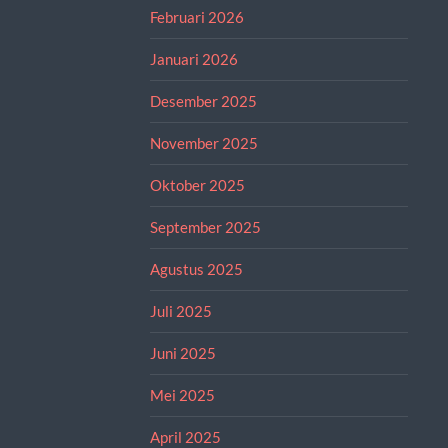
Februari 2026
Januari 2026
Desember 2025
November 2025
Oktober 2025
September 2025
Agustus 2025
Juli 2025
Juni 2025
Mei 2025
April 2025