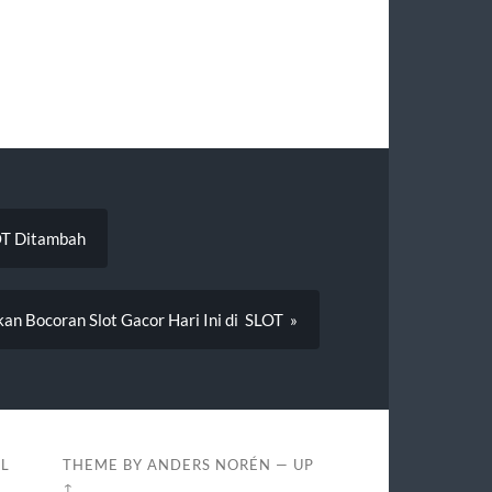
OT Ditambah
kan Bocoran Slot Gacor Hari Ini di SLOT »
IL
THEME BY
ANDERS NORÉN
—
UP
↑