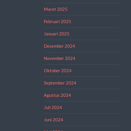
Maret 2025
Februari 2025
Januari 2025
Desember 2024
November 2024
Oktober 2024
September 2024
Agustus 2024
Juli 2024
Juni 2024