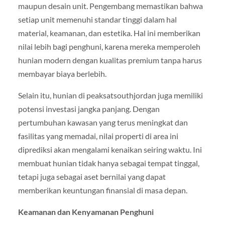
maupun desain unit. Pengembang memastikan bahwa
setiap unit memenuhi standar tinggi dalam hal
material, keamanan, dan estetika. Hal ini memberikan
nilai lebih bagi penghuni, karena mereka memperoleh
hunian modern dengan kualitas premium tanpa harus
membayar biaya berlebih.
Selain itu, hunian di peaksatsouthjordan juga memiliki
potensi investasi jangka panjang. Dengan
pertumbuhan kawasan yang terus meningkat dan
fasilitas yang memadai, nilai properti di area ini
diprediksi akan mengalami kenaikan seiring waktu. Ini
membuat hunian tidak hanya sebagai tempat tinggal,
tetapi juga sebagai aset bernilai yang dapat
memberikan keuntungan finansial di masa depan.
Keamanan dan Kenyamanan Penghuni