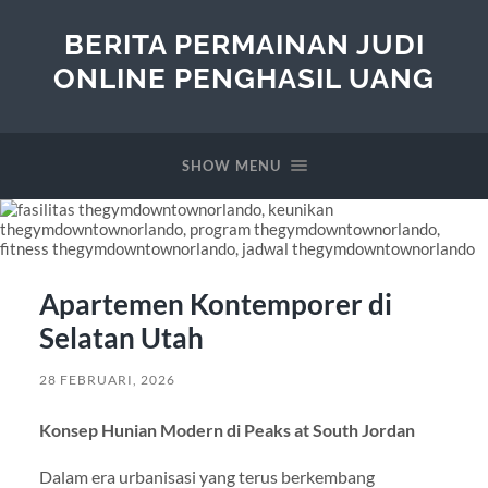
BERITA PERMAINAN JUDI
ONLINE PENGHASIL UANG
SHOW MENU
Apartemen Kontemporer di
Selatan Utah
28 FEBRUARI, 2026
Konsep Hunian Modern di Peaks at South Jordan
Dalam era urbanisasi yang terus berkembang