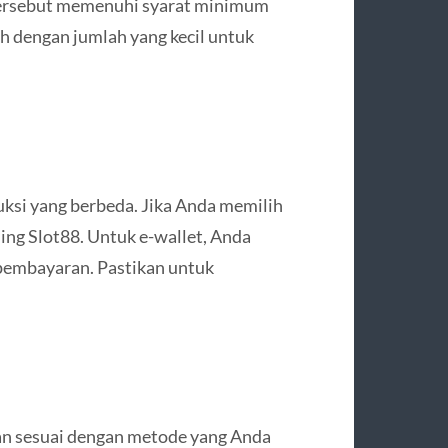
 tersebut memenuhi syarat minimum
ah dengan jumlah yang kecil untuk
ksi yang berbeda. Jika Anda memilih
ing Slot88. Untuk e-wallet, Anda
 pembayaran. Pastikan untuk
ran sesuai dengan metode yang Anda