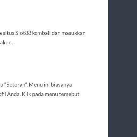
a situs Slot88 kembali dan masukkan
akun.
u “Setoran”. Menu ini biasanya
ofil Anda. Klik pada menu tersebut