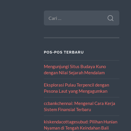
CARI
UNTUK:
POS-POS TERBARU
Mengunjungi Situs Budaya Kuno
dengan Nilai Sejarah Mendalam
Eksplorasi Pulau Terpencil dengan
Pesona Laut yang Mengagumkan
ccbankchennai: Mengenal Cara Kerja
Sistem Finansial Terbaru
kiskendacottagesubud: Pilihan Hunian
Nyaman di Tengah Keindahan Bali