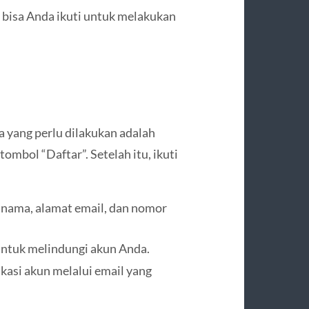
 bisa Anda ikuti untuk melakukan
a yang perlu dilakukan adalah
tombol “Daftar”. Setelah itu, ikuti
i nama, alamat email, dan nomor
ntuk melindungi akun Anda.
ikasi akun melalui email yang