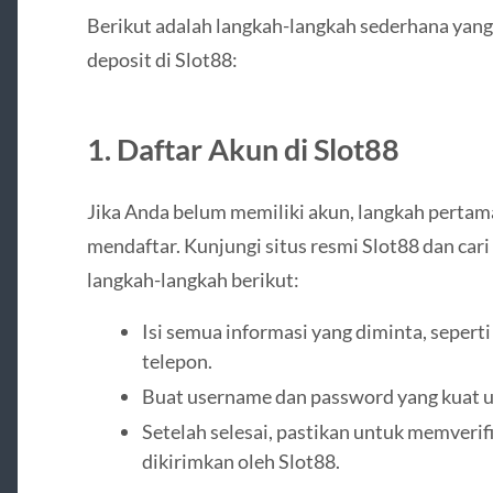
Berikut adalah langkah-langkah sederhana yang
deposit di Slot88:
1. Daftar Akun di Slot88
Jika Anda belum memiliki akun, langkah pertam
mendaftar. Kunjungi situs resmi Slot88 dan cari 
langkah-langkah berikut:
Isi semua informasi yang diminta, sepert
telepon.
Buat username dan password yang kuat u
Setelah selesai, pastikan untuk memverif
dikirimkan oleh Slot88.