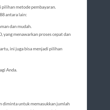
i pilihan metode pembayaran.
8 antara lain:
 aman dan mudah.
O, yang menawarkan proses cepat dan
artu, ini juga bisa menjadi pilihan
agi Anda.
an diminta untuk memasukkan jumlah