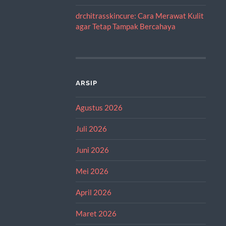
drchitrasskincure: Cara Merawat Kulit
agar Tetap Tampak Bercahaya
ARSIP
Agustus 2026
Juli 2026
Juni 2026
Mei 2026
April 2026
Maret 2026