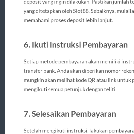
deposit yang ingin dilakukan. Pastikan jumlah
yang ditetapkan oleh Slot88. Sebaiknya, mulail
memahami proses deposit lebih lanjut.
6. Ikuti Instruksi Pembayaran
Setiap metode pembayaran akan memiliki instru
transfer bank, Anda akan diberikan nomor reken
mungkin akan melihat kode QR atau link untuk
mengikuti semua petunjuk dengan teliti.
7. Selesaikan Pembayaran
Setelah mengikuti instruksi, lakukan pembaya