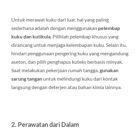
Untuk merawat kuku dari luar, hal yang paling
sederhana adalah dengan menggunakan
pelembap
kuku dan kutikula
. Pilihlah pelembap khusus yang
dirancang untuk menjaga kelembapan kuku. Selain itu,
hindari penggunaan pengering kuku yang mengandung
aseton, dan pilih penghapus kuteks berbasis minyak.
Saat melakukan pekerjaan rumah tangga,
gunakan
sarung tangan
untuk melindungi kuku dari kontak
langsung dengan deterjen atau bahan kimia lainnya.
2. Perawatan dari Dalam