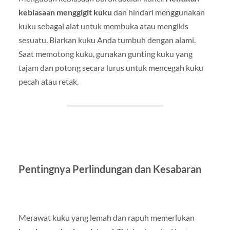
kebiasaan menggigit kuku
dan hindari menggunakan
kuku sebagai alat untuk membuka atau mengikis
sesuatu. Biarkan kuku Anda tumbuh dengan alami.
Saat memotong kuku, gunakan gunting kuku yang
tajam dan potong secara lurus untuk mencegah kuku
pecah atau retak.
Pentingnya Perlindungan dan Kesabaran
Merawat kuku yang lemah dan rapuh memerlukan