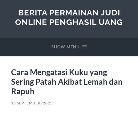
BERITA PERMAINAN JUDI
ONLINE PENGHASIL UANG
SHOW MENU
Cara Mengatasi Kuku yang
Sering Patah Akibat Lemah dan
Rapuh
15 SEPTEMBER, 2025