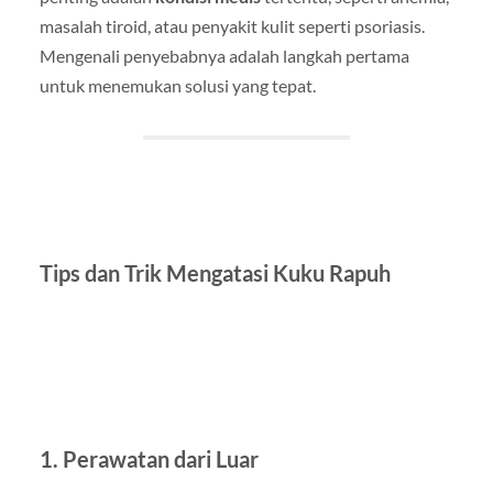
masalah tiroid, atau penyakit kulit seperti psoriasis.
Mengenali penyebabnya adalah langkah pertama
untuk menemukan solusi yang tepat.
Tips dan Trik Mengatasi Kuku Rapuh
1. Perawatan dari Luar