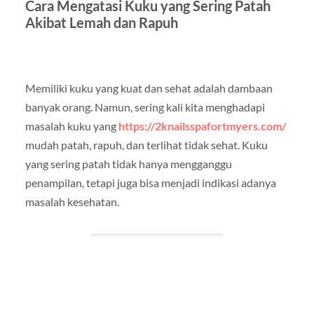
Cara Mengatasi Kuku yang Sering Patah
Akibat Lemah dan Rapuh
Memiliki kuku yang kuat dan sehat adalah dambaan
banyak orang. Namun, sering kali kita menghadapi
masalah kuku yang
https://2knailsspafortmyers.com/
mudah patah, rapuh, dan terlihat tidak sehat. Kuku
yang sering patah tidak hanya mengganggu
penampilan, tetapi juga bisa menjadi indikasi adanya
masalah kesehatan.