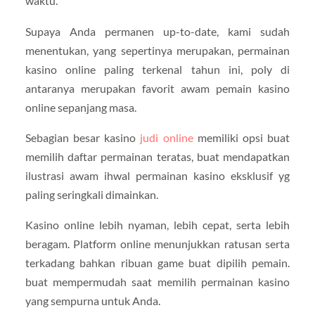
waktu.
Supaya Anda permanen up-to-date, kami sudah
menentukan, yang sepertinya merupakan, permainan
kasino online paling terkenal tahun ini, poly di
antaranya merupakan favorit awam pemain kasino
online sepanjang masa.
Sebagian besar kasino
judi online
memiliki opsi buat
memilih daftar permainan teratas, buat mendapatkan
ilustrasi awam ihwal permainan kasino eksklusif yg
paling seringkali dimainkan.
Kasino online lebih nyaman, lebih cepat, serta lebih
beragam. Platform online menunjukkan ratusan serta
terkadang bahkan ribuan game buat dipilih pemain.
buat mempermudah saat memilih permainan kasino
yang sempurna untuk Anda.