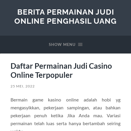
BERITA PERMAINAN JUDI
ONLINE PENGHASIL UANG
SHOW MENU
Daftar Permainan Judi Casino
Online Terpopuler
25 MEI, 2022
Bermain game kasino online adalah hobi yg
mengasyikkan, pekerjaan sampingan, atau bahkan
pekerjaan penuh ketika Jika Anda mau. Variasi
permainan telah luas serta hanya bertambah seiring