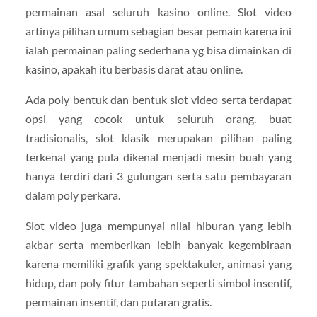
permainan asal seluruh kasino online. Slot video
artinya pilihan umum sebagian besar pemain karena ini
ialah permainan paling sederhana yg bisa dimainkan di
kasino, apakah itu berbasis darat atau online.
Ada poly bentuk dan bentuk slot video serta terdapat
opsi yang cocok untuk seluruh orang. buat
tradisionalis, slot klasik merupakan pilihan paling
terkenal yang pula dikenal menjadi mesin buah yang
hanya terdiri dari 3 gulungan serta satu pembayaran
dalam poly perkara.
Slot video juga mempunyai nilai hiburan yang lebih
akbar serta memberikan lebih banyak kegembiraan
karena memiliki grafik yang spektakuler, animasi yang
hidup, dan poly fitur tambahan seperti simbol insentif,
permainan insentif, dan putaran gratis.