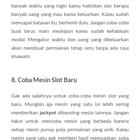
banyak waktu yang ingin kamu habiskan dan berapa
banyak uang yang mau kamu keluarkan. Kalau sudah
mencapai batasan itu, berhenti dulu. Jangan coba-coba
buat terus main meskipun kamu sudah kehabisan
modal. Mengatur waktu dan uang yang dikeluarkan
akan membuat permainan tetap seru tanpa ada rasa
khawatir.
8. Coba Mesin Slot Baru
Gak ada salahnya untuk coba-coba mesin slot yang
baru. Mungkin aja mesin yang satu ini lebih sering
memberikan
jackpot
dibanding mesin lainnya. Jangan
takut untuk mencoba mesin yang berbeda karena
setiap mesin punya pola permainan yang unik. Kalau
mesin yang satu gak memberi hasil memuaskan, coba