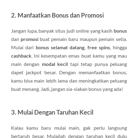
2. Manfaatkan Bonus dan Promosi
Jangan lupa, banyak situs judi online yang kasih
bonus
dan
promosi
buat pemain baru maupun pemain setia.
Mulai dari
bonus selamat datang
,
free spins
, hingga
cashback
. Ini kesempatan emas buat kamu yang mau
main dengan
modal kecil
tapi tetap punya peluang
dapet jackpot besar. Dengan memanfaatkan bonus,
kamu bisa main lebih lama dan meningkatkan peluang
buat menang. Jadi, jangan sia-siakan bonus yang ada!
3. Mulai Dengan Taruhan Kecil
Kalau kamu baru mulai main, gak perlu langsung
bertaruh besar. Mulailah dengan taruhan kecil dulu