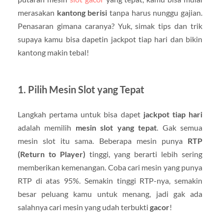
merasakan
kantong berisi
tanpa harus nunggu gajian.
Penasaran gimana caranya? Yuk, simak tips dan trik
supaya kamu bisa dapetin jackpot tiap hari dan bikin
kantong makin tebal!
1. Pilih Mesin Slot yang Tepat
Langkah pertama untuk bisa dapet
jackpot tiap hari
adalah memilih
mesin slot yang tepat
. Gak semua
mesin slot itu sama. Beberapa mesin punya
RTP
(Return to Player)
tinggi, yang berarti lebih sering
memberikan kemenangan. Coba cari mesin yang punya
RTP di atas 95%. Semakin tinggi RTP-nya, semakin
besar peluang kamu untuk menang, jadi gak ada
salahnya cari mesin yang udah terbukti
gacor
!