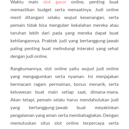
Waktu main
slot gacor
online, penting buat
memastikan budget serta menaatinya. Judi online
mesti ditangani selaku wujud kesenangan, serta
pemain tidak bisa menguber kekalahan mereka atau
taruhan lebih dari pada yang mereka dapat buat
kehilangannya. Praktek judi yang bertanggung-jawab
paling penting buat melindungi interaksi yang sehat
dengan judi online.
Rangkumannya, slot online yaitu wujud judi online
yang mengagumkan serta nyaman. Ini menjajakan
bermacam ragam permainan, bonus menarik, serta
keluwesan buat main setiap saat, dimana-mana.
Akan tetapi, pemain selalu harus mendahulukan judi
yang bertanggung-jawab buat meyakinkan
pengalaman yang aman serta membahagiakan. Dengan
memutuskan situs slot online terpercaya serta