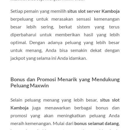
Setiap pemain yang memilih
situs slot server Kamboja
berpeluang untuk merasakan sensasi kemenangan
besar lebih sering, berkat sistem yang terus
diperbaharui untuk memberikan hasil yang lebih
optimal. Dengan adanya peluang yang lebih besar
untuk menang, Anda bisa semakin dekat dengan
jackpot yang selama ini Anda idamkan.
Bonus dan Promosi Menarik yang Mendukung
Peluang Maxwin
Selain peluang menang yang lebih besar,
situs slot
Kamboja
juga menawarkan berbagai bonus dan
promosi yang akan meningkatkan peluang Anda
meraih kemenangan. Mulai dari
bonus selamat datang
,