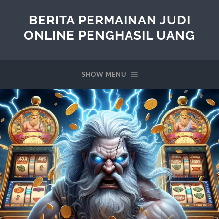
BERITA PERMAINAN JUDI
ONLINE PENGHASIL UANG
SHOW MENU