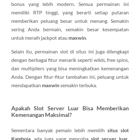
bonus yang lebih modern. Semua permainan ini
memiliki RTP tinggi, yang berarti setiap putaran
memberikan peluang besar untuk menang. Semakin
sering Anda bermain, semakin besar kesempatan
untuk meraih jackpot atau
maxwin
.
Selain itu, permainan slot di situs ini juga dilengkapi
dengan berbagai fitur menarik seperti wilds, free spins,
dan multipliers yang bisa meningkatkan kemenangan
Anda. Dengan fitur-fitur tambahan ini, peluang untuk
mendapatkan
maxwin
semakin terbuka.
Apakah Slot Server Luar Bisa Memberikan
Kemenangan Maksimal?
Sementara banyak pemain lebih memilih
situs slot
Kamboja
, ada juga yang mencoba
slot server luar
.