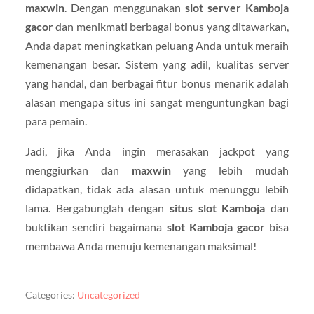
maxwin
. Dengan menggunakan
slot server Kamboja
gacor
dan menikmati berbagai bonus yang ditawarkan,
Anda dapat meningkatkan peluang Anda untuk meraih
kemenangan besar. Sistem yang adil, kualitas server
yang handal, dan berbagai fitur bonus menarik adalah
alasan mengapa situs ini sangat menguntungkan bagi
para pemain.
Jadi, jika Anda ingin merasakan jackpot yang
menggiurkan dan
maxwin
yang lebih mudah
didapatkan, tidak ada alasan untuk menunggu lebih
lama. Bergabunglah dengan
situs slot Kamboja
dan
buktikan sendiri bagaimana
slot Kamboja gacor
bisa
membawa Anda menuju kemenangan maksimal!
Categories:
Uncategorized