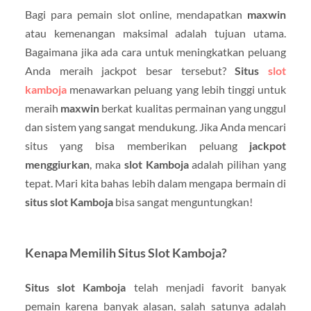
Bagi para pemain slot online, mendapatkan
maxwin
atau kemenangan maksimal adalah tujuan utama.
Bagaimana jika ada cara untuk meningkatkan peluang
Anda meraih jackpot besar tersebut?
Situs
slot
kamboja
menawarkan peluang yang lebih tinggi untuk
meraih
maxwin
berkat kualitas permainan yang unggul
dan sistem yang sangat mendukung. Jika Anda mencari
situs yang bisa memberikan peluang
jackpot
menggiurkan
, maka
slot Kamboja
adalah pilihan yang
tepat. Mari kita bahas lebih dalam mengapa bermain di
situs slot Kamboja
bisa sangat menguntungkan!
Kenapa Memilih Situs Slot Kamboja?
Situs slot Kamboja
telah menjadi favorit banyak
pemain karena banyak alasan, salah satunya adalah