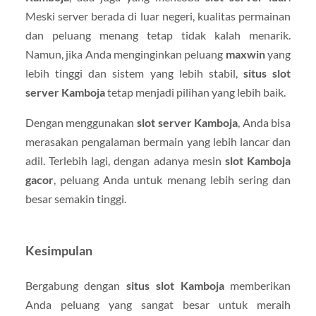
Meski server berada di luar negeri, kualitas permainan
dan peluang menang tetap tidak kalah menarik.
Namun, jika Anda menginginkan peluang
maxwin
yang
lebih tinggi dan sistem yang lebih stabil,
situs slot
server Kamboja
tetap menjadi pilihan yang lebih baik.
Dengan menggunakan
slot server Kamboja
, Anda bisa
merasakan pengalaman bermain yang lebih lancar dan
adil. Terlebih lagi, dengan adanya mesin
slot Kamboja
gacor
, peluang Anda untuk menang lebih sering dan
besar semakin tinggi.
Kesimpulan
Bergabung dengan
situs slot Kamboja
memberikan
Anda peluang yang sangat besar untuk meraih