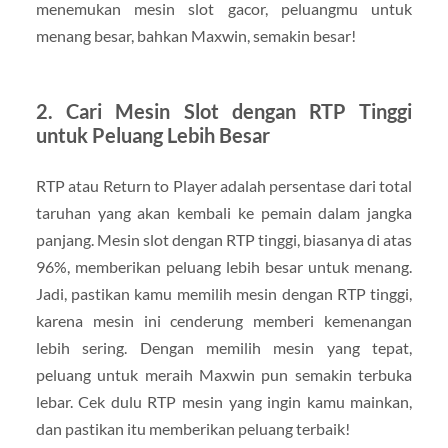
menemukan mesin slot gacor, peluangmu untuk
menang besar, bahkan Maxwin, semakin besar!
2.
Cari Mesin Slot dengan RTP Tinggi
untuk Peluang Lebih Besar
RTP atau Return to Player adalah persentase dari total
taruhan yang akan kembali ke pemain dalam jangka
panjang. Mesin slot dengan RTP tinggi, biasanya di atas
96%, memberikan peluang lebih besar untuk menang.
Jadi, pastikan kamu memilih mesin dengan RTP tinggi,
karena mesin ini cenderung memberi kemenangan
lebih sering. Dengan memilih mesin yang tepat,
peluang untuk meraih Maxwin pun semakin terbuka
lebar. Cek dulu RTP mesin yang ingin kamu mainkan,
dan pastikan itu memberikan peluang terbaik!