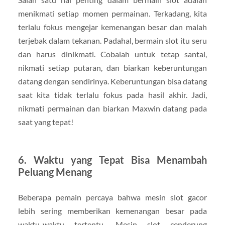
menikmati setiap momen permainan. Terkadang, kita
terlalu fokus mengejar kemenangan besar dan malah
terjebak dalam tekanan. Padahal, bermain slot itu seru
dan harus dinikmati. Cobalah untuk tetap santai,
nikmati setiap putaran, dan biarkan keberuntungan
datang dengan sendirinya. Keberuntungan bisa datang
saat kita tidak terlalu fokus pada hasil akhir. Jadi,
nikmati permainan dan biarkan Maxwin datang pada
saat yang tepat!
6.
Waktu yang Tepat Bisa Menambah
Peluang Menang
Beberapa pemain percaya bahwa mesin slot gacor
lebih sering memberikan kemenangan besar pada
waktu-waktu tertentu. Mesin slot cenderung