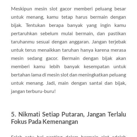
Meskipun mesin slot gacor memberi peluang besar
untuk menang, kamu tetap harus bermain dengan
bijak. Tentukan berapa banyak yang ingin kamu
pertaruhkan sebelum mulai bermain, dan pastikan
taruhanmu sesuai dengan anggaran. Jangan terjebak
untuk terus menaikkan taruhan hanya karena merasa
mesin sedang gacor. Bermain dengan bijak akan
memberi kamu lebih banyak kesempatan untuk
bertahan lama di mesin slot dan meningkatkan peluang
untuk menang. Jadi, main dengan santai dan bijak,
jangan terburu-buru!
5.
Nikmati Setiap Putaran, Jangan Terlalu
Fokus Pada Kemenangan
Salah satu hal penting dalam bermain slot adalah