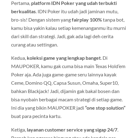
Pertama,
platform IDN Poker yang udah terbukti
berkualitas
. IDN Poker itu udah jadi jaminan mutu,
bro-sis! Dengan sistem yang
fairplay 100%
tanpa bot,
kamu bisa yakin kalau setiap kemenanganmu itu murni
dari skill dan strategi. Jadi, gak ada lagi deh cerita
curang atau settingan.
Kedua,
koleksi game yang lengkap banget
. Di
MAUPOKER, kamu gak cuma bisa main Texas Hold’em
Poker aja. Ada juga game-game seru lainnya kayak
Ceme, Domino QQ, Capsa Susun, Omaha, Super10,
bahkan Blackjack! Jadi, dijamin gak bakal bosen dan
bisa nyobain berbagai macam strategi di setiap game.
Ini dia yang bikin MAUPOKER jadi
“one stop solution”
buat para pecinta kartu.
Ketiga,
layanan customer service yang sigap 24/7
.
Pernah kan ngerasa bingung atau ada kendala pas