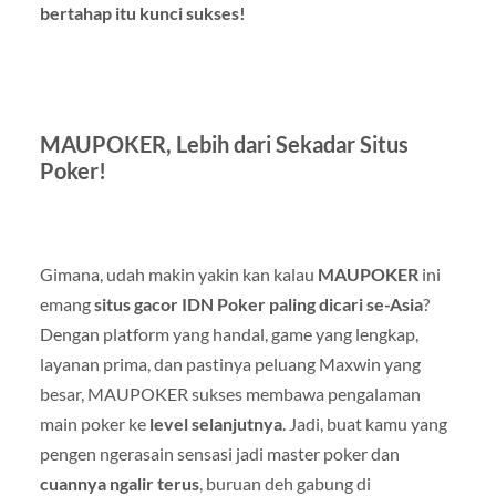
bertahap itu kunci sukses!
MAUPOKER, Lebih dari Sekadar Situs
Poker!
Gimana, udah makin yakin kan kalau
MAUPOKER
ini
emang
situs gacor IDN Poker paling dicari se-Asia
?
Dengan platform yang handal, game yang lengkap,
layanan prima, dan pastinya peluang Maxwin yang
besar, MAUPOKER sukses membawa pengalaman
main poker ke
level selanjutnya
. Jadi, buat kamu yang
pengen ngerasain sensasi jadi master poker dan
cuannya ngalir terus
, buruan deh gabung di