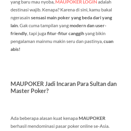
yang baru mau nyoba,
MAUPOKER LOGIN
adalah
destinasi wajib. Kenapa? Karena di sini, kamu bakal
ngerasain
sensasi main poker yang beda dari yang
lain
. Gak cuma tampilan yang
modern dan user-
friendly
, tapi juga
fitur-fitur canggih
yang bikin
pengalaman mainmu makin seru dan pastinya,
cuan
abis!
MAUPOKER Jadi Incaran Para Sultan dan
Master Poker?
Ada beberapa alasan kuat kenapa
MAUPOKER
berhasil mendominasi pasar poker online se-Asia.