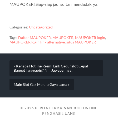
MAUPOKER! Siap-siap jadi sultan mendadak, ya!
Categories:
Uncategorized
Tags:
Daftar MAUPOKER
,
MAUPOKER
,
MAUPOKER login
,
MAUPOKER login link alternative
,
situs MAUPOKER
« Kenapa Hotline Resmi Link Gadunslot Cepat
Banget Tanggapin? Nih Jawabannya!
Main Slot Gak Melulu Gaya Lama »
© 2026
BERITA PERMAINAN JUDI ONLINE
PENGHASIL UANG