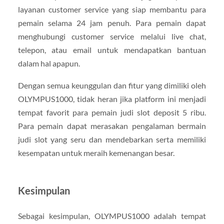
layanan customer service yang siap membantu para
pemain selama 24 jam penuh. Para pemain dapat
menghubungi customer service melalui live chat,
telepon, atau email untuk mendapatkan bantuan
dalam hal apapun.
Dengan semua keunggulan dan fitur yang dimiliki oleh
OLYMPUS1000, tidak heran jika platform ini menjadi
tempat favorit para pemain judi slot deposit 5 ribu.
Para pemain dapat merasakan pengalaman bermain
judi slot yang seru dan mendebarkan serta memiliki
kesempatan untuk meraih kemenangan besar.
Kesimpulan
Sebagai kesimpulan, OLYMPUS1000 adalah tempat