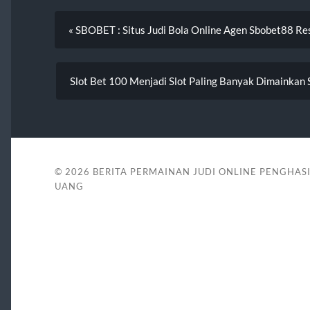
« SBOBET : Situs Judi Bola Online Agen Sbobet88 Re
Slot Bet 100 Menjadi Slot Paling Banyak Dimainkan
© 2026
BERITA PERMAINAN JUDI ONLINE PENGHAS
UANG