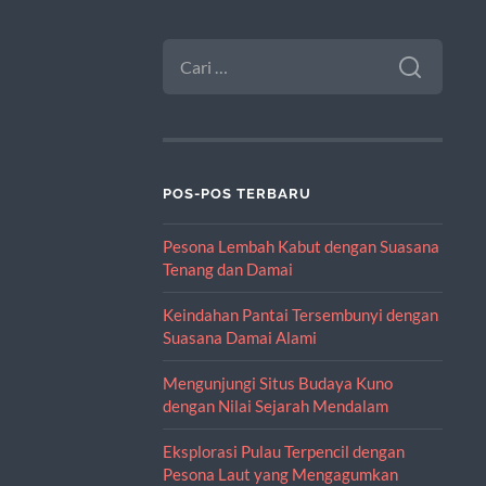
CARI
UNTUK:
POS-POS TERBARU
Pesona Lembah Kabut dengan Suasana
Tenang dan Damai
Keindahan Pantai Tersembunyi dengan
Suasana Damai Alami
Mengunjungi Situs Budaya Kuno
dengan Nilai Sejarah Mendalam
Eksplorasi Pulau Terpencil dengan
Pesona Laut yang Mengagumkan