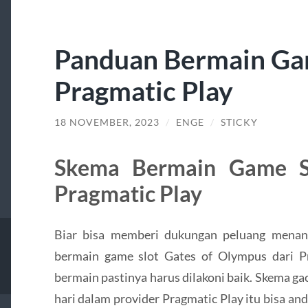
Panduan Bermain Gam
Pragmatic Play
18 NOVEMBER, 2023
/
ENGE
/
STICKY
Skema Bermain Game S
Pragmatic Play
Biar bisa memberi dukungan peluang menang
bermain game slot Gates of Olympus dari P
bermain pastinya harus dilakoni baik. Skema gac
hari dalam provider Pragmatic Play itu bisa an