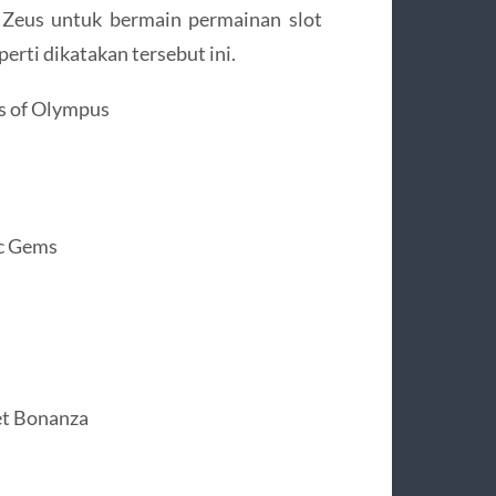
r Zeus untuk bermain permainan slot
erti dikatakan tersebut ini.
es of Olympus
ec Gems
et Bonanza