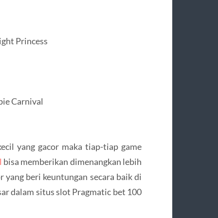
ight Princess
bie Carnival
cil yang gacor maka tiap-tiap game
l
bisa memberikan dimenangkan lebih
yang beri keuntungan secara baik di
ar dalam situs slot Pragmatic bet 100