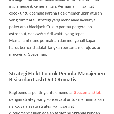
ingin menarik kemenangan. Permainan ini sangat
cocok untuk pemula karena tidak memerlukan aturan
yang rumit atau strategi yang mendalam layaknya
poker atau blackjack. Cukup pantau pergerakan
astronaut, dan
cash out
di waktu yang tepat.
Memahami ritme permainan dan mengenali kapan
harus berhenti adalah langkah pertama menuju
auto
maxwin
di Spaceman.
Strategi Efektif untuk Pemula: Manajemen
Risiko dan Cash Out Otomatis
Bagi pemula, penting untuk memulai
Spaceman Slot
dengan strategi yang konservatif untuk meminimalkan
risiko. Salah satu strategi yang sangat
direkomendasikan adalah
target pengganda rendah
.