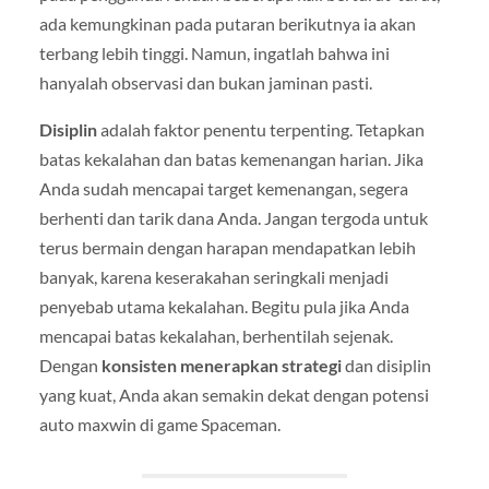
ada kemungkinan pada putaran berikutnya ia akan
terbang lebih tinggi. Namun, ingatlah bahwa ini
hanyalah observasi dan bukan jaminan pasti.
Disiplin
adalah faktor penentu terpenting. Tetapkan
batas kekalahan dan batas kemenangan harian. Jika
Anda sudah mencapai target kemenangan, segera
berhenti dan tarik dana Anda. Jangan tergoda untuk
terus bermain dengan harapan mendapatkan lebih
banyak, karena keserakahan seringkali menjadi
penyebab utama kekalahan. Begitu pula jika Anda
mencapai batas kekalahan, berhentilah sejenak.
Dengan
konsisten menerapkan strategi
dan disiplin
yang kuat, Anda akan semakin dekat dengan potensi
auto maxwin di game Spaceman.