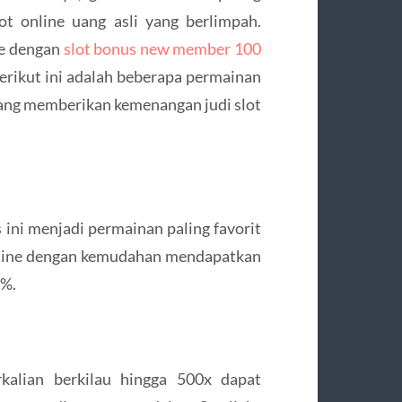
t online uang asli yang berlimpah.
me dengan
slot bonus new member 100
rikut ini adalah beberapa permainan
yang memberikan kemenangan judi slot
ni menjadi permainan paling favorit
online dengan kemudahan mendapatkan
6%.
kalian berkilau hingga 500x dapat