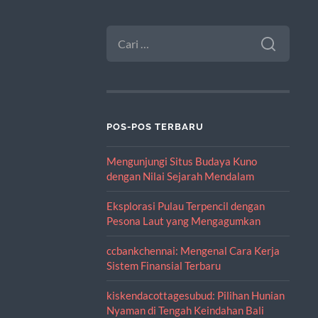
CARI
UNTUK:
POS-POS TERBARU
Mengunjungi Situs Budaya Kuno
dengan Nilai Sejarah Mendalam
Eksplorasi Pulau Terpencil dengan
Pesona Laut yang Mengagumkan
ccbankchennai: Mengenal Cara Kerja
Sistem Finansial Terbaru
kiskendacottagesubud: Pilihan Hunian
Nyaman di Tengah Keindahan Bali