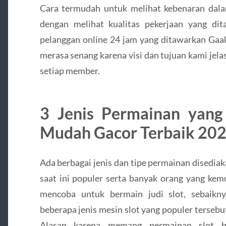
Cara termudah untuk melihat kebenaran dala
dengan melihat kualitas pekerjaan yang di
pelanggan online 24 jam yang ditawarkan Gaak
merasa senang karena visi dan tujuan kami jel
setiap member.
3 Jenis Permainan yang 
Mudah Gacor Terbaik 20
Ada berbagai jenis dan tipe permainan disediak
saat ini populer serta banyak orang yang k
mencoba untuk bermain judi slot, sebaik
beberapa jenis mesin slot yang populer terseb
Alasan karena memang permainan slot b