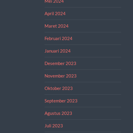
Mei 2024
April 2024
Maret 2024
Februari 2024
Januari 2024
Desember 2023
November 2023
Oktober 2023
September 2023
Agustus 2023
Juli 2023