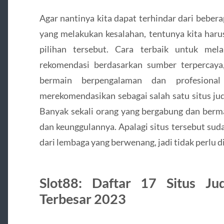
Agar nantinya kita dapat terhindar dari bebera
yang melakukan kesalahan, tentunya kita har
pilihan tersebut. Cara terbaik untuk mel
rekomendasi berdasarkan sumber terpercaya
bermain berpengalaman dan profesiona
merekomendasikan sebagai salah satu situs judi
Banyak sekali orang yang bergabung dan berma
dan keunggulannya. Apalagi situs tersebut suda
dari lembaga yang berwenang, jadi tidak perlu di
Slot88: Daftar 17 Situs Ju
Terbesar 2023