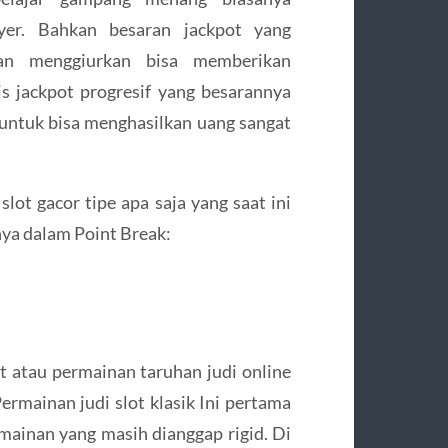
yer. Bahkan besaran jackpot yang
dan menggiurkan bisa memberikan
is jackpot progresif yang besarannya
untuk bisa menghasilkan uang sangat
lot gacor tipe apa saja yang saat ini
nya dalam Point Break:
ot atau permainan taruhan judi online
rmainan judi slot klasik Ini pertama
mainan yang masih dianggap rigid. Di