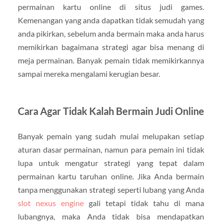
permainan kartu online di situs judi games.
Kemenangan yang anda dapatkan tidak semudah yang
anda pikirkan, sebelum anda bermain maka anda harus
memikirkan bagaimana strategi agar bisa menang di
meja permainan. Banyak pemain tidak memikirkannya
sampai mereka mengalami kerugian besar.
Cara Agar Tidak Kalah Bermain Judi Online
Banyak pemain yang sudah mulai melupakan setiap
aturan dasar permainan, namun para pemain ini tidak
lupa untuk mengatur strategi yang tepat dalam
permainan kartu taruhan online. Jika Anda bermain
tanpa menggunakan strategi seperti lubang yang Anda
slot nexus engine
gali tetapi tidak tahu di mana
lubangnya, maka Anda tidak bisa mendapatkan