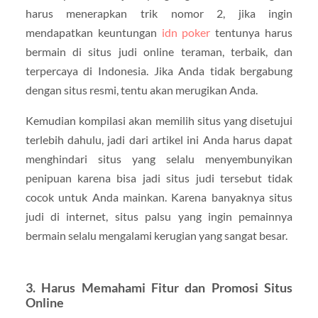
harus menerapkan trik nomor 2, jika ingin
mendapatkan keuntungan
idn poker
tentunya harus
bermain di situs judi online teraman, terbaik, dan
terpercaya di Indonesia. Jika Anda tidak bergabung
dengan situs resmi, tentu akan merugikan Anda.
Kemudian kompilasi akan memilih situs yang disetujui
terlebih dahulu, jadi dari artikel ini Anda harus dapat
menghindari situs yang selalu menyembunyikan
penipuan karena bisa jadi situs judi tersebut tidak
cocok untuk Anda mainkan. Karena banyaknya situs
judi di internet, situs palsu yang ingin pemainnya
bermain selalu mengalami kerugian yang sangat besar.
3. Harus Memahami Fitur dan Promosi Situs
Online