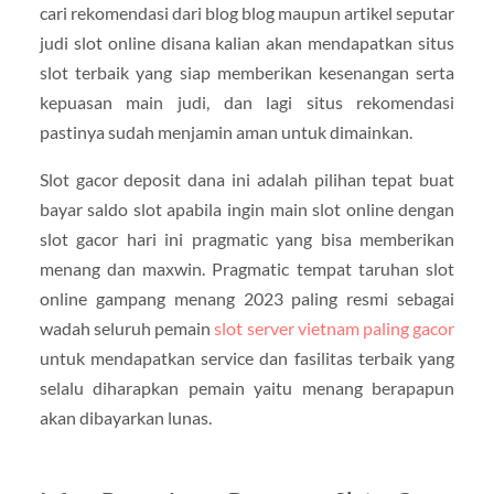
cari rekomendasi dari blog blog maupun artikel seputar
judi slot online disana kalian akan mendapatkan situs
slot terbaik yang siap memberikan kesenangan serta
kepuasan main judi, dan lagi situs rekomendasi
pastinya sudah menjamin aman untuk dimainkan.
Slot gacor deposit dana ini adalah pilihan tepat buat
bayar saldo slot apabila ingin main slot online dengan
slot gacor hari ini pragmatic yang bisa memberikan
menang dan maxwin. Pragmatic tempat taruhan slot
online gampang menang 2023 paling resmi sebagai
wadah seluruh pemain
slot server vietnam paling gacor
untuk mendapatkan service dan fasilitas terbaik yang
selalu diharapkan pemain yaitu menang berapapun
akan dibayarkan lunas.