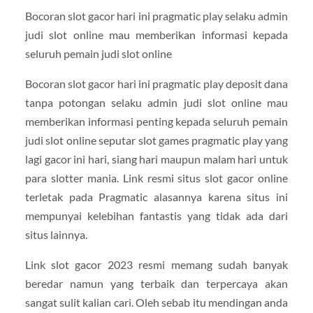
Bocoran slot gacor hari ini pragmatic play selaku admin
judi slot online mau memberikan informasi kepada
seluruh pemain judi slot online
Bocoran slot gacor hari ini pragmatic play deposit dana
tanpa potongan selaku admin judi slot online mau
memberikan informasi penting kepada seluruh pemain
judi slot online seputar slot games pragmatic play yang
lagi gacor ini hari, siang hari maupun malam hari untuk
para slotter mania. Link resmi situs slot gacor online
terletak pada Pragmatic alasannya karena situs ini
mempunyai kelebihan fantastis yang tidak ada dari
situs lainnya.
Link slot gacor 2023 resmi memang sudah banyak
beredar namun yang terbaik dan terpercaya akan
sangat sulit kalian cari. Oleh sebab itu mendingan anda