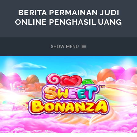
BERITA PERMAINAN JUDI
ONLINE PENGHASIL UANG
SHOW MENU