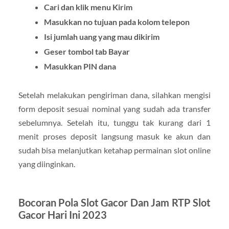
Cari dan klik menu Kirim
Masukkan no tujuan pada kolom telepon
Isi jumlah uang yang mau dikirim
Geser tombol tab Bayar
Masukkan PIN dana
Setelah melakukan pengiriman dana, silahkan mengisi
form deposit sesuai nominal yang sudah ada transfer
sebelumnya. Setelah itu, tunggu tak kurang dari 1
menit proses deposit langsung masuk ke akun dan
sudah bisa melanjutkan ketahap permainan slot online
yang diinginkan.
Bocoran Pola Slot Gacor Dan Jam RTP Slot
Gacor Hari Ini 2023