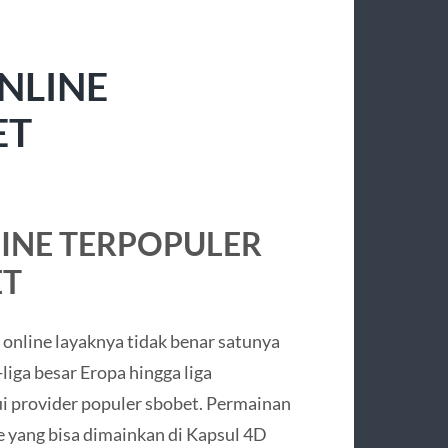
NLINE
ET
LINE TERPOPULER
ET
online layaknya tidak benar satunya
-liga besar Eropa hingga liga
i provider populer sbobet. Permainan
ne yang bisa dimainkan di Kapsul 4D