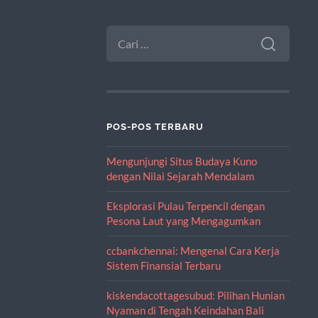
CARI
UNTUK:
POS-POS TERBARU
Mengunjungi Situs Budaya Kuno
dengan Nilai Sejarah Mendalam
Eksplorasi Pulau Terpencil dengan
Pesona Laut yang Mengagumkan
ccbankchennai: Mengenal Cara Kerja
Sistem Finansial Terbaru
kiskendacottagesubud: Pilihan Hunian
Nyaman di Tengah Keindahan Bali