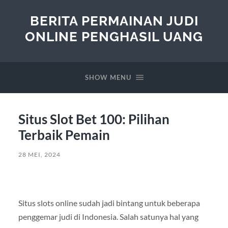
BERITA PERMAINAN JUDI
ONLINE PENGHASIL UANG
SHOW MENU
Situs Slot Bet 100: Pilihan
Terbaik Pemain
28 MEI, 2024
Situs slots online sudah jadi bintang untuk beberapa
penggemar judi di Indonesia. Salah satunya hal yang