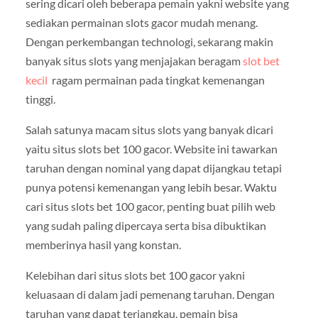
sering dicari oleh beberapa pemain yakni website yang
sediakan permainan slots gacor mudah menang.
Dengan perkembangan technologi, sekarang makin
banyak situs slots yang menjajakan beragam
slot bet
kecil
ragam permainan pada tingkat kemenangan
tinggi.
Salah satunya macam situs slots yang banyak dicari
yaitu situs slots bet 100 gacor. Website ini tawarkan
taruhan dengan nominal yang dapat dijangkau tetapi
punya potensi kemenangan yang lebih besar. Waktu
cari situs slots bet 100 gacor, penting buat pilih web
yang sudah paling dipercaya serta bisa dibuktikan
memberinya hasil yang konstan.
Kelebihan dari situs slots bet 100 gacor yakni
keluasaan di dalam jadi pemenang taruhan. Dengan
taruhan yang dapat terjangkau, pemain bisa