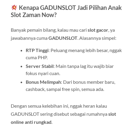
Kenapa GADUNSLOT Jadi Pilihan Anak
Slot Zaman Now?
Banyak pemain bilang, kalau mau cari
slot gacor
, ya
jawabannya cuma
GADUNSLOT
. Alasannya simpel:
RTP Tinggi
: Peluang menang lebih besar, nggak
cuma PHP.
Server Stabil
: Main tanpa lag itu wajib biar
fokus nyari cuan.
Bonus Melimpah
: Dari bonus member baru,
cashback, sampai free spin, semua ada.
Dengan semua kelebihan ini, nggak heran kalau
GADUNSLOT sering disebut sebagai rumahnya
slot
online anti rungkad
.