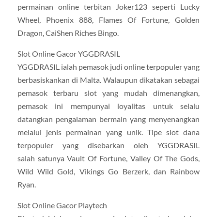
permainan online terbitan Joker123 seperti Lucky
Wheel, Phoenix 888, Flames Of Fortune, Golden
Dragon, CaiShen Riches Bingo.
Slot Online Gacor YGGDRASIL
YGGDRASIL ialah pemasok judi online terpopuler yang
berbasiskankan di Malta. Walaupun dikatakan sebagai
pemasok terbaru slot yang mudah dimenangkan,
pemasok ini mempunyai loyalitas untuk selalu
datangkan pengalaman bermain yang menyenangkan
melalui jenis permainan yang unik. Tipe slot dana
terpopuler yang disebarkan oleh YGGDRASIL
salah satunya Vault Of Fortune, Valley Of The Gods,
Wild Wild Gold, Vikings Go Berzerk, dan Rainbow
Ryan.
Slot Online Gacor Playtech