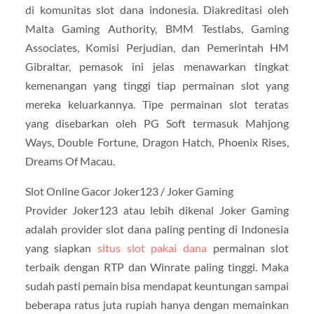
di komunitas slot dana indonesia. Diakreditasi oleh
Malta Gaming Authority, BMM Testlabs, Gaming
Associates, Komisi Perjudian, dan Pemerintah HM
Gibraltar, pemasok ini jelas menawarkan tingkat
kemenangan yang tinggi tiap permainan slot yang
mereka keluarkannya. Tipe permainan slot teratas
yang disebarkan oleh PG Soft termasuk Mahjong
Ways, Double Fortune, Dragon Hatch, Phoenix Rises,
Dreams Of Macau.
Slot Online Gacor Joker123 / Joker Gaming
Provider Joker123 atau lebih dikenal Joker Gaming
adalah provider slot dana paling penting di Indonesia
yang siapkan
situs slot pakai dana
permainan slot
terbaik dengan RTP dan Winrate paling tinggi. Maka
sudah pasti pemain bisa mendapat keuntungan sampai
beberapa ratus juta rupiah hanya dengan memainkan