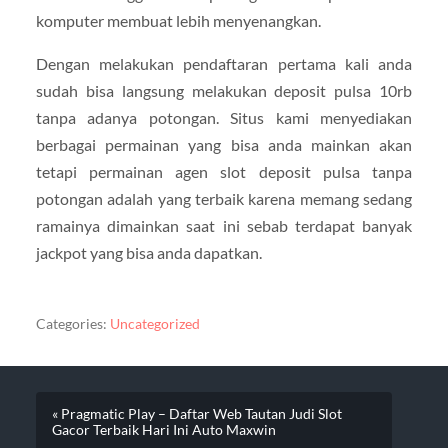
komputer membuat lebih menyenangkan.
Dengan melakukan pendaftaran pertama kali anda
sudah bisa langsung melakukan deposit pulsa 10rb
tanpa adanya potongan. Situs kami menyediakan
berbagai permainan yang bisa anda mainkan akan
tetapi permainan agen slot deposit pulsa tanpa
potongan adalah yang terbaik karena memang sedang
ramainya dimainkan saat ini sebab terdapat banyak
jackpot yang bisa anda dapatkan.
Categories:
Uncategorized
« Pragmatic Play – Daftar Web Tautan Judi Slot
Gacor Terbaik Hari Ini Auto Maxwin