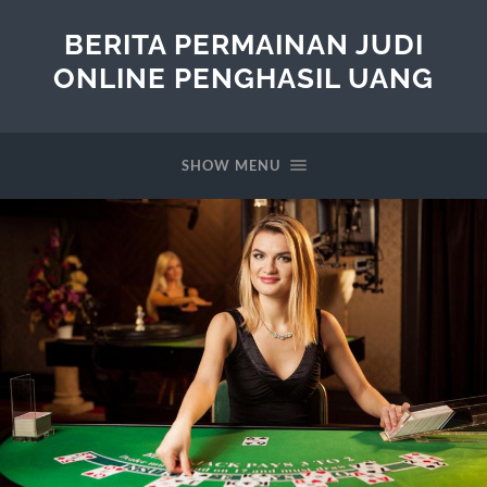
BERITA PERMAINAN JUDI
ONLINE PENGHASIL UANG
SHOW MENU