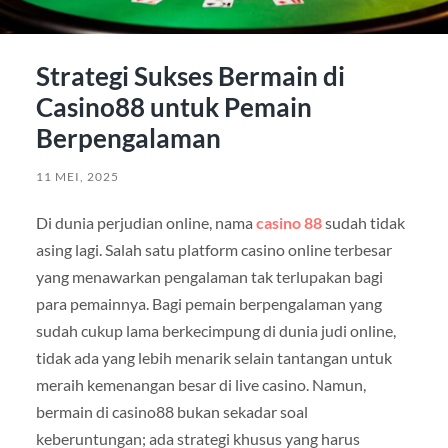
Strategi Sukses Bermain di
Casino88 untuk Pemain
Berpengalaman
11 MEI, 2025
Di dunia perjudian online, nama
casino 88
sudah tidak
asing lagi. Salah satu platform casino online terbesar
yang menawarkan pengalaman tak terlupakan bagi
para pemainnya. Bagi pemain berpengalaman yang
sudah cukup lama berkecimpung di dunia judi online,
tidak ada yang lebih menarik selain tantangan untuk
meraih kemenangan besar di live casino. Namun,
bermain di casino88 bukan sekadar soal
keberuntungan; ada strategi khusus yang harus