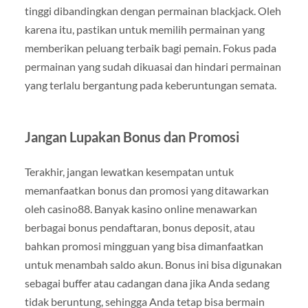
tinggi dibandingkan dengan permainan blackjack. Oleh
karena itu, pastikan untuk memilih permainan yang
memberikan peluang terbaik bagi pemain. Fokus pada
permainan yang sudah dikuasai dan hindari permainan
yang terlalu bergantung pada keberuntungan semata.
Jangan Lupakan Bonus dan Promosi
Terakhir, jangan lewatkan kesempatan untuk
memanfaatkan bonus dan promosi yang ditawarkan
oleh casino88. Banyak kasino online menawarkan
berbagai bonus pendaftaran, bonus deposit, atau
bahkan promosi mingguan yang bisa dimanfaatkan
untuk menambah saldo akun. Bonus ini bisa digunakan
sebagai buffer atau cadangan dana jika Anda sedang
tidak beruntung, sehingga Anda tetap bisa bermain