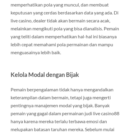
memperhatikan pola yang muncul, dan membuat
keputusan yang cerdas berdasarkan data yang ada. Di
live casino, dealer tidak akan bermain secara acak,
melainkan mengikuti pola yang bisa dianalisis. Pemain
yang teliti dalam memperhatikan hal-hal ini biasanya
lebih cepat memahami pola permainan dan mampu
menguasainya lebih baik.
Kelola Modal dengan Bijak
Pemain berpengalaman tidak hanya mengandalkan
keterampilan dalam bermain, tetapi juga mengerti
pentingnya manajemen modal yang bijak. Banyak
pemain yang gagal dalam permainan judi live casino88
hanya karena mereka terlalu terbawa emosi dan
melupakan batasan taruhan mereka. Sebelum mulai