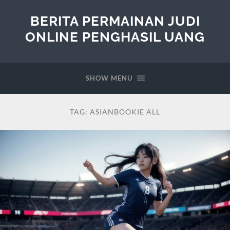
BERITA PERMAINAN JUDI
ONLINE PENGHASIL UANG
SHOW MENU
TAG:
ASIANBOOKIE ALL