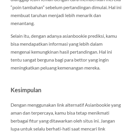
“poin tambahan” sebelum pertandingan dimulai. Hal ini
membuat taruhan menjadi lebih menarik dan
menantang.
Selain itu, dengan adanya asianbookie prediksi, kamu
bisa mendapatkan informasi yang lebih dalam
mengenai kemungkinan hasil pertandingan. Hal ini
tentu sangat berguna bagi para bettor yang ingin
meningkatkan peluang kemenangan mereka.
Kesimpulan
Dengan menggunakan link alternatif Asianbookie yang
aman dan terpercaya, kamu bisa tetap menikmati
berbagai fitur yang ditawarkan oleh situs ini. Jangan
lupa untuk selalu berhati-hati saat mencari link