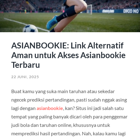
ASIANBOOKIE: Link Alternatif
Aman untuk Akses Asianbookie
Terbaru
22 JUNI, 2025
Buat kamu yang suka main taruhan atau sekedar
ngecek prediksi pertandingan, pasti sudah nggak asing
lagi dengan
asianbookie
, kan? Situs ini jadi salah satu
tempat yang paling banyak dicari oleh para penggemar
judi bola dan taruhan online, khususnya untuk
memprediksi hasil pertandingan. Nah, kalau kamu lagi