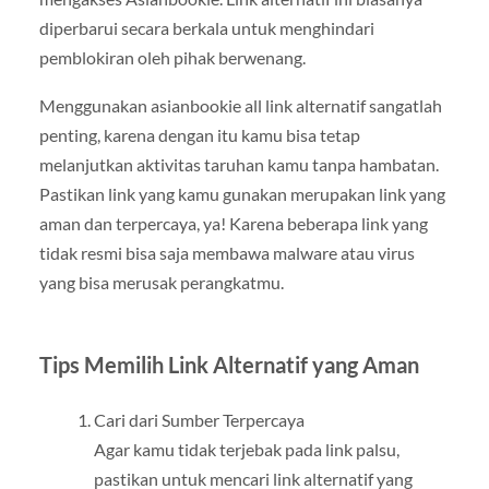
diperbarui secara berkala untuk menghindari
pemblokiran oleh pihak berwenang.
Menggunakan asianbookie all link alternatif sangatlah
penting, karena dengan itu kamu bisa tetap
melanjutkan aktivitas taruhan kamu tanpa hambatan.
Pastikan link yang kamu gunakan merupakan link yang
aman dan terpercaya, ya! Karena beberapa link yang
tidak resmi bisa saja membawa malware atau virus
yang bisa merusak perangkatmu.
Tips Memilih Link Alternatif yang Aman
Cari dari Sumber Terpercaya
Agar kamu tidak terjebak pada link palsu,
pastikan untuk mencari link alternatif yang