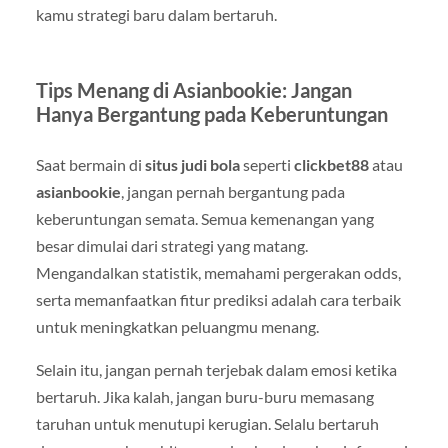
kamu strategi baru dalam bertaruh.
Tips Menang di Asianbookie: Jangan
Hanya Bergantung pada Keberuntungan
Saat bermain di
situs judi bola
seperti
clickbet88
atau
asianbookie
, jangan pernah bergantung pada
keberuntungan semata. Semua kemenangan yang
besar dimulai dari strategi yang matang.
Mengandalkan statistik, memahami pergerakan odds,
serta memanfaatkan fitur prediksi adalah cara terbaik
untuk meningkatkan peluangmu menang.
Selain itu, jangan pernah terjebak dalam emosi ketika
bertaruh. Jika kalah, jangan buru-buru memasang
taruhan untuk menutupi kerugian. Selalu bertaruh