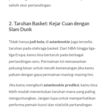
selisih skor pertandingan.
2. Taruhan Basket: Kejar Cuan dengan
Slam Dunk
Tidak hanya
judi bola
, di
asianbookie
juga tersedia
taruhan pada olahraga basket. Dari NBA hingga liga-
liga Eropa, kamu bisa bertaruh pada berbagai
pertandingan seru. Permainan ini menawarkan
peluang besar untuk meraih kemenangan jika kamu
paham dengan gaya permainan masing-masing tim.
Jika kamu mengikuti
asianbookie prediksi
, kamu bisa
lebih mudah menentukan taruhan mana yang paling
menguntungkan. Jangan lupa untuk memperhatikan
performa pemain kunci dan statistik pertandingan