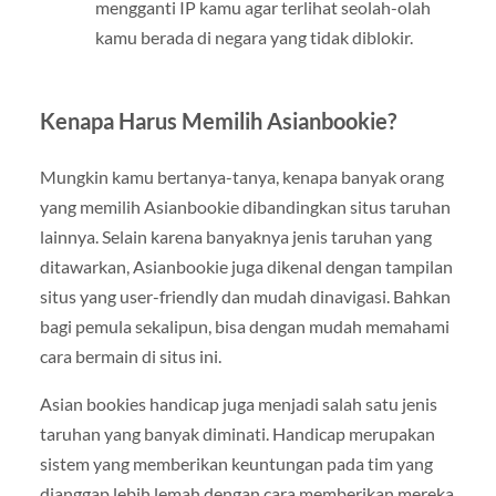
mengganti IP kamu agar terlihat seolah-olah
kamu berada di negara yang tidak diblokir.
Kenapa Harus Memilih Asianbookie?
Mungkin kamu bertanya-tanya, kenapa banyak orang
yang memilih Asianbookie dibandingkan situs taruhan
lainnya. Selain karena banyaknya jenis taruhan yang
ditawarkan, Asianbookie juga dikenal dengan tampilan
situs yang user-friendly dan mudah dinavigasi. Bahkan
bagi pemula sekalipun, bisa dengan mudah memahami
cara bermain di situs ini.
Asian bookies handicap juga menjadi salah satu jenis
taruhan yang banyak diminati. Handicap merupakan
sistem yang memberikan keuntungan pada tim yang
dianggap lebih lemah dengan cara memberikan mereka