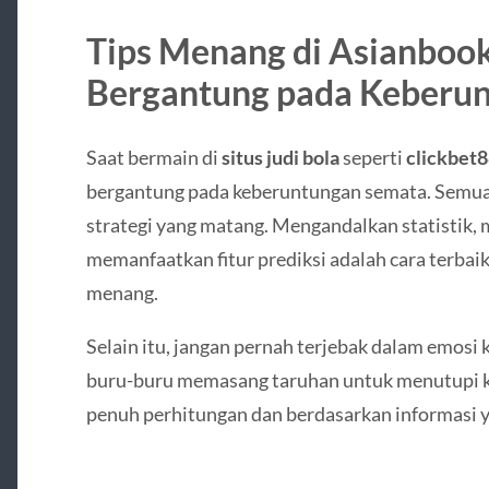
Tips Menang di Asianbook
Bergantung pada Keberu
Saat bermain di
situs judi bola
seperti
clickbet
bergantung pada keberuntungan semata. Semua
strategi yang matang. Mengandalkan statistik,
memanfaatkan fitur prediksi adalah cara terba
menang.
Selain itu, jangan pernah terjebak dalam emosi k
buru-buru memasang taruhan untuk menutupi ke
penuh perhitungan dan berdasarkan informasi y