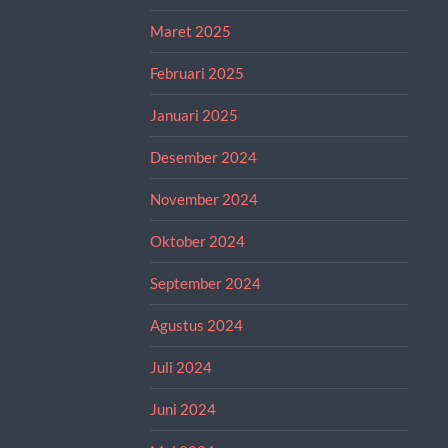
Maret 2025
Februari 2025
Januari 2025
Desember 2024
November 2024
Oktober 2024
September 2024
Agustus 2024
Juli 2024
Juni 2024