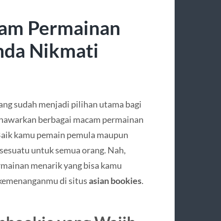
gam Permainan
nda Nikmati
yang sudah menjadi pilihan utama bagi
menawarkan berbagai macam permainan
 Baik kamu pemain pemula maupun
sesuatu untuk semua orang. Nah,
ermainan menarik yang bisa kamu
 kemenanganmu di situs
asian bookies
.