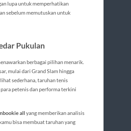
gan lupa untuk memperhatikan
ngan sebelum memutuskan untuk
kedar Pukulan
enawarkan berbagai pilihan menarik.
ar, mulai dari Grand Slam hingga
hat sederhana, taruhan tenis
ara petenis dan performa terkini
nbookie all
yang memberikan analisis
a kamu bisa membuat taruhan yang