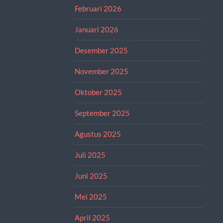
Februari 2026
Januari 2026
Desember 2025
November 2025
Oktober 2025
September 2025
Agustus 2025
Juli 2025
Juni 2025
Mei 2025
April 2025