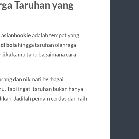
rga Taruhan yang
,
asianbookie
adalah tempat yang
udi bola
hingga taruhan olahraga
ar jika kamu tahu bagaimana cara
rang dan nikmati berbagai
. Tapi ingat, taruhan bukan hanya
ikan. Jadilah pemain cerdas dan raih