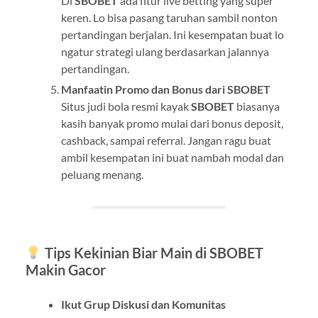
Di
SBOBET
ada fitur live betting yang super
keren. Lo bisa pasang taruhan sambil nonton
pertandingan berjalan. Ini kesempatan buat lo
ngatur strategi ulang berdasarkan jalannya
pertandingan.
Manfaatin Promo dan Bonus dari SBOBET
Situs judi bola resmi kayak
SBOBET
biasanya
kasih banyak promo mulai dari bonus deposit,
cashback, sampai referral. Jangan ragu buat
ambil kesempatan ini buat nambah modal dan
peluang menang.
Tips Kekinian Biar Main di SBOBET
Makin Gacor
Ikut Grup Diskusi dan Komunitas