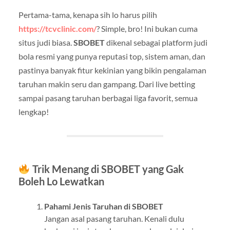
Pertama-tama, kenapa sih lo harus pilih
https://tcvclinic.com/
? Simple, bro! Ini bukan cuma
situs judi biasa.
SBOBET
dikenal sebagai platform judi
bola resmi yang punya reputasi top, sistem aman, dan
pastinya banyak fitur kekinian yang bikin pengalaman
taruhan makin seru dan gampang. Dari live betting
sampai pasang taruhan berbagai liga favorit, semua
lengkap!
Trik Menang di SBOBET yang Gak
Boleh Lo Lewatkan
Pahami Jenis Taruhan di SBOBET
Jangan asal pasang taruhan. Kenali dulu