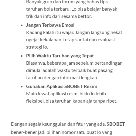
Banyak grup dan forum yang bahas tips
taruhan bola terbaru. Lo bisa belajar banyak
trik dan info dari sesama bettor.
Jangan Terbawa Emosi
Kadang kalah itu wajar. Jangan langsung nekat
ngejar kekalahan, tetap santai dan evaluasi
strategi lo.
Pilih Waktu Taruhan yang Tepat
Biasanya, beberapa jam sebelum pertandingan
dimulai adalah waktu terbaik buat pasang
taruhan dengan informasi lengkap.
Gunakan Aplikasi SBOBET Resmi
Main lewat aplikasi resmi bikin lo lebih
fleksibel, bisa taruhan kapan aja tanpa ribet.
Dengan segala keunggulan dan fitur yang ada,
SBOBET
bener-bener jadi pilihan nomor satu buat lo yang