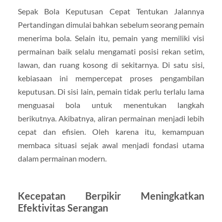
Sepak Bola Keputusan Cepat Tentukan Jalannya
Pertandingan dimulai bahkan sebelum seorang pemain
menerima bola. Selain itu, pemain yang memiliki visi
permainan baik selalu mengamati posisi rekan setim,
lawan, dan ruang kosong di sekitarnya. Di satu sisi,
kebiasaan ini mempercepat proses pengambilan
keputusan. Di sisi lain, pemain tidak perlu terlalu lama
menguasai bola untuk menentukan langkah
berikutnya. Akibatnya, aliran permainan menjadi lebih
cepat dan efisien. Oleh karena itu, kemampuan
membaca situasi sejak awal menjadi fondasi utama
dalam permainan modern.
Kecepatan Berpikir Meningkatkan
Efektivitas Serangan