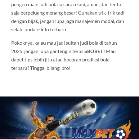
pengen main judi bola secara resmi, aman, dan tentu
saja berpeluang menang besar! Gunakan trik-trik tadi
dengan bijak, jangan lupa jaga manajemen modal, dan
selalu update info terbaru.
Pokoknya, kalau mau jadi sultan judi bola di tahun
2025, jangan lupa pantengin terus
SBOBET
! Mau
dapet tips lebih jitu atau bocoran prediksi bola
terbaru? Tinggal bilang, bro!