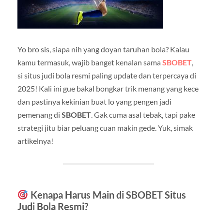
Yo bro sis, siapa nih yang doyan taruhan bola? Kalau
kamu termasuk, wajib banget kenalan sama
SBOBET
,
si situs judi bola resmi paling update dan terpercaya di
2025! Kali ini gue bakal bongkar trik menang yang kece
dan pastinya kekinian buat lo yang pengen jadi
pemenang di
SBOBET
. Gak cuma asal tebak, tapi pake
strategi jitu biar peluang cuan makin gede. Yuk, simak
artikelnya!
Kenapa Harus Main di SBOBET Situs
Judi Bola Resmi?