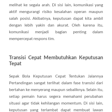
melihat ke segala arah. Di sisi lain, komunikasi yang
aktif mengurangi risiko kesalahan operan maupun
salah posisi. Akibatnya, keputusan dapat kita ambil
dengan lebih yakin dan akurat. Oleh karena itu,
komunikasi menjadi bagian penting dalam
mempercepat respons tim.
Transisi Cepat Membutuhkan Keputusan
Tepat
Sepak Bola Keputusan Cepat Tentukan Jalannya
Pertandingan sangat terlihat dalam fase transisi dari
bertahan ke menyerang maupun sebaliknya. Selain itu,
setiap pemain harus segera memahami perubahan
situasi agar tidak kehilangan momentum. Di sisi lain,
keputusan yang terlambat dapat membuat lawan