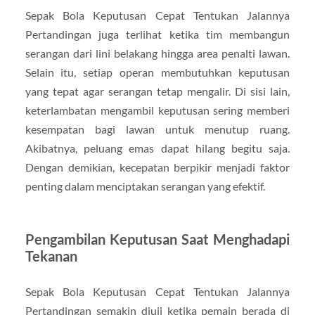
Sepak Bola Keputusan Cepat Tentukan Jalannya
Pertandingan juga terlihat ketika tim membangun
serangan dari lini belakang hingga area penalti lawan.
Selain itu, setiap operan membutuhkan keputusan
yang tepat agar serangan tetap mengalir. Di sisi lain,
keterlambatan mengambil keputusan sering memberi
kesempatan bagi lawan untuk menutup ruang.
Akibatnya, peluang emas dapat hilang begitu saja.
Dengan demikian, kecepatan berpikir menjadi faktor
penting dalam menciptakan serangan yang efektif.
Pengambilan Keputusan Saat Menghadapi
Tekanan
Sepak Bola Keputusan Cepat Tentukan Jalannya
Pertandingan semakin diuji ketika pemain berada di