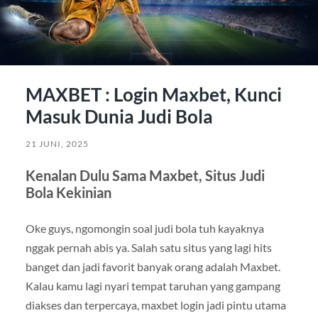
MAXBET : Login Maxbet, Kunci
Masuk Dunia Judi Bola
21 JUNI, 2025
Kenalan Dulu Sama Maxbet, Situs Judi
Bola Kekinian
Oke guys, ngomongin soal judi bola tuh kayaknya
nggak pernah abis ya. Salah satu situs yang lagi hits
banget dan jadi favorit banyak orang adalah Maxbet.
Kalau kamu lagi nyari tempat taruhan yang gampang
diakses dan terpercaya, maxbet login jadi pintu utama