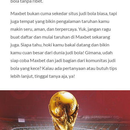
bola tanpa ribet.
Maxbet bukan cuma sekedar situs judi bola biasa, tapi
juga tempat yang bikin pengalaman taruhan kamu
makin seru, aman, dan terpercaya. Yuk, jangan ragu
buat daftar dan mulai taruhan di Maxbet sekarang
juga. Siapa tahu, hoki kamu bakal datang dan bikin
kamu cuan besar dari dunia judi bola! Gimana, udah
siap coba Maxbet dan jadi bagian dari komunitas judi
bola yang kece? Kalau ada pertanyaan atau butuh tips
lebih lanjut, tinggal tanya aja, ya!