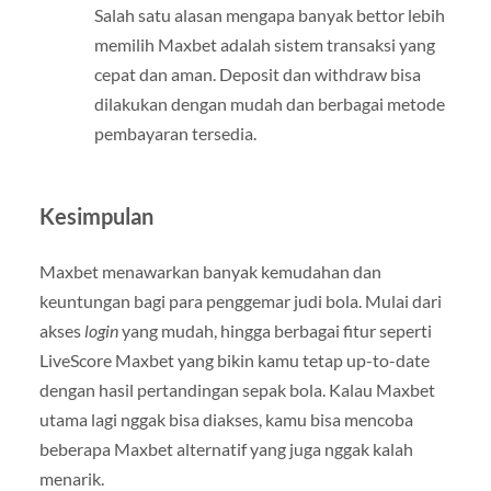
Salah satu alasan mengapa banyak bettor lebih
memilih Maxbet adalah sistem transaksi yang
cepat dan aman. Deposit dan withdraw bisa
dilakukan dengan mudah dan berbagai metode
pembayaran tersedia.
Kesimpulan
Maxbet menawarkan banyak kemudahan dan
keuntungan bagi para penggemar judi bola. Mulai dari
akses
login
yang mudah, hingga berbagai fitur seperti
LiveScore Maxbet yang bikin kamu tetap up-to-date
dengan hasil pertandingan sepak bola. Kalau Maxbet
utama lagi nggak bisa diakses, kamu bisa mencoba
beberapa Maxbet alternatif yang juga nggak kalah
menarik.