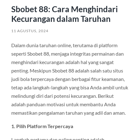
Sbobet 88: Cara Menghindari
Kecurangan dalam Taruhan
11 AGUSTUS, 2024
Dalam dunia taruhan online, terutama di platform
seperti Sbobet 88, menjaga integritas permainan dan
menghindari kecurangan adalah hal yang sangat
penting. Meskipun Sbobet 88 adalah salah satu situs
judi bola terpercaya dengan berbagai fitur keamanan,
tetap ada langkah-langkah yang bisa Anda ambil untuk
melindungi diri dari potensi kecurangan. Berikut
adalah panduan motivasi untuk membantu Anda
memastikan pengalaman taruhan yang adil dan aman.
1. Pilih Platform Terpercaya
Langkah pertama dan paling penting adalah