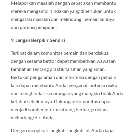
Melaporkan masalah dengan cepat akan membantu
mereka mengambil tindakan yang diperlukan untuk
mengatasi masalah dan melindungi pemain lainnya
dari potensi penipuan.
9. Jangan Berpikir Sendiri
Terlibat dalam komunitas pemain dan berdiskusi
dengan sesama bettor dapat memberikan wawasan
tambahan tentang praktik taruhan yang aman.
Bertukar pengalaman dan informasi dengan pemain
lain dapat membantu Anda mengenali potensi risiko
dan menghindari kecurangan yang mungkin tidak Anda
ketahui sebelumnya. Dukungan komunitas dapat
menjadi sumber informasi yang berharga dalam
melindungi diri Anda.
Dengan mengikuti langkah-langkah ini, Anda dapat