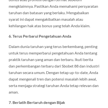
mengklaimnya. Pastikan Anda memahami persyaratan
taruhan dan batasan yang berlaku. Mengabaikan
syarat ini dapat mengakibatkan masalah atau
kehilangan hak atas bonus yang telah Anda klaim.
6. Terus Perbarui Pengetahuan Anda
Dalam dunia taruhan yang terus berkembang, penting
untuk terus memperbarui pengetahuan Anda tentang
praktik taruhan yang aman dan terbaru. Ikuti berita
dan perkembangan terbaru dari Sbobet 88 dan industri
taruhan secara umum. Dengan tetap up-to-date, Anda
dapat mengenali tren dan potensi masalah lebih awal,
serta menjaga strategi taruhan Anda tetap relevan dan
aman.
7. Berlatih Bertaruh dengan Bijak