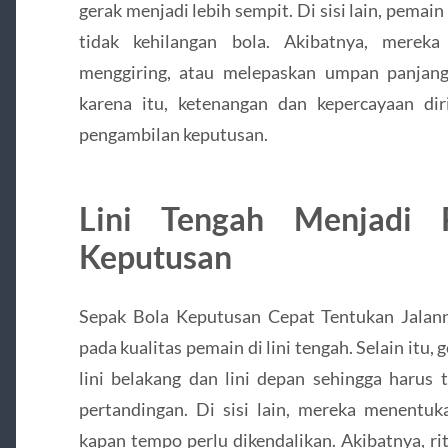
gerak menjadi lebih sempit. Di sisi lain, pema
tidak kehilangan bola. Akibatnya, merek
menggiring, atau melepaskan umpan panjang
karena itu, ketenangan dan kepercayaan d
pengambilan keputusan.
Lini Tengah Menjadi 
Keputusan
Sepak Bola Keputusan Cepat Tentukan Jalan
pada kualitas pemain di lini tengah. Selain it
lini belakang dan lini depan sehingga harus
pertandingan. Di sisi lain, mereka menentu
kapan tempo perlu dikendalikan. Akibatnya, r