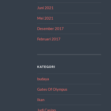
Juni 2021
Mei 2021
Desember 2017
Februari 2017
KATEGORI
budaya
Gates Of Olympus
Ikan
Judi Casino