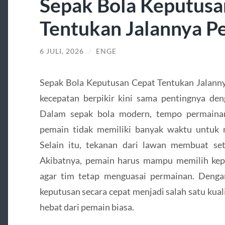
Sepak Bola Keputusa
Tentukan Jalannya P
6 JULI, 2026
/
ENGE
Sepak Bola Keputusan Cepat Tentukan Jalan
kecepatan berpikir kini sama pentingnya de
Dalam sepak bola modern, tempo permain
pemain tidak memiliki banyak waktu untuk 
Selain itu, tekanan dari lawan membuat set
Akibatnya, pemain harus mampu memilih kep
agar tim tetap menguasai permainan. Deng
keputusan secara cepat menjadi salah satu ku
hebat dari pemain biasa.