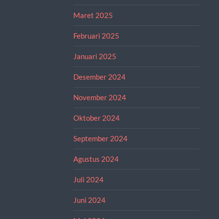
Maret 2025
Februari 2025
Januari 2025
Desember 2024
November 2024
Oktober 2024
September 2024
Agustus 2024
Juli 2024
Juni 2024