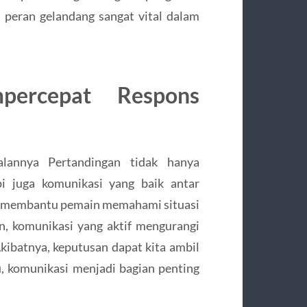
, peran gelandang sangat vital dalam
ercepat Respons
lannya Pertandingan tidak hanya
i juga komunikasi yang baik antar
ngan membantu pemain memahami situasi
ain, komunikasi yang aktif mengurangi
Akibatnya, keputusan dapat kita ambil
u, komunikasi menjadi bagian penting