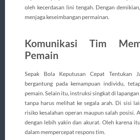
oleh kecerdasan lini tengah. Dengan demikian
menjaga keseimbangan permainan.
Komunikasi Tim Memp
Pemain
Sepak Bola Keputusan Cepat Tentukan Ja
bergantung pada kemampuan individu, tetap
pemain. Selain itu, instruksi singkat di lapa
tanpa harus melihat ke segala arah. Di sisi l
risiko kesalahan operan maupun salah posisi. 
dengan lebih yakin dan akurat. Oleh karena it
dalam mempercepat respons tim.