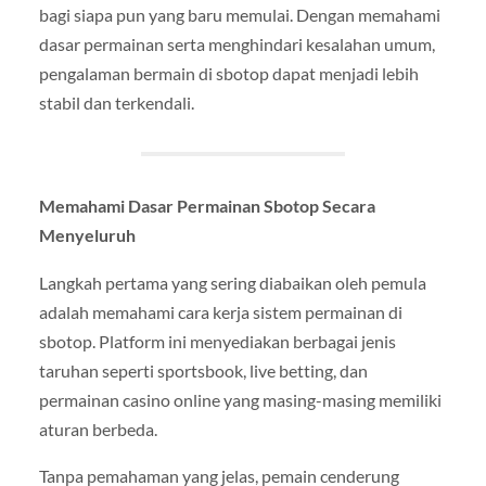
bagi siapa pun yang baru memulai. Dengan memahami
dasar permainan serta menghindari kesalahan umum,
pengalaman bermain di sbotop dapat menjadi lebih
stabil dan terkendali.
Memahami Dasar Permainan Sbotop Secara
Menyeluruh
Langkah pertama yang sering diabaikan oleh pemula
adalah memahami cara kerja sistem permainan di
sbotop. Platform ini menyediakan berbagai jenis
taruhan seperti sportsbook, live betting, dan
permainan casino online yang masing-masing memiliki
aturan berbeda.
Tanpa pemahaman yang jelas, pemain cenderung