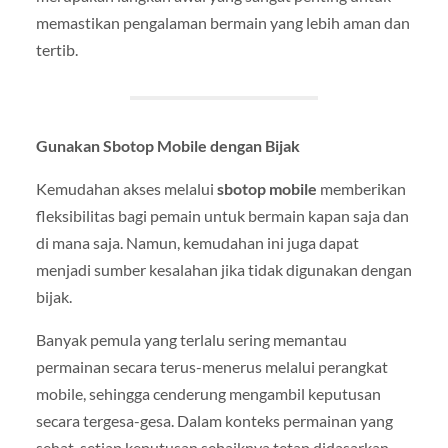
memastikan pengalaman bermain yang lebih aman dan
tertib.
Gunakan Sbotop Mobile dengan Bijak
Kemudahan akses melalui
sbotop mobile
memberikan
fleksibilitas bagi pemain untuk bermain kapan saja dan
di mana saja. Namun, kemudahan ini juga dapat
menjadi sumber kesalahan jika tidak digunakan dengan
bijak.
Banyak pemula yang terlalu sering memantau
permainan secara terus-menerus melalui perangkat
mobile, sehingga cenderung mengambil keputusan
secara tergesa-gesa. Dalam konteks permainan yang
sehat, setiap keputusan sebaiknya tetap didasarkan