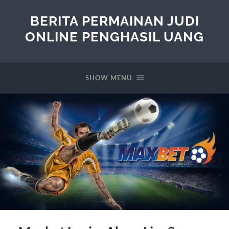
BERITA PERMAINAN JUDI
ONLINE PENGHASIL UANG
SHOW MENU