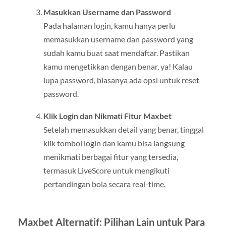
Masukkan Username dan Password
Pada halaman login, kamu hanya perlu
memasukkan username dan password yang
sudah kamu buat saat mendaftar. Pastikan
kamu mengetikkan dengan benar, ya! Kalau
lupa password, biasanya ada opsi untuk reset
password.
Klik Login dan Nikmati Fitur Maxbet
Setelah memasukkan detail yang benar, tinggal
klik tombol login dan kamu bisa langsung
menikmati berbagai fitur yang tersedia,
termasuk LiveScore untuk mengikuti
pertandingan bola secara real-time.
Maxbet Alternatif: Pilihan Lain untuk Para