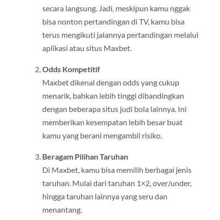
secara langsung. Jadi, meskipun kamu nggak
bisa nonton pertandingan di TV, kamu bisa
terus mengikuti jalannya pertandingan melalui
aplikasi atau situs Maxbet.
Odds Kompetitif
Maxbet dikenal dengan odds yang cukup
menarik, bahkan lebih tinggi dibandingkan
dengan beberapa situs judi bola lainnya. Ini
memberikan kesempatan lebih besar buat
kamu yang berani mengambil risiko.
Beragam Pilihan Taruhan
Di Maxbet, kamu bisa memilih berbagai jenis
taruhan. Mulai dari taruhan 1×2, over/under,
hingga taruhan lainnya yang seru dan
menantang.