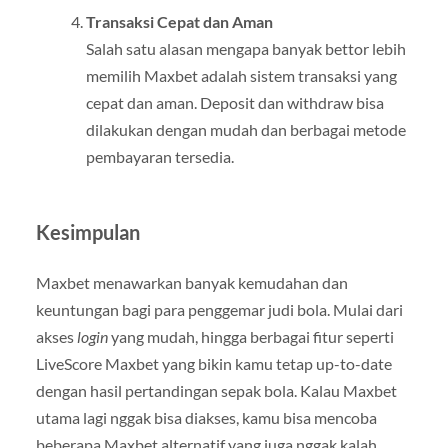
Transaksi Cepat dan Aman
Salah satu alasan mengapa banyak bettor lebih
memilih Maxbet adalah sistem transaksi yang
cepat dan aman. Deposit dan withdraw bisa
dilakukan dengan mudah dan berbagai metode
pembayaran tersedia.
Kesimpulan
Maxbet menawarkan banyak kemudahan dan
keuntungan bagi para penggemar judi bola. Mulai dari
akses
login
yang mudah, hingga berbagai fitur seperti
LiveScore Maxbet yang bikin kamu tetap up-to-date
dengan hasil pertandingan sepak bola. Kalau Maxbet
utama lagi nggak bisa diakses, kamu bisa mencoba
beberapa Maxbet alternatif yang juga nggak kalah