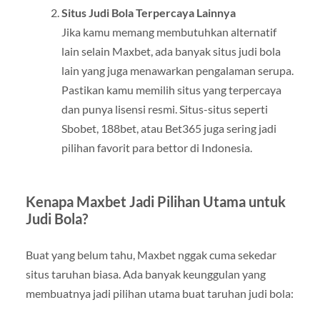
Situs Judi Bola Terpercaya Lainnya
Jika kamu memang membutuhkan alternatif
lain selain Maxbet, ada banyak situs judi bola
lain yang juga menawarkan pengalaman serupa.
Pastikan kamu memilih situs yang terpercaya
dan punya lisensi resmi. Situs-situs seperti
Sbobet, 188bet, atau Bet365 juga sering jadi
pilihan favorit para bettor di Indonesia.
Kenapa Maxbet Jadi Pilihan Utama untuk
Judi Bola?
Buat yang belum tahu, Maxbet nggak cuma sekedar
situs taruhan biasa. Ada banyak keunggulan yang
membuatnya jadi pilihan utama buat taruhan judi bola: