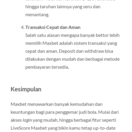
hingga taruhan lainnya yang seru dan
menantang.
Transaksi Cepat dan Aman
Salah satu alasan mengapa banyak bettor lebih
memilih Maxbet adalah sistem transaksi yang
cepat dan aman. Deposit dan withdraw bisa
dilakukan dengan mudah dan berbagai metode
pembayaran tersedia.
Kesimpulan
Maxbet menawarkan banyak kemudahan dan
keuntungan bagi para penggemar judi bola. Mulai dari
akses
login
yang mudah, hingga berbagai fitur seperti
LiveScore Maxbet yang bikin kamu tetap up-to-date