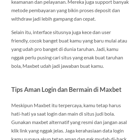
keamanan dan pelayanan. Mereka juga support banyak
metode pembayaran yang bikin proses deposit dan
withdraw jadi lebih gampang dan cepat.
Selain itu, interface situsnya juga kece dan user
friendly, cocok banget buat kamu yang baru mulai atau
yang udah pro banget di dunia taruhan. Jadi, kamu
nggak perlu pusing cari situs yang enak buat taruhan
bola, Maxbet udah jadi jawaban buat kamu.
Tips Aman Login dan Bermain di Maxbet
Meskipun Maxbet itu terpercaya, kamu tetap harus
hati-hati ya saat login dan main di situs judi bola.
Gunakan maxbet alternatif yang resmi dan jangan asal
klik link yang nggak jelas. Jaga kerahasiaan data login
kamu supaya akun tetap aman dan gak mudah di-hack.