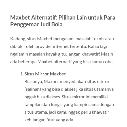
Maxbet Alternatif: Pilihan Lain untuk Para
Penggemar Judi Bola
Kadang, situs Maxbet mengalami masalah teknis atau
diblokir oleh provider internet tertentu. Kalau lagi
ngalamin masalah kayak gitu, jangan khawatir! Masih
ada beberapa Maxbet alternatif yang bisa kamu coba.
Situs Mirror Maxbet
Biasanya, Maxbet menyediakan situs mirror
(salinan) yang bisa diakses jika situs utamanya
nggak bisa diakses. Situs mirror ini memiliki
tampilan dan fungsi yang hampir sama dengan
situs utama, jadi kamu nggak perlu khawatir
kehilangan fitur yang ada.