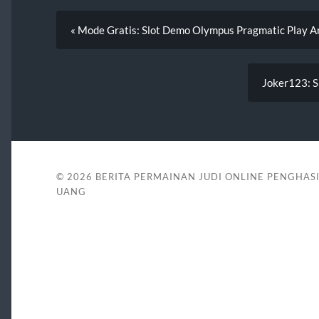
« Mode Gratis: Slot Demo Olympus Pragmatic Play An
Joker123: S
© 2026
BERITA PERMAINAN JUDI ONLINE PENGHAS
UANG