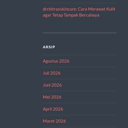
drchitrasskincure: Cara Merawat Kulit
agar Tetap Tampak Bercahaya
ARSIP
Agustus 2026
Juli 2026
Juni 2026
Mei 2026
April 2026
Maret 2026