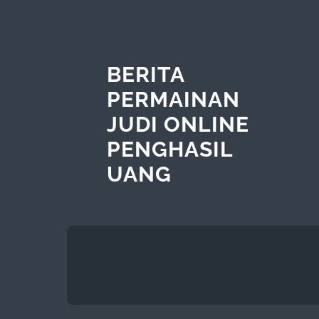
BERITA
PERMAINAN
JUDI ONLINE
PENGHASIL
UANG