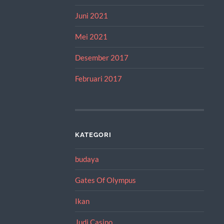
Juni 2021
Mei 2021
Desember 2017
Februari 2017
KATEGORI
budaya
Gates Of Olympus
Ikan
Judi Casino