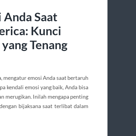
 Anda Saat
rica: Kunci
yang Tenang
a, mengatur emosi Anda saat bertaruh
pa kendali emosi yang baik, Anda bisa
an merugikan. Inilah mengapa penting
ngan bijaksana saat terlibat dalam