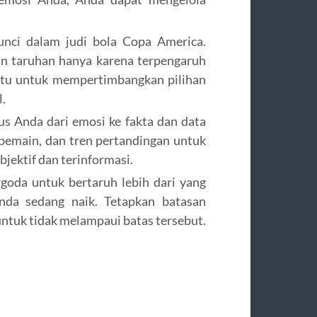
unci dalam judi bola Copa America.
n taruhan hanya karena terpengaruh
ktu untuk mempertimbangkan pilihan
l.
kus Anda dari emosi ke fakta dan data
a pemain, dan tren pertandingan untuk
jektif dan terinformasi.
rgoda untuk bertaruh lebih dari yang
da sedang naik. Tetapkan batasan
untuk tidak melampaui batas tersebut.