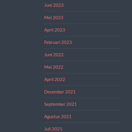
Juni 2023
Mei 2023
April 2023
Februari 2023
Juni 2022
Mei 2022
April 2022
Desember 2021
September 2021
Agustus 2021
Juli 2021