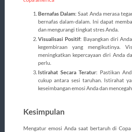
Bernafas Dalam
: Saat Anda merasa tega
bernafas dalam-dalam. Ini dapat memb
dan mengurangi tingkat stres Anda.
Visualisasi Positif
: Bayangkan diri An
kegembiraan yang mengikutinya. Vis
meningkatkan kepercayaan diri Anda d
perlu.
Istirahat Secara Teratur
: Pastikan An
cukup antara sesi taruhan. Istirahat
keseimbangan emosi Anda dan mencegah k
Kesimpulan
Mengatur emosi Anda saat bertaruh di Copa