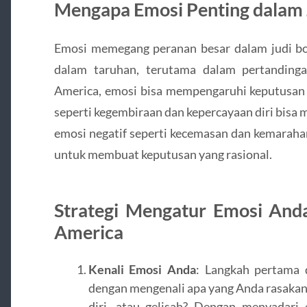
Mengapa Emosi Penting dalam 
Emosi memegang peranan besar dalam judi bol
dalam taruhan, terutama dalam pertanding
America, emosi bisa mempengaruhi keputusan A
seperti kegembiraan dan kepercayaan diri bisa
emosi negatif seperti kecemasan dan kemara
untuk membuat keputusan yang rasional.
Strategi Mengatur Emosi And
America
Kenali Emosi Anda
: Langkah pertama
dengan mengenali apa yang Anda rasakan
diri, atau gelisah? Dengan menyadari