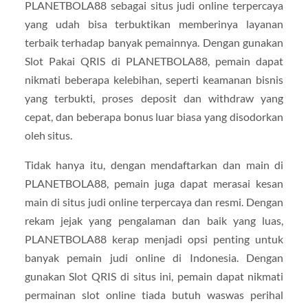
PLANETBOLA88 sebagai situs judi online terpercaya
yang udah bisa terbuktikan memberinya layanan
terbaik terhadap banyak pemainnya. Dengan gunakan
Slot Pakai QRIS di PLANETBOLA88, pemain dapat
nikmati beberapa kelebihan, seperti keamanan bisnis
yang terbukti, proses deposit dan withdraw yang
cepat, dan beberapa bonus luar biasa yang disodorkan
oleh situs.
Tidak hanya itu, dengan mendaftarkan dan main di
PLANETBOLA88, pemain juga dapat merasai kesan
main di situs judi online terpercaya dan resmi. Dengan
rekam jejak yang pengalaman dan baik yang luas,
PLANETBOLA88 kerap menjadi opsi penting untuk
banyak pemain judi online di Indonesia. Dengan
gunakan Slot QRIS di situs ini, pemain dapat nikmati
permainan slot online tiada butuh waswas perihal