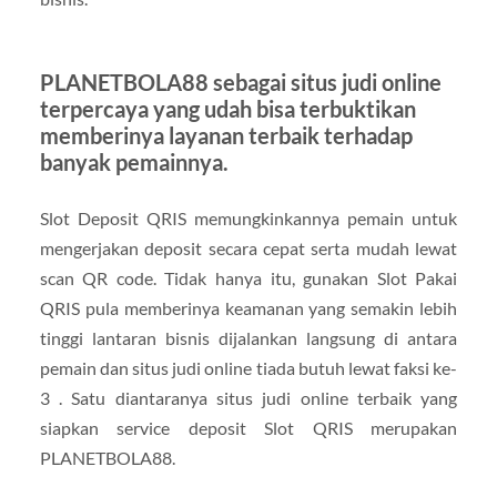
PLANETBOLA88 sebagai situs judi online
terpercaya yang udah bisa terbuktikan
memberinya layanan terbaik terhadap
banyak pemainnya.
Slot Deposit QRIS memungkinkannya pemain untuk
mengerjakan deposit secara cepat serta mudah lewat
scan QR code. Tidak hanya itu, gunakan Slot Pakai
QRIS pula memberinya keamanan yang semakin lebih
tinggi lantaran bisnis dijalankan langsung di antara
pemain dan situs judi online tiada butuh lewat faksi ke-
3 . Satu diantaranya situs judi online terbaik yang
siapkan service deposit Slot QRIS merupakan
PLANETBOLA88.