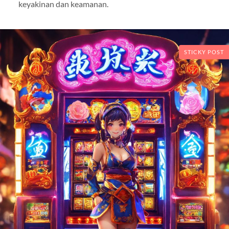
keyakinan dan keamanan.
STICKY POST