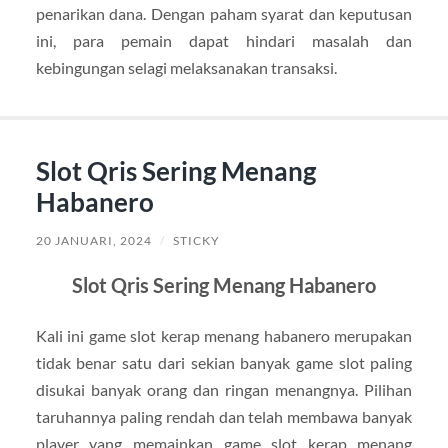
penarikan dana. Dengan paham syarat dan keputusan
ini, para pemain dapat hindari masalah dan
kebingungan selagi melaksanakan transaksi.
Slot Qris Sering Menang
Habanero
20 JANUARI, 2024
/
STICKY
Slot Qris Sering Menang Habanero
Kali ini game slot kerap menang habanero merupakan
tidak benar satu dari sekian banyak game slot paling
disukai banyak orang dan ringan menangnya. Pilihan
taruhannya paling rendah dan telah membawa banyak
player yang memainkan game slot kerap menang