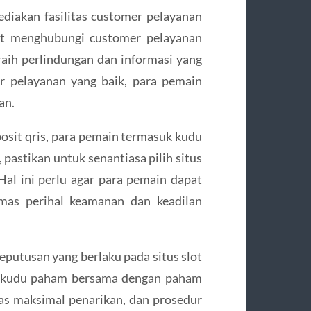
ediakan fasilitas customer pelayanan
at menghubungi customer pelayanan
eraih perlindungan dan informasi yang
r pelayanan yang baik, para pemain
an.
osit qris, para pemain termasuk kudu
pastikan untuk senantiasa pilih situs
 Hal ini perlu agar para pemain dapat
mas perihal keamanan dan keadilan
eputusan yang berlaku pada situs slot
in kudu paham bersama dengan paham
tas maksimal penarikan, dan prosedur