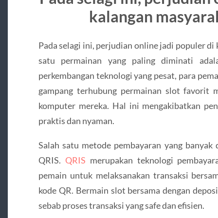
kalangan masyarak
Pada selagi ini, perjudian online jadi populer d
satu permainan yang paling diminati adal
perkembangan teknologi yang pesat, para pemai
gampang terhubung permainan slot favorit m
komputer mereka. Hal ini mengakibatkan pen
praktis dan nyaman.
Salah satu metode pembayaran yang banyak di
QRIS.
QRIS
merupakan teknologi pembayara
pemain untuk melaksanakan transaksi bersa
kode QR. Bermain slot bersama dengan deposi
sebab proses transaksi yang safe dan efisien.