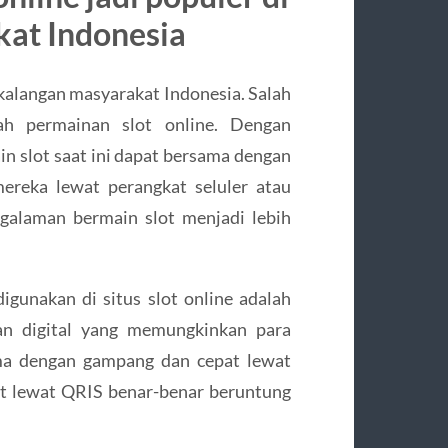
at Indonesia
i kalangan masyarakat Indonesia. Salah
ah permainan slot online. Dengan
n slot saat ini dapat bersama dengan
ereka lewat perangkat seluler atau
galaman bermain slot menjadi lebih
gunakan di situs slot online adalah
n digital yang memungkinkan para
ma dengan gampang dan cepat lewat
t lewat QRIS benar-benar beruntung