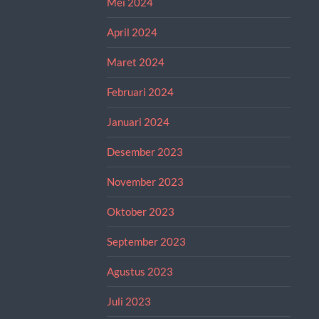
Mei 2024
April 2024
Maret 2024
Februari 2024
Januari 2024
Desember 2023
November 2023
Oktober 2023
September 2023
Agustus 2023
Juli 2023