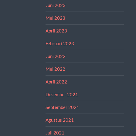
Juni 2023
Mei 2023
April 2023
Februari 2023
Juni 2022
Mei 2022
April 2022
Desember 2021
September 2021
Agustus 2021
Juli 2021