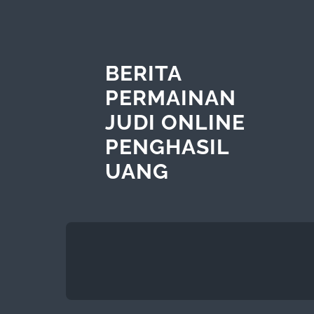
BERITA
PERMAINAN
JUDI ONLINE
PENGHASIL
UANG