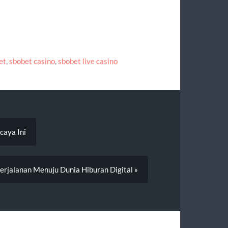
et
,
sbobet casino
,
sbobet live casino
caya Ini
erjalanan Menuju Dunia Hiburan Digital »