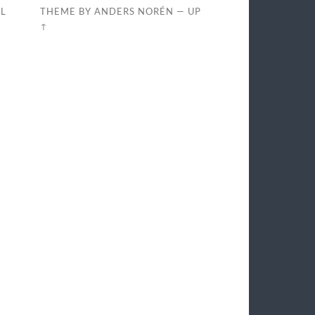
IL
THEME BY
ANDERS NORÉN
—
UP
↑