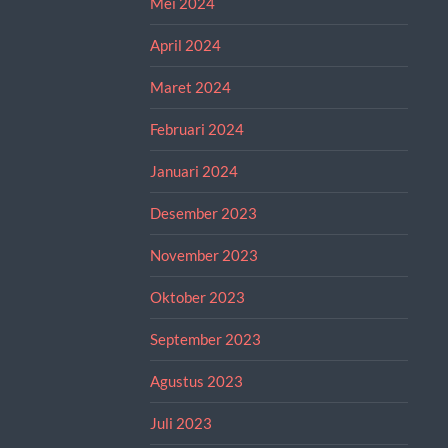
Mei 2024
April 2024
Maret 2024
Februari 2024
Januari 2024
Desember 2023
November 2023
Oktober 2023
September 2023
Agustus 2023
Juli 2023