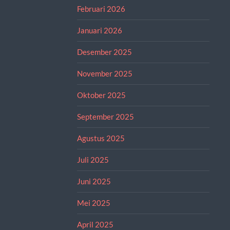
Februari 2026
Januari 2026
Desember 2025
November 2025
Oktober 2025
September 2025
Agustus 2025
Juli 2025
Juni 2025
Mei 2025
April 2025