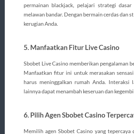
permainan blackjack, pelajari strategi das
melawan bandar. Dengan bermain cerdas dan str
kerugian Anda.
5. Manfaatkan Fitur Live Casino
Sbobet Live Casino memberikan pengalaman ber
Manfaatkan fitur ini untuk merasakan sensas
harus meninggalkan rumah Anda. Interaksi 
lainnya dapat menambah keseruan dan kegembir
6. Pilih Agen Sbobet Casino Terperc
Memilih agen Sbobet Casino yang tepercaya d