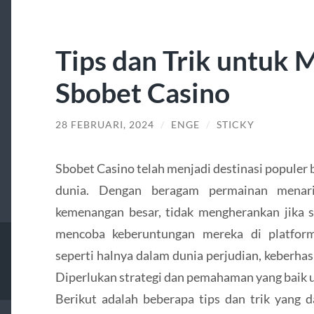
Tips dan Trik untuk 
Sbobet Casino
28 FEBRUARI, 2024
/
ENGE
/
STICKY
Sbobet Casino telah menjadi destinasi populer ba
dunia. Dengan beragam permainan menar
kemenangan besar, tidak mengherankan jika s
mencoba keberuntungan mereka di platfo
seperti halnya dalam dunia perjudian, keberhasi
Diperlukan strategi dan pemahaman yang baik u
Berikut adalah beberapa tips dan trik yan