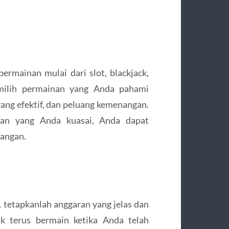
mainan mulai dari slot, blackjack,
emilih permainan yang Anda pahami
 yang efektif, dan peluang kemenangan.
an yang Anda kuasai, Anda dapat
angan.
 tetapkanlah anggaran yang jelas dan
uk terus bermain ketika Anda telah