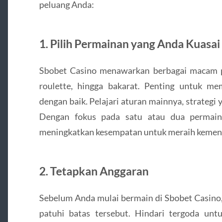
peluang Anda:
1. Pilih Permainan yang Anda Kuasai
Sbobet Casino menawarkan berbagai macam per
roulette, hingga bakarat. Penting untuk m
dengan baik. Pelajari aturan mainnya, strategi
Dengan fokus pada satu atau dua permain
meningkatkan kesempatan untuk meraih kemen
2. Tetapkan Anggaran
Sebelum Anda mulai bermain di Sbobet Casino,
patuhi batas tersebut. Hindari tergoda unt