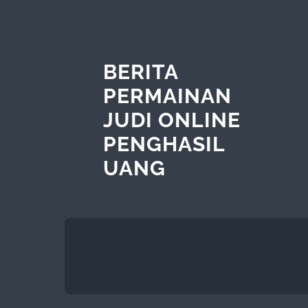
BERITA
PERMAINAN
JUDI ONLINE
PENGHASIL
UANG