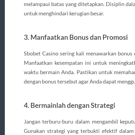
melampaui batas yang ditetapkan. Disiplin da
untuk menghindari kerugian besar.
3. Manfaatkan Bonus dan Promosi
Sbobet Casino sering kali menawarkan bonus 
Manfaatkan kesempatan ini untuk meningka
waktu bermain Anda. Pastikan untuk memahami
dengan bonus tersebut agar Anda dapat menggun
4. Bermainlah dengan Strategi
Jangan terburu-buru dalam mengambil keputu
Gunakan strategi yang terbukti efektif dala