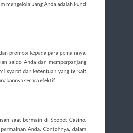
lam mengelola uang Anda adalah kunci
dan promosi kepada para pemainnya.
tkan saldo Anda dan memperpanjang
 syarat dan ketentuan yang terkait
akannya secara efektif.
san saat bermain di Sbobet Casino.
m permainan Anda. Contohnya, dalam