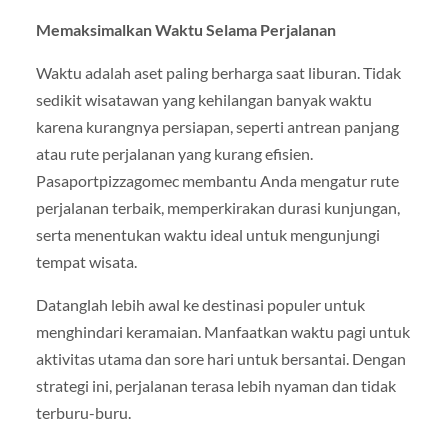
Memaksimalkan Waktu Selama Perjalanan
Waktu adalah aset paling berharga saat liburan. Tidak
sedikit wisatawan yang kehilangan banyak waktu
karena kurangnya persiapan, seperti antrean panjang
atau rute perjalanan yang kurang efisien.
Pasaportpizzagomec membantu Anda mengatur rute
perjalanan terbaik, memperkirakan durasi kunjungan,
serta menentukan waktu ideal untuk mengunjungi
tempat wisata.
Datanglah lebih awal ke destinasi populer untuk
menghindari keramaian. Manfaatkan waktu pagi untuk
aktivitas utama dan sore hari untuk bersantai. Dengan
strategi ini, perjalanan terasa lebih nyaman dan tidak
terburu-buru.