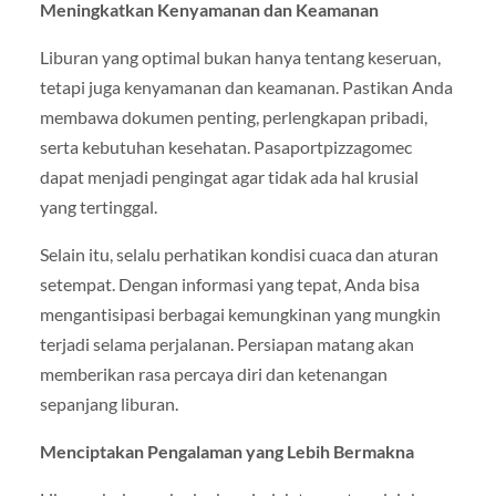
Meningkatkan Kenyamanan dan Keamanan
Liburan yang optimal bukan hanya tentang keseruan,
tetapi juga kenyamanan dan keamanan. Pastikan Anda
membawa dokumen penting, perlengkapan pribadi,
serta kebutuhan kesehatan. Pasaportpizzagomec
dapat menjadi pengingat agar tidak ada hal krusial
yang tertinggal.
Selain itu, selalu perhatikan kondisi cuaca dan aturan
setempat. Dengan informasi yang tepat, Anda bisa
mengantisipasi berbagai kemungkinan yang mungkin
terjadi selama perjalanan. Persiapan matang akan
memberikan rasa percaya diri dan ketenangan
sepanjang liburan.
Menciptakan Pengalaman yang Lebih Bermakna