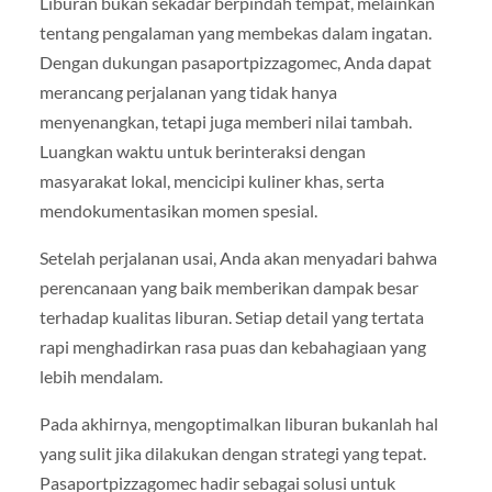
Liburan bukan sekadar berpindah tempat, melainkan
tentang pengalaman yang membekas dalam ingatan.
Dengan dukungan pasaportpizzagomec, Anda dapat
merancang perjalanan yang tidak hanya
menyenangkan, tetapi juga memberi nilai tambah.
Luangkan waktu untuk berinteraksi dengan
masyarakat lokal, mencicipi kuliner khas, serta
mendokumentasikan momen spesial.
Setelah perjalanan usai, Anda akan menyadari bahwa
perencanaan yang baik memberikan dampak besar
terhadap kualitas liburan. Setiap detail yang tertata
rapi menghadirkan rasa puas dan kebahagiaan yang
lebih mendalam.
Pada akhirnya, mengoptimalkan liburan bukanlah hal
yang sulit jika dilakukan dengan strategi yang tepat.
Pasaportpizzagomec hadir sebagai solusi untuk