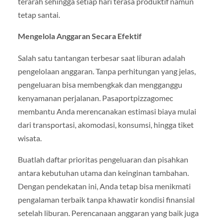
terarah sehingga setiap hari terasa produktif namun
tetap santai.
Mengelola Anggaran Secara Efektif
Salah satu tantangan terbesar saat liburan adalah
pengelolaan anggaran. Tanpa perhitungan yang jelas,
pengeluaran bisa membengkak dan mengganggu
kenyamanan perjalanan. Pasaportpizzagomec
membantu Anda merencanakan estimasi biaya mulai
dari transportasi, akomodasi, konsumsi, hingga tiket
wisata.
Buatlah daftar prioritas pengeluaran dan pisahkan
antara kebutuhan utama dan keinginan tambahan.
Dengan pendekatan ini, Anda tetap bisa menikmati
pengalaman terbaik tanpa khawatir kondisi finansial
setelah liburan. Perencanaan anggaran yang baik juga