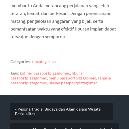
membantu Anda merancang perjalanan yang lebih
terarah, hemat, dan berkesan. Dengan perencanaan
matang, pengelolaan anggaran yang bijak, serta
pemanfaatan waktu yang efektif, liburan impian dapat
terwujud dengan sempurna.
Categories:
Uncategorized
Tags:
kuliner pasaportpizzagomec
,
liburan
pasaportpizzagomec
,
menu pasaportpizzagomec
,
rahasia
pasaportpizzagomec
,
ulasan pasaportpizzagomec
« Pesona Tradisi Budaya dan Alam dalam Wisata
Berkualitas