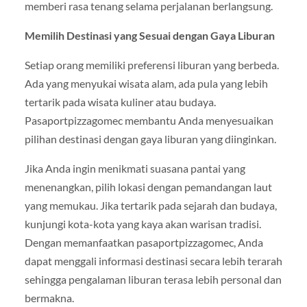
memberi rasa tenang selama perjalanan berlangsung.
Memilih Destinasi yang Sesuai dengan Gaya Liburan
Setiap orang memiliki preferensi liburan yang berbeda.
Ada yang menyukai wisata alam, ada pula yang lebih
tertarik pada wisata kuliner atau budaya.
Pasaportpizzagomec membantu Anda menyesuaikan
pilihan destinasi dengan gaya liburan yang diinginkan.
Jika Anda ingin menikmati suasana pantai yang
menenangkan, pilih lokasi dengan pemandangan laut
yang memukau. Jika tertarik pada sejarah dan budaya,
kunjungi kota-kota yang kaya akan warisan tradisi.
Dengan memanfaatkan pasaportpizzagomec, Anda
dapat menggali informasi destinasi secara lebih terarah
sehingga pengalaman liburan terasa lebih personal dan
bermakna.