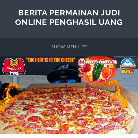
BERITA PERMAINAN JUDI
ONLINE PENGHASIL UANG
SHOW MENU